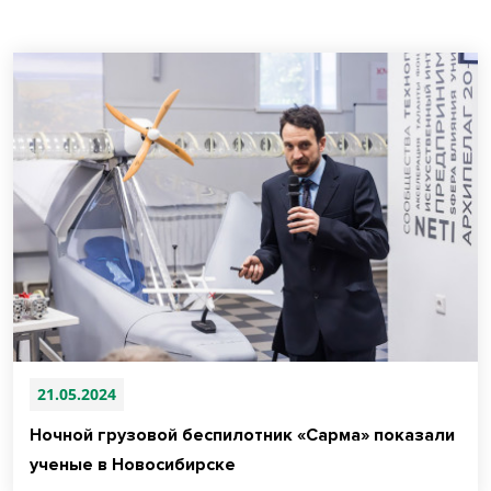
21.05.2024
Ночной грузовой беспилотник «Сарма» показали
ученые в Новосибирске