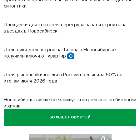
синоптики
Площадки для контроля перегруза начали строить на
въездах в Новосибирск
Дольщики долгостроя на Титова в Новосибирске
получили ключи от квартир
Доля рыночной ипотеки в России превысила 50% по
итогам июля 2026 года
Новосибирцы лучше всех пишут контрольные по биологии
и химии
БОЛЬШЕ НОВОСТЕЙ
Нейросеть для диагностики депрессии в крови создали в
Новосибирске