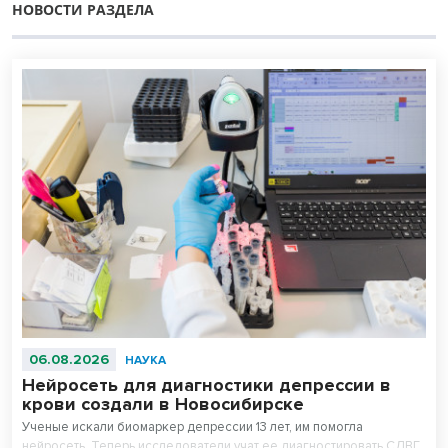
НОВОСТИ РАЗДЕЛА
06.08.2026
НАУКА
Нейросеть для диагностики депрессии в
крови создали в Новосибирске
Ученые искали биомаркер депрессии 13 лет, им помогла
нейросеть. Теперь исследователи учат ее диагностировать СДВГ.