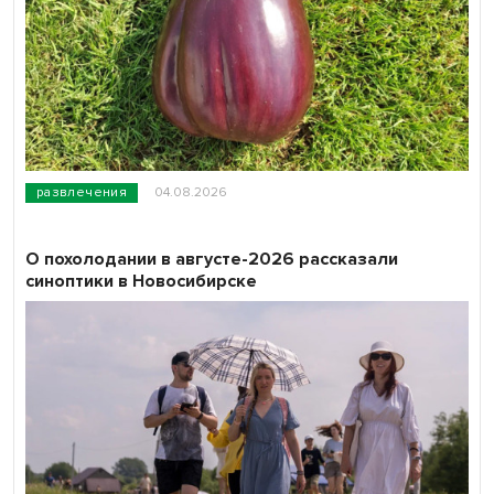
развлечения
04.08.2026
О похолодании в августе-2026 рассказали
синоптики в Новосибирске