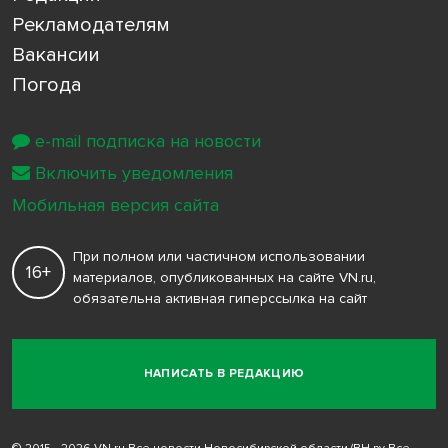
Рекламодателям
Вакансии
Погода
e-mail подписка на новости
Включить уведомления
Мобильная версия сайта
При полном или частичном использовании
16+
материалов, опубликованных на сайте VN.ru,
обязательна активная гиперссылка на сайт
НАПИСАТЬ В РЕДАКЦИЮ