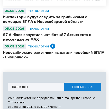
05.08.2026
ТЕХНОЛОГИИ
Инспекторы будут следить за грибниками с
помощью БПЛА в Новосибирской области
05.08.2026
ТЕХНОЛОГИИ
S7 Airlines запустила чат-бот «S7 Ассистент» в
мессенджере MAX
05.08.2026
ТЕХНОЛОГИИ
Новосибирские ракетчики испытали новейший БПЛА
«Сибирячок»
VN.ru обязуется не передавать Ваш e-mail третьей стороне.
Отписаться
от рассылки можно в любой момент