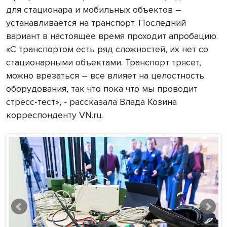
для стационара и мобильных объектов –
устанавливается на транспорт. Последний
вариант в настоящее время проходит апробацию.
«С транспортом есть ряд сложностей, их нет со
стационарными объектами. Транспорт трясет,
можно врезаться – все влияет на целостность
оборудования, так что пока что мы проводит
стресс-тест», - рассказала Влада Козина
корреспонденту VN.ru.