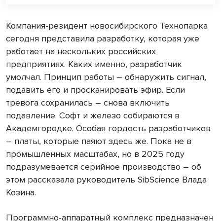
Компания-резидент новосибирского Технопарка
сегодня представила разработку, которая уже
работает на нескольких российских
предприятиях. Каких именно, разработчик
умолчал. Принцип работы – обнаружить сигнал,
подавить его и просканировать эфир. Если
тревога сохранилась – снова включить
подавление. Софт и железо собираются в
Академгородке. Особая гордость разработчиков
– платы, которые паяют здесь же. Пока не в
промышленных масштабах, но в 2025 году
подразумевается серийное производство – об
этом рассказала руководитель SibScience Влада
Козина.
Программно-аппаратный комплекс предназначен