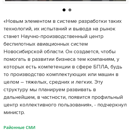
«Новым элементом в системе разработки таких
технологий, их испытаний и вывода на рынок
станет Научно-производственный центр
беспилотных авиационных систем
Новосибирской области. Он создается, чтобы
помогать в развитии бизнеса тем компаниям, у
которых есть компетенции в сфере БПЛА, будь
то производство комплектующих или машин в
целом – тяжелых, средних и легких. Эту
структуру мы планируем развивать в
дальнейшем, в частности, появится профильный
центр коллективного пользования», - подчеркнул
министр.
Районные СМИ