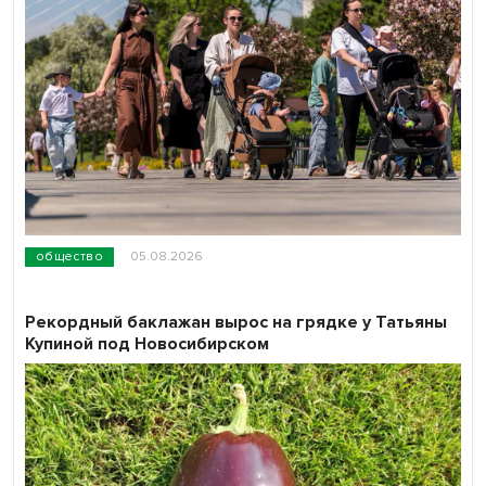
общество
05.08.2026
Рекордный баклажан вырос на грядке у Татьяны
Купиной под Новосибирском