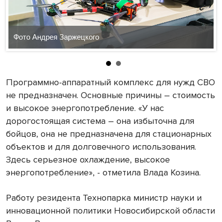
Фото Андрея Заржецкого
Программно-аппаратный комплекс для нужд СВО
не предназначен. Основные причины – стоимость
и высокое энергопотребление. «У нас
дорогостоящая система – она избыточна для
бойцов, она не предназначена для стационарных
объектов и для долговечного использования.
Здесь серьезное охлаждение, высокое
энергопотребление», - отметила Влада Козина.
Работу резидента Технопарка министр науки и
инновационной политики Новосибирской области