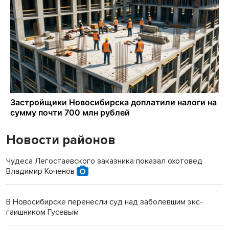
Новости районов
Чудеса Легостаевского заказника показал охотовед
Владимир Коченов
В Новосибирске перенесли суд над заболевшим экс-
гаишником Гусевым