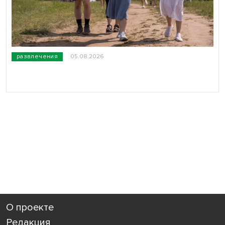
развлечения
05.08.2026
О проекте
Редакция