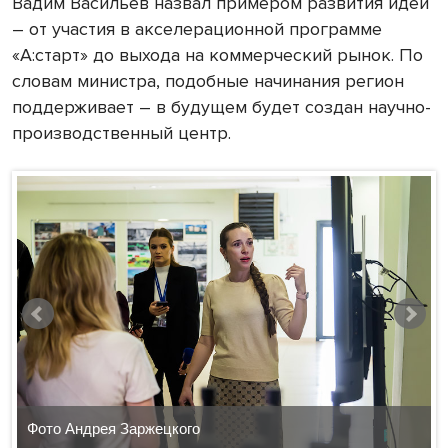
Вадим Васильев назвал примером развития идеи
– от участия в акселерационной программе
«А:старт» до выхода на коммерческий рынок. По
словам министра, подобные начинания регион
поддерживает – в будущем будет создан научно-
производственный центр.
Фото Андрея Заржецкого