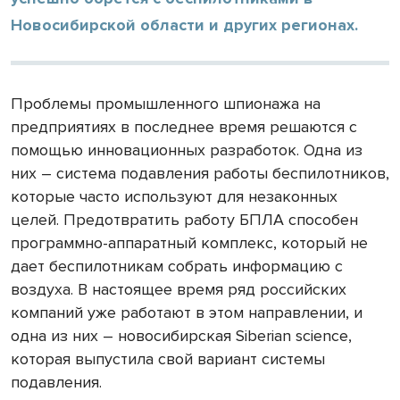
Новосибирской области и других регионах.
Проблемы промышленного шпионажа на
предприятиях в последнее время решаются с
помощью инновационных разработок. Одна из
них – система подавления работы беспилотников,
которые часто используют для незаконных
целей. Предотвратить работу БПЛА способен
программно-аппаратный комплекс, который не
дает беспилотникам собрать информацию с
воздуха. В настоящее время ряд российских
компаний уже работают в этом направлении, и
одна из них – новосибирская Siberian science,
которая выпустила свой вариант системы
подавления.