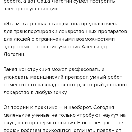
робота, а вот Саша Леготин сумел построить
электронную станцию.
«Эта мехатронная станция, она предназначена
для транспортировки лекарственных препаратов
для людей с ограниченными возможностями
здоровья», – говорит участник Александр
Леготин.
Такая конструкция может расфасовать и
упаковать медицинский препарат, умный робот
поместит его на квадрокоптер, который доставит
лекарство в любую точку.
От теории к практике – и наоборот. Сегодня
маленькие ученые не только «пробуют науку» на
вкус, но и проверяют знания. В игре «Верю – не
верю» ребятам приходится отличать правду от