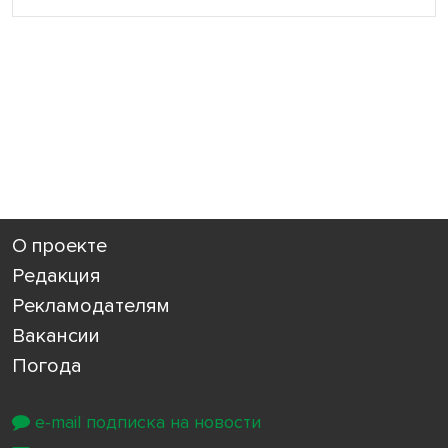
О проекте
Редакция
Рекламодателям
Вакансии
Погода
e-mail подписка на новости