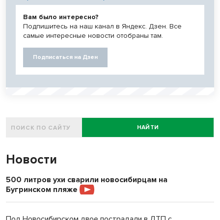
Вам было интересно?
Подпишитесь на наш канал в Яндекс. Дзен. Все
самые интересные новости отобраны там.
Подписаться на Дзен
НАЙТИ
Новости
500 литров ухи сварили новосибирцам на
Бугринском пляже
Под Новосибирском двое пострадали в ДТП с