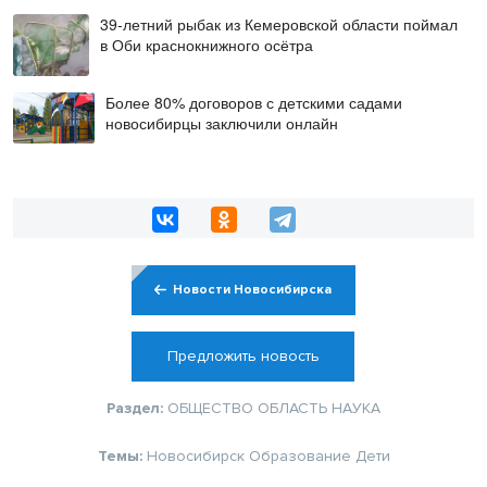
39-летний рыбак из Кемеровской области поймал
в Оби краснокнижного осётра
Более 80% договоров с детскими садами
новосибирцы заключили онлайн
Новости Новосибирска
Предложить новость
Раздел:
ОБЩЕСТВО
ОБЛАСТЬ
НАУКА
Темы:
Новосибирск
Образование
Дети