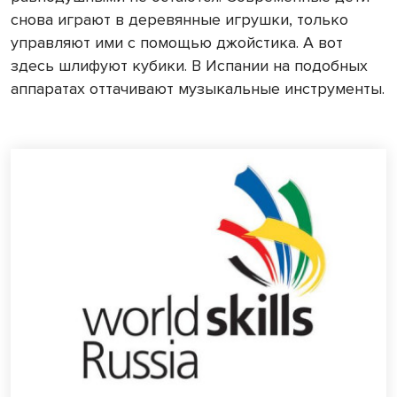
снова играют в деревянные игрушки, только
управляют ими с помощью джойстика. А вот
здесь шлифуют кубики. В Испании на подобных
аппаратах оттачивают музыкальные инструменты.