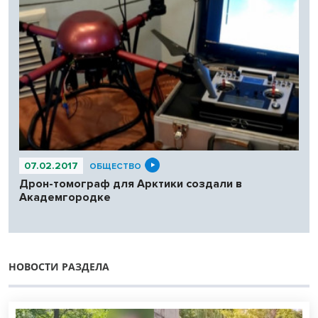
07.02.2017
ОБЩЕСТВО
Дрон-томограф для Арктики создали в
Академгородке
НОВОСТИ РАЗДЕЛА