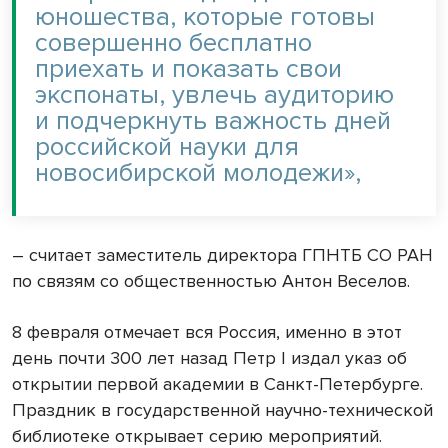
юношества, которые готовы
совершенно бесплатно
приехать и показать свои
экспонаты, увлечь аудиторию
и подчеркнуть важность дней
российской науки для
новосибирской молодежи»,
– считает заместитель директора ГПНТБ СО РАН
по связям со общественностью Антон Веселов.
8 февраля отмечает вся Россия, именно в этот
день почти 300 лет назад Петр
I
издал указ об
открытии первой академии в Санкт-Петербурге.
Праздник в государственной научно-технической
библиотеке открывает серию мероприятий.