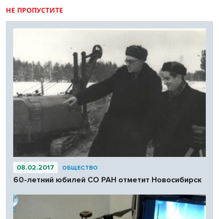
НЕ ПРОПУСТИТЕ
08.02.2017
ОБЩЕСТВО
60-летний юбилей СО РАН отметит Новосибирск