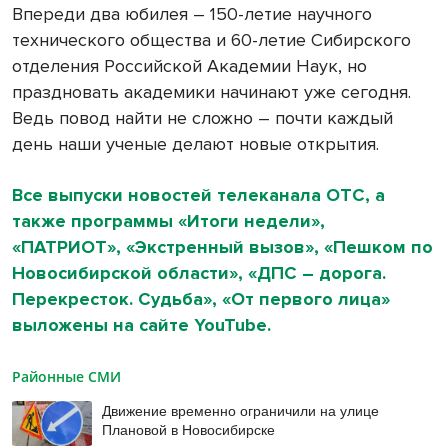
Впереди два юбилея – 150-летие научного
технического общества и 60-летие Сибирского
отделения Российской Академии Наук, но
праздновать академики начинают уже сегодня.
Ведь повод найти не сложно – почти каждый
день наши ученые делают новые открытия.
Все выпуски новостей телеканала ОТС, а
также программы «Итоги недели»,
«ПАТРИОТ», «Экстренный вызов», «Пешком по
Новосибирской области», «ДПС – дорога.
Перекресток. Судьба», «От первого лица»
выложены на сайте YouTube.
Районные СМИ
Движение временно ограничили на улице
Плановой в Новосибирске