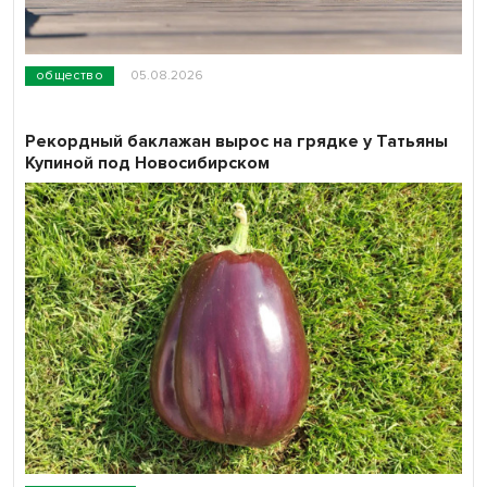
общество
05.08.2026
Рекордный баклажан вырос на грядке у Татьяны
Купиной под Новосибирском