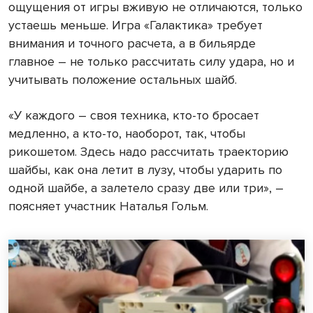
ощущения от игры вживую не отличаются, только
устаешь меньше. Игра «Галактика» требует
внимания и точного расчета, а в бильярде
главное – не только рассчитать силу удара, но и
учитывать положение остальных шайб.
«У каждого – своя техника, кто-то бросает
медленно, а кто-то, наоборот, так, чтобы
рикошетом. Здесь надо рассчитать траекторию
шайбы, как она летит в лузу, чтобы ударить по
одной шайбе, а залетело сразу две или три», –
поясняет участник Наталья Гольм.