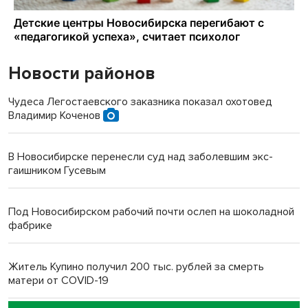
Новости районов
Чудеса Легостаевского заказника показал охотовед
Владимир Коченов
В Новосибирске перенесли суд над заболевшим экс-
гаишником Гусевым
Под Новосибирском рабочий почти ослеп на шоколадной
фабрике
Житель Купино получил 200 тыс. рублей за смерть
матери от COVID-19