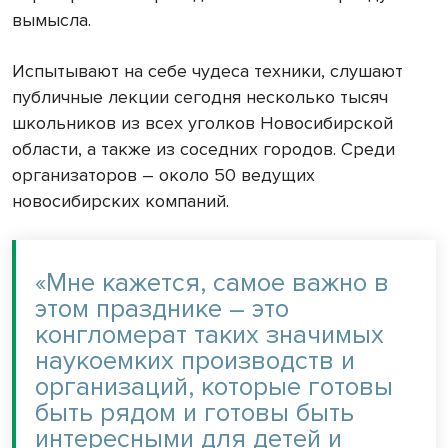
вымысла.
Испытывают на себе чудеса техники, слушают
публичные лекции сегодня несколько тысяч
школьников из всех уголков Новосибирской
области, а также из соседних городов. Среди
организаторов – около 50 ведущих
новосибирских компаний.
«Мне кажется, самое важно в
этом празднике – это
конгломерат таких значимых
наукоемких производств и
организаций, которые готовы
быть рядом и готовы быть
интересными для детей и