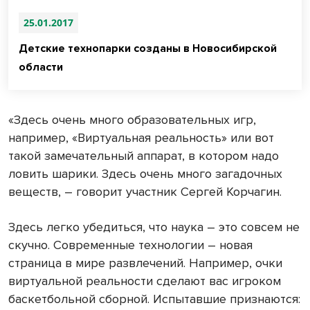
25.01.2017
Детские технопарки созданы в Новосибирской
области
«Здесь очень много образовательных игр,
например, «Виртуальная реальность» или вот
такой замечательный аппарат, в котором надо
ловить шарики. Здесь очень много загадочных
веществ, – говорит участник Сергей Корчагин.
Здесь легко убедиться, что наука – это совсем не
скучно. Современные технологии – новая
страница в мире развлечений. Например, очки
виртуальной реальности сделают вас игроком
баскетбольной сборной. Испытавшие признаются: