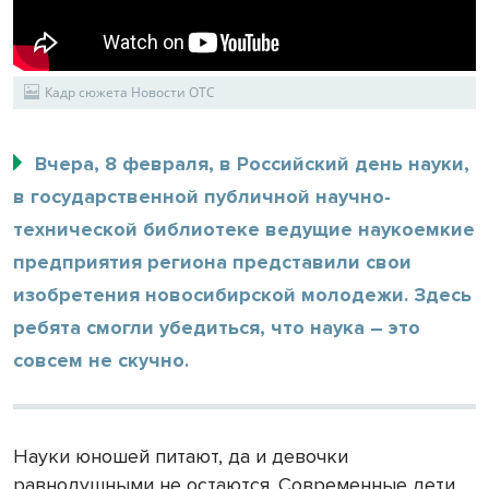
Кадр сюжета Новости ОТС
Вчера, 8 февраля, в Российский день науки,
в государственной публичной научно-
технической библиотеке ведущие наукоемкие
предприятия региона представили свои
изобретения новосибирской молодежи. Здесь
ребята смогли убедиться, что наука – это
совсем не скучно.
Науки юношей питают, да и девочки
равнодушными не остаются. Современные дети