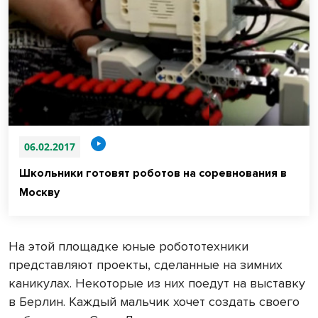
06.02.2017
Школьники готовят роботов на соревнования в
Москву
На этой площадке юные робототехники
представляют проекты, сделанные на зимних
каникулах. Некоторые из них поедут на выставку
в Берлин. Каждый мальчик хочет создать своего