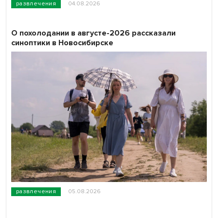
развлечения
04.08.2026
О похолодании в августе-2026 рассказали
синоптики в Новосибирске
развлечения
05.08.2026