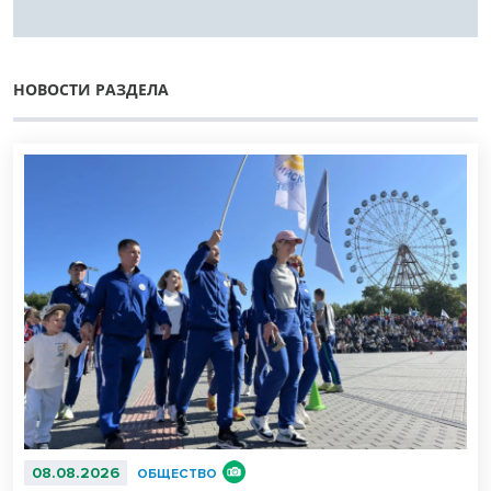
НОВОСТИ РАЗДЕЛА
08.08.2026
ОБЩЕСТВО