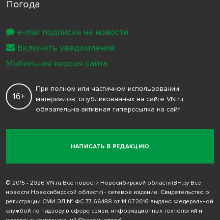
Погода
e-mail подписка на новости
Включить уведомления
Мобильная версия сайта
При полном или частичном использовании
16+
материалов, опубликованных на сайте VN.ru,
обязательна активная гиперссылка на сайт
НАПИСАТЬ В РЕДАКЦИЮ
© 2015 - 2026 VN.ru Все новости Новосибирской области (ВН.ру Все
новости Новосибирской области) - сетевое издание. Свидетельство о
регистрации СМИ ЭЛ № ФС 77-66488 от 14.07.2016 выдано Федеральной
службой по надзору в сфере связи, информационных технологий и