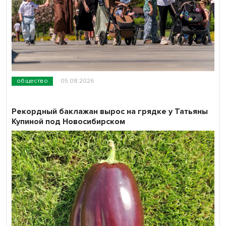
общество
05.08.2026
Рекордный баклажан вырос на грядке у Татьяны
Купиной под Новосибирском