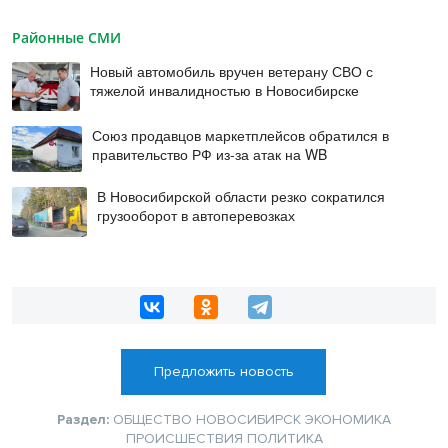
Районные СМИ
Новый автомобиль вручен ветерану СВО с
тяжелой инвалидностью в Новосибирске
Союз продавцов маркетплейсов обратился в
правительство РФ из-за атак на WB
В Новосибирской области резко сократился
грузооборот в автоперевозках
Предложить новость
Раздел:
ОБЩЕСТВО
НОВОСИБИРСК
ЭКОНОМИКА
ПРОИСШЕСТВИЯ
ПОЛИТИКА