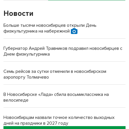
Новости
Больше тысячи новосибирцев открыли День
физкультурника на набережной
Губернатор Андрей Травников подравил новосибирцев с
Днем физкультурника
Семь рейсов за сутки отменили в новосибирском
аэропорту Толмачево
В Новосибирске «Лада» сбила восьмиклассника на
велосипеде
Новосибирцам назвали точное количество выходных
дней на праздники в 2027 году