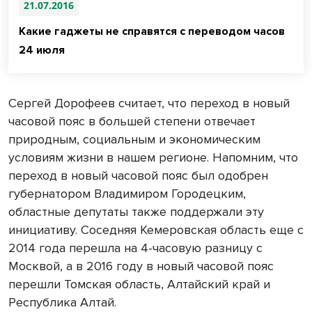
21.07.2016
Какие гаджеты не справятся с переводом часов
24 июля
Сергей Дорофеев считает, что переход в новый
часовой пояс в большей степени отвечает
природным, социальным и экономическим
условиям жизни в нашем регионе. Напомним, что
переход в новый часовой пояс был одобрен
губернатором Владимиром Городецким,
областные депутаты также поддержали эту
инициативу. Соседняя Кемеровская область еще с
2014 года перешла на 4-часовую разницу с
Москвой, а в 2016 году в новый часовой пояс
перешли Томская область, Алтайский край и
Республика Алтай.