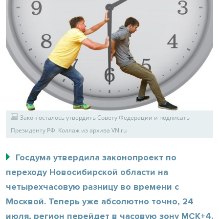
Закон осталось утвердить Совету Федерации и подписать
Президенту РФ. Коллаж из архива VN.ru
Госдума утвердила законопроект по
переходу Новосибирской области на
четырехчасовую разницу во времени с
Москвой. Теперь уже абсолютно точно, 24
июля, регион перейдет в часовую зону МСК+4.