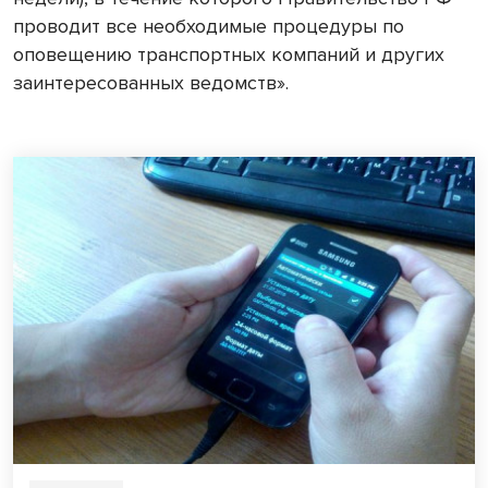
проводит все необходимые процедуры по
оповещению транспортных компаний и других
заинтересованных ведомств».