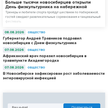
Больше тысячи новосибирцев открыли
День физкультурника на набережной
Тренеры и любители спорта пройдут шествием по Набережной,
гостей ожидают развлекательные соревнования и танцевальный
фестиваль.
08.08.2026
ОБЩЕСТВО
Губернатор Андрей Травников подравил
новосибирцев с Днем физкультурника
07.08.2026
ОБЩЕСТВО
Африканский врач поразил новосибирцев в
травмпункте Академгородка
07.08.2026
ОБЩЕСТВО
В Новосибирске зафиксирован рост заболеваемости
энтеровирусной инфекцией