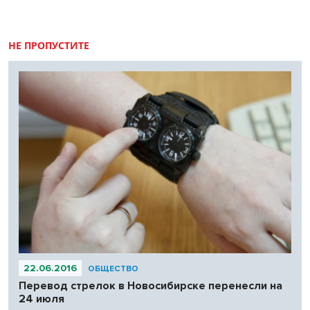
НЕ ПРОПУСТИТЕ
22.06.2016
ОБЩЕСТВО
Перевод стрелок в Новосибирске перенесли на
24 июля