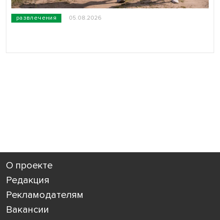
развлечения
05.08.2026
О проекте
Редакция
Рекламодателям
Вакансии