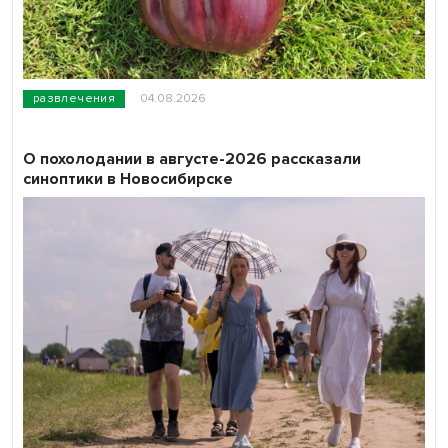
развлечения
04.08.2026
О похолодании в августе-2026 рассказали
синоптики в Новосибирске