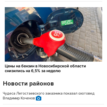
Новости районов
Чудеса Легостаевского заказника показал охотовед
Владимир Коченов