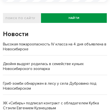
НАЙТИ
Новости
Высокая пожароопасность IV класса на 4 дня объявлена в
Новосибирске
Двойня выдрят родилась в семействе куньих
Новосибирского зоопарка
Гриб-зомби обнаружен в лесу у села Дубровино под
Новосибирском
ХК «Сибирь» подписал контракт с обладателем Кубка
Стэнли Евгением Кузнецовым