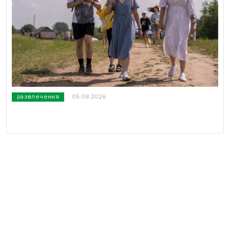
развлечения
05.08.2026