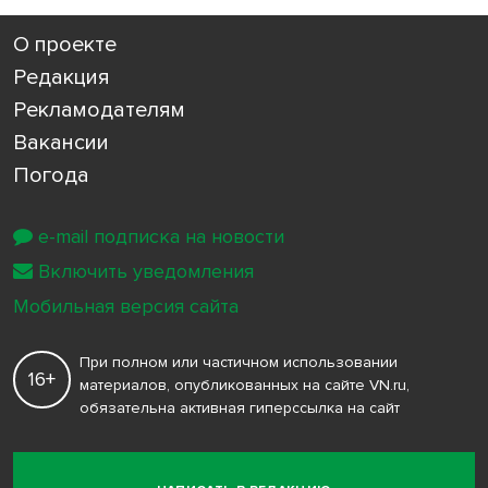
О проекте
Редакция
Рекламодателям
Вакансии
Погода
e-mail подписка на новости
Включить уведомления
Мобильная версия сайта
При полном или частичном использовании
16+
материалов, опубликованных на сайте VN.ru,
обязательна активная гиперссылка на сайт