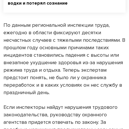
водки и потерял сознание
По данным региональной инспекции труда,
ежегодно в области фиксируют десятки
несчастных случаев с тяжелыми последствиями. В
прошлом году основными причинами таких
инцидентов становились падения с высоты или
внезапное ухудшение здоровья из-за нарушения
режима труда и отдыха. Теперь экспертам
предстоит понять, не было ли у охранника
переработок и в каких условиях он нес службу в
праздничный день.
Если инспекторы найдут нарушения трудового
законодательства, руководству охранного
агентства придется отвечать по закону. За