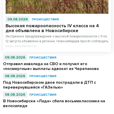
09.08.2026
ПРОИСШЕСТВИЯ
Высокая пожароопасность IV класса на 4
дня объявлена в Новосибирске
Экстренное предупреждение о высокой пожароопасности с 9 по
12 августа объявлено в регионе. Новосибирцев просят соблюдать
меры безопасности.
09.08.2026
ПРОИСШЕСТВИЯ
Отправил инвалида на СВО и получил его
«посмертные» выплаты адвокат из Черепаново
08.08.2026
ПРОИСШЕСТВИЯ
Под Новосибирском двое пострадали в ДТП с
перевернувшейся «ГАЗелью»
08.08.2026
ПРОИСШЕСТВИЯ
В Новосибирске «Лада» сбила восьмиклассника на
велосипеде