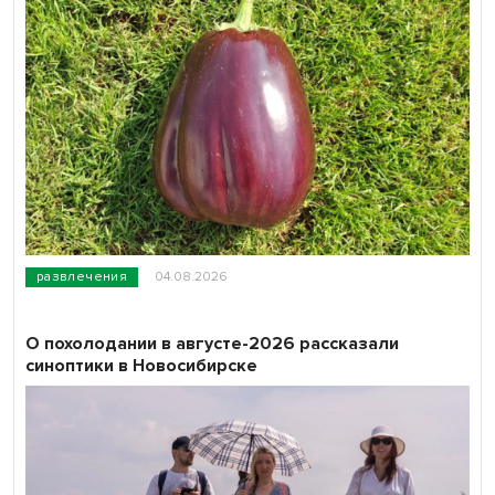
развлечения
04.08.2026
О похолодании в августе-2026 рассказали
синоптики в Новосибирске