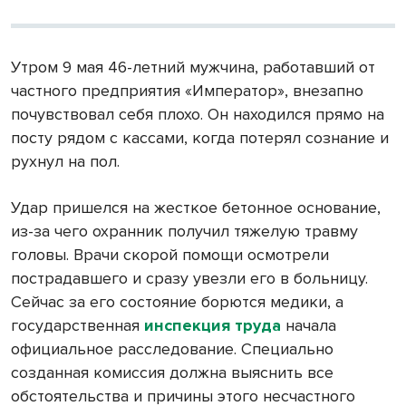
Утром 9 мая 46-летний мужчина, работавший от
частного предприятия «Император», внезапно
почувствовал себя плохо. Он находился прямо на
посту рядом с кассами, когда потерял сознание и
рухнул на пол.
Удар пришелся на жесткое бетонное основание,
из-за чего охранник получил тяжелую травму
головы. Врачи скорой помощи осмотрели
пострадавшего и сразу увезли его в больницу.
Сейчас за его состояние борются медики, а
государственная
инспекция труда
начала
официальное расследование. Специально
созданная комиссия должна выяснить все
обстоятельства и причины этого несчастного