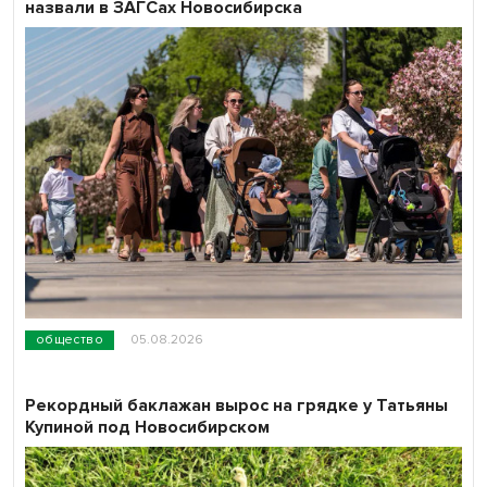
назвали в ЗАГСах Новосибирска
общество
05.08.2026
Рекордный баклажан вырос на грядке у Татьяны
Купиной под Новосибирском