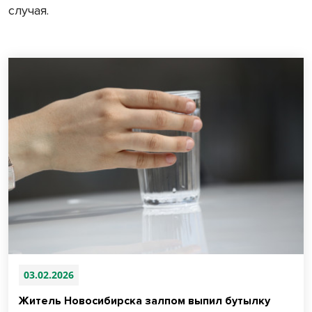
случая.
03.02.2026
Житель Новосибирска залпом выпил бутылку