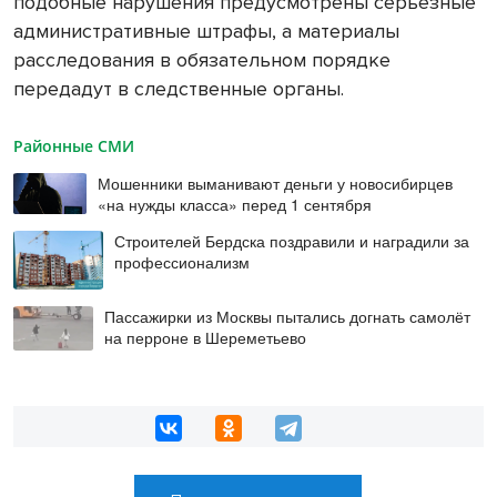
подобные нарушения предусмотрены серьезные
административные штрафы, а материалы
расследования в обязательном порядке
передадут в следственные органы.
Районные СМИ
Мошенники выманивают деньги у новосибирцев
«на нужды класса» перед 1 сентября
Строителей Бердска поздравили и наградили за
профессионализм
Пассажирки из Москвы пытались догнать самолёт
на перроне в Шереметьево