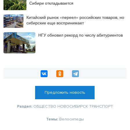
Сибири откладывается
Китайский рынок «переел» российских товаров, но
сибирские еще воспринимает
НГУ обновил рекорд по числу абитуриентов
Предложить новость
Раздел:
ОБЩЕСТВО
НОВОСИБИРСК
ТРАНСПОРТ
Темы:
Велосипеды