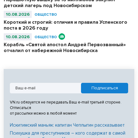
детский лагерь под Новосибирском
10.08.2026
ОБЩЕСТВО
Короткий и строгий: отличия и правила Успенского
поста в 2026 году
10.08.2026
ОБЩЕСТВО
Корабль «Святой апостол Андрей Первозванный»
отчалил от набережной Новосибирска
VN.ru обязуется не передавать Ваш e-mail третьей стороне.
Отписаться
от рассылки можно в любой момент
Искитимский маньяк: капитан Чеплыгин рассказывает
Психушка для преступников – кого содержат в самой