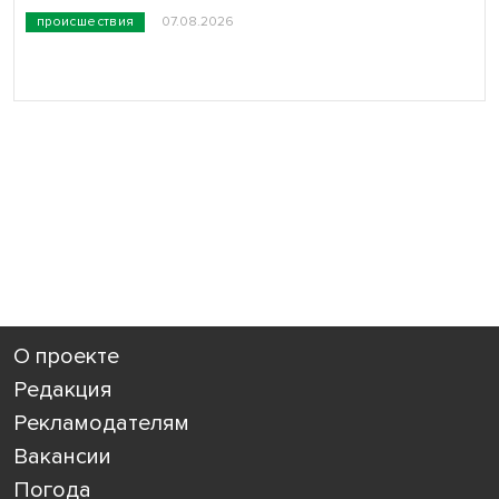
происшествия
07.08.2026
О проекте
Редакция
Рекламодателям
Вакансии
Погода