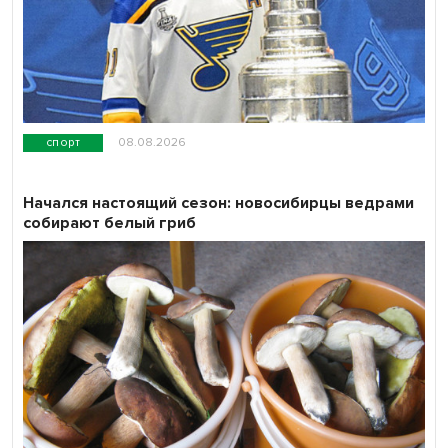
спорт
08.08.2026
Начался настоящий сезон: новосибирцы ведрами
собирают белый гриб