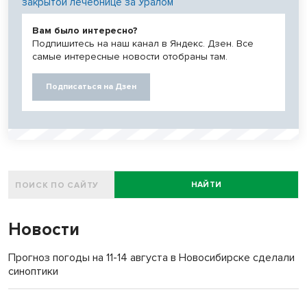
закрытой лечебнице за Уралом
Вам было интересно?
Подпишитесь на наш канал в Яндекс. Дзен. Все
самые интересные новости отобраны там.
Подписаться на Дзен
НАЙТИ
Новости
Прогноз погоды на 11-14 августа в Новосибирске сделали
синоптики