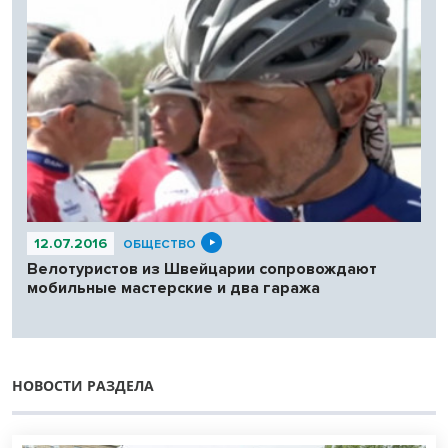
12.07.2016
ОБЩЕСТВО
Велотуристов из Швейцарии сопровождают
мобильные мастерские и два гаража
НОВОСТИ РАЗДЕЛА