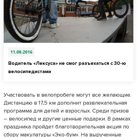
11.08.2016
Водитель «Лексуса» не смог разъехаться с 30-ю
велосипедистами
Участвовать в велопробеге могут все желающие.
Дистанцию в 17,5 км дополнит развлекательная
программа для детей и взрослых. Среди призов
– велосипед и другие ценные подарки. В рамках
праздника пройдет благотворительная акция по
сбору макулатуры «Эко-бум». На вырученные