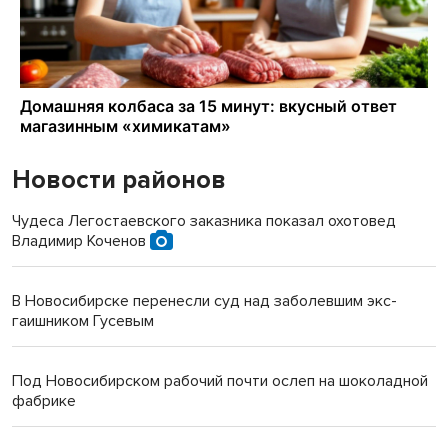
Новости районов
Чудеса Легостаевского заказника показал охотовед
Владимир Коченов
В Новосибирске перенесли суд над заболевшим экс-
гаишником Гусевым
Под Новосибирском рабочий почти ослеп на шоколадной
фабрике