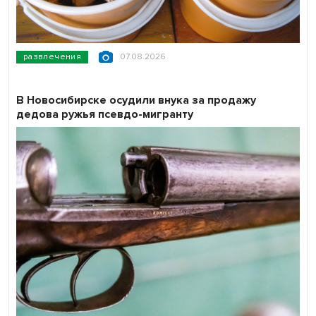
развлечения
07.08.2026
В Новосибирске осудили внука за продажу
дедова ружья псевдо-мигранту