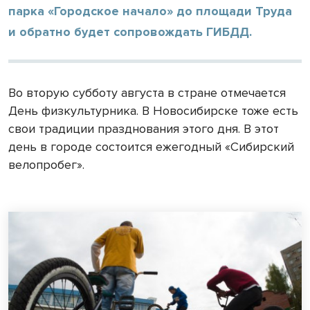
парка «Городское начало» до площади Труда
и обратно будет сопровождать ГИБДД.
Во вторую субботу августа в стране отмечается
День физкультурника. В Новосибирске тоже есть
свои традиции празднования этого дня. В этот
день в городе состоится ежегодный «Сибирский
велопробег».