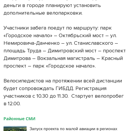
деньги в городе планируют установить
дополнительные велопарковки.
Участники забега поедут по маршруту: парк
«Городское начало» – Октябрьский мост – ул.
Немировича-Данченко – ул. Станиславского –
площадь Труда – Димитровский мост – проспект
Димитрова – Вокзальная магистраль – Красный
проспект – парк «Городское начало».
Велосипедистов на протяжении всей дистанции
будет сопровождать ГИБДД. Регистрация
участников с 10.30 до 11.30.
Стартует велопробег
в 12.00.
Районные СМИ
Запуск проекта по малой авиации в регионах