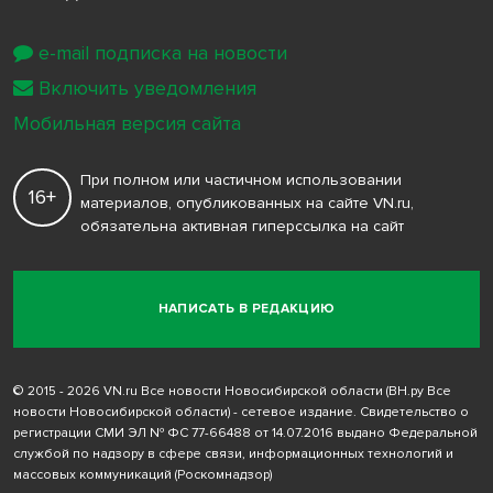
e-mail подписка на новости
Включить уведомления
Мобильная версия сайта
При полном или частичном использовании
16+
материалов, опубликованных на сайте VN.ru,
обязательна активная гиперссылка на сайт
НАПИСАТЬ В РЕДАКЦИЮ
© 2015 - 2026 VN.ru Все новости Новосибирской области (ВН.ру Все
новости Новосибирской области) - сетевое издание. Свидетельство о
регистрации СМИ ЭЛ № ФС 77-66488 от 14.07.2016 выдано Федеральной
службой по надзору в сфере связи, информационных технологий и
массовых коммуникаций (Роскомнадзор)