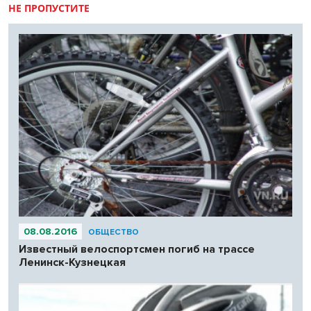
НЕ ПРОПУСТИТЕ
08.08.2016
ОБЩЕСТВО
Известный велоспортсмен погиб на трассе
Ленинск-Кузнецкая