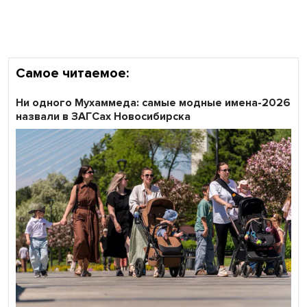
области
Самое читаемое:
Ни одного Мухаммеда: самые модные имена-2026
назвали в ЗАГСах Новосибирска