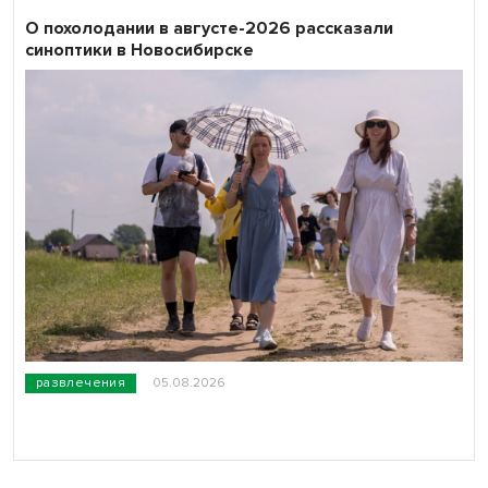
О похолодании в августе-2026 рассказали
синоптики в Новосибирске
развлечения
05.08.2026