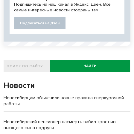
Подпишитесь на наш канал в Яндекс. Дзен. Все
самые интересные новости отобраны там.
Подписаться на Дзен
НАЙТИ
Новости
Новосибирцам объяснили новые правила сверхурочной
работы
Новосибирский пенсионер насмерть забил тростью
пьющего сына подруги