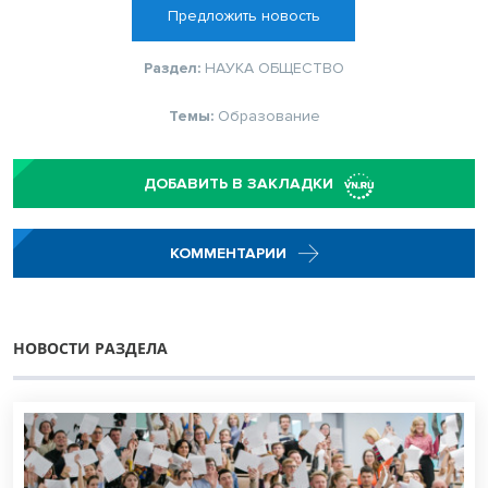
Предложить новость
Раздел:
НАУКА
ОБЩЕСТВО
Темы:
Образование
ДОБАВИТЬ В ЗАКЛАДКИ
КОММЕНТАРИИ
НОВОСТИ РАЗДЕЛА