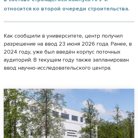
относится ко второй очереди строительства.
Как сообщили в университете, центр получил
разрешение на ввод 23 июня 2026 года. Ранее, в
2024 году, уже был введён корпус поточных
аудиторий. В текущем году также запланирован
ввод научно-исследовательского центра.