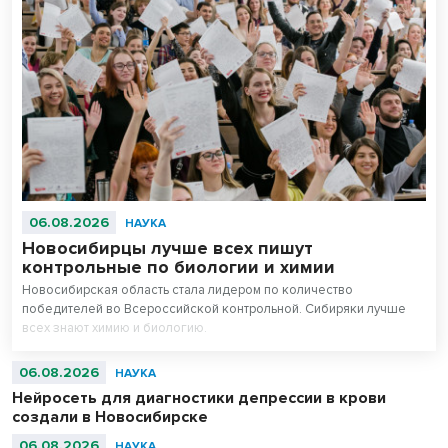
06.08.2026
НАУКА
Новосибирцы лучше всех пишут
контрольные по биологии и химии
Новосибирская область стала лидером по количество
победителей во Всероссийской контрольной. Сибиряки лучше
всех знают химию и биологию.
06.08.2026
НАУКА
Нейросеть для диагностики депрессии в крови
создали в Новосибирске
06.08.2026
НАУКА