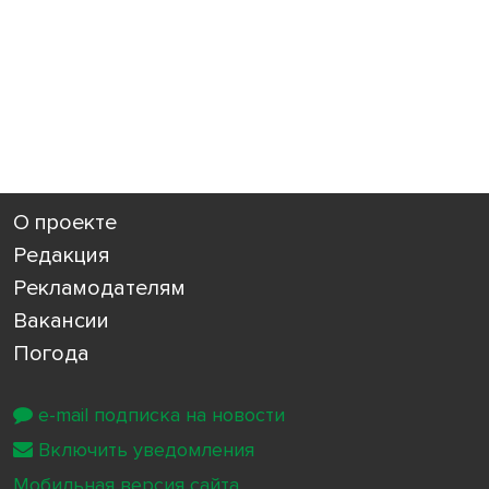
О проекте
Редакция
Рекламодателям
Вакансии
Погода
e-mail подписка на новости
Включить уведомления
Мобильная версия сайта