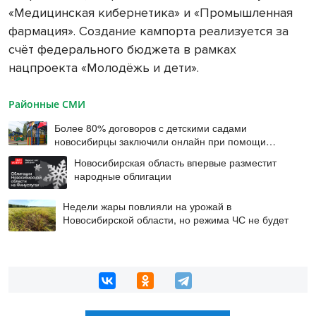
«Медицинская кибернетика» и «Промышленная
фармация». Создание кампорта реализуется за
счёт федерального бюджета в рамках
нацпроекта «Молодёжь и дети».
Районные СМИ
Более 80% договоров с детскими садами
новосибирцы заключили онлайн при помощи
цифровой подписи
Новосибирская область впервые разместит
народные облигации
Недели жары повлияли на урожай в
Новосибирской области, но режима ЧС не будет