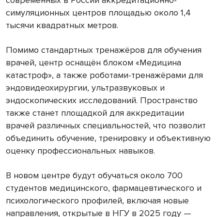
современных в России аккредитационно-
симуляционных центров площадью около 1,4
тысячи квадратных метров.
Помимо стандартных тренажёров для обучения
врачей, центр оснащён блоком «Медицина
катастроф», а также роботами-тренажёрами для
эндовидеохирургии, ультразвуковых и
эндоскопических исследований. Пространство
также станет площадкой для аккредитации
врачей различных специальностей, что позволит
объединить обучение, тренировку и объективную
оценку профессиональных навыков.
В новом центре будут обучаться около 700
студентов медицинского, фармацевтического и
психологического профилей, включая новые
направления, открытые в НГУ в 2025 году —