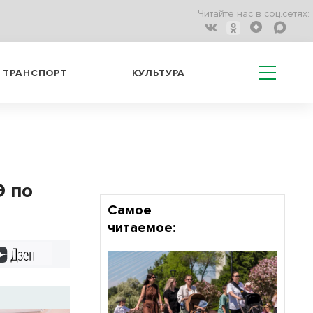
Читайте нас в соц.сетях:
ТРАНСПОРТ
КУЛЬТУРА
Э по
Самое
читаемое:
Дзен