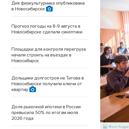
Дня физкультурника опубликована
в Новосибирске
Прогноз погоды на 8-9 августа в
Новосибирске сделали синоптики
Площадки для контроля перегруза
начали строить на въездах в
Новосибирск
Дольщики долгостроя на Титова в
Новосибирске получили ключи от
квартир
Доля рыночной ипотеки в России
превысила 50% по итогам июля
2026 года
Фото Андре