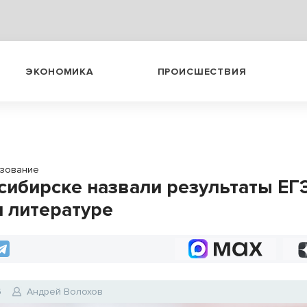
ЭКОНОМИКА
ПРОИСШЕСТВИЯ
зование
сибирске назвали результаты ЕГ
и литературе
6
Андрей Волохов