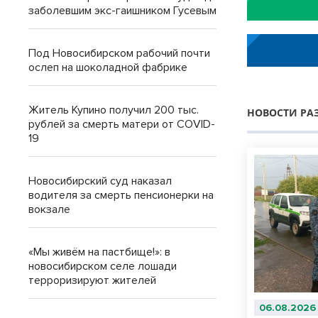
заболевшим экс-гаишником Гусевым
Под Новосибирском рабочий почти
ослеп на шоколадной фабрике
Житель Купино получил 200 тыс.
НОВОСТИ РА
рублей за смерть матери от COVID-
19
Новосибирский суд наказал
водителя за смерть пенсионерки на
вокзале
«Мы живём на пастбище!»: в
новосибирском селе лошади
терроризируют жителей
06.08.2026