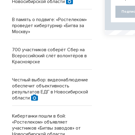
Новосибирской области
Подпис
В память о подвиге: «Ростелеком»
проведет кибертурнир «Битва за
Москву»
700 участников соберёт Сбер на
Всероссийский слёт волонтёров в
Красноярске
Честный выбор: видеонаблюдение
обеспечит объективность
результатов ЕДГ в Новосибирской
области
Кибертанки пошли в бой:
«Ростелеком» объявляет
участников «Битвы заводов» от
Новосибирской области