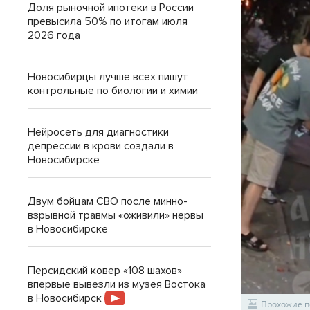
Доля рыночной ипотеки в России
превысила 50% по итогам июля
2026 года
Новосибирцы лучше всех пишут
контрольные по биологии и химии
Нейросеть для диагностики
депрессии в крови создали в
Новосибирске
Двум бойцам СВО после минно-
взрывной травмы «оживили» нервы
в Новосибирске
Персидский ковер «108 шахов»
впервые вывезли из музея Востока
в Новосибирск
Прохожие п