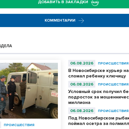
ДОБАВИТЬ В ЗАКЛАДКИ
КОММЕНТАРИИ
ЗДЕЛА
06.08.2026
ПРОИСШЕСТВИЯ
В Новосибирске курьер н
сломал ребенку ключицу
06.08.2026
ПРОИСШЕСТВИЯ
Условный срок получил б
подросток за мошенничест
миллиона
06.08.2026
ПРОИСШЕСТВИЯ
Под Новосибирском рыбак
поймал осетра за полмил
ПРОИСШЕСТВИЯ