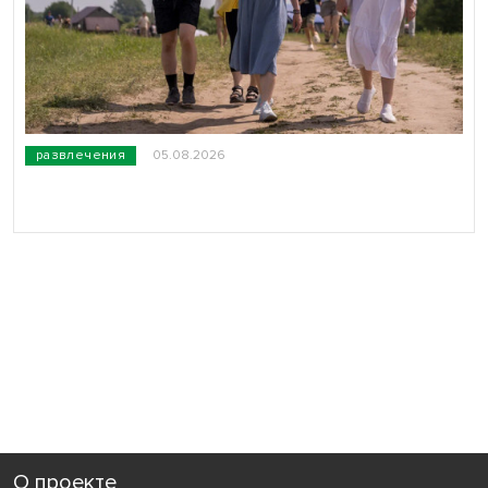
развлечения
05.08.2026
О проекте