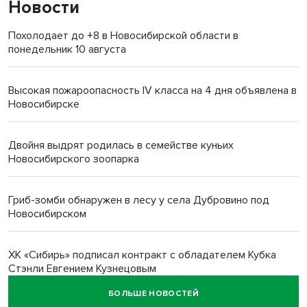
Новости
Похолодает до +8 в Новосибирской области в
понедельник 10 августа
Высокая пожароопасность IV класса на 4 дня объявлена в
Новосибирске
Двойня выдрят родилась в семействе куньих
Новосибирского зоопарка
Гриб-зомби обнаружен в лесу у села Дубровино под
Новосибирском
ХК «Сибирь» подписал контракт с обладателем Кубка
Стэнли Евгением Кузнецовым
БОЛЬШЕ НОВОСТЕЙ