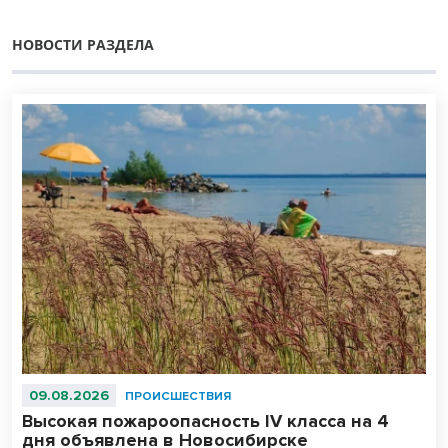
НОВОСТИ РАЗДЕЛА
09.08.2026
ПРОИСШЕСТВИЯ
Высокая пожароопасность IV класса на 4
дня объявлена в Новосибирске