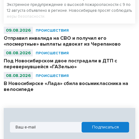
Экстренное предупреждение о высокой пожароопасности с 9 по
12 августа объявлено в регионе. Новосибирцев просят соблюдать
меры безопасности.
09.08.2026
ПРОИСШЕСТВИЯ
Отправил инвалида на СВО и получил его
«посмертные» выплаты адвокат из Черепаново
08.08.2026
ПРОИСШЕСТВИЯ
Под Новосибирском двое пострадали в ДТП с
перевернувшейся «ГАЗелью»
08.08.2026
ПРОИСШЕСТВИЯ
В Новосибирске «Лада» сбила восьмиклассника на
велосипеде