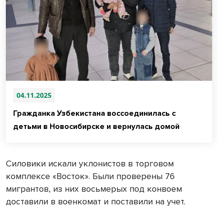
04.11.2025
Гражданка Узбекистана воссоединилась с
детьми в Новосибирске и вернулась домой
Силовики искали уклонистов в торговом
комплексе «Восток». Были проверены 76
мигрантов, из них восьмерых под конвоем
доставили в военкомат и поставили на учет.