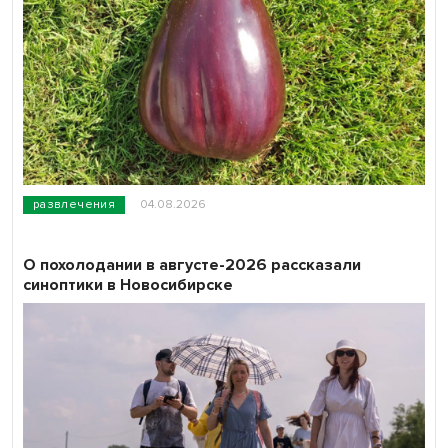
развлечения
04.08.2026
О похолодании в августе-2026 рассказали
синоптики в Новосибирске