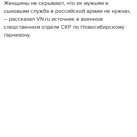
Женщины не скрывают, что их мужьям и
сыновьям служба в российской армии не нужна»,
– рассказал VN.ru источник в военном
следственном отделе СКР по Новосибирскому
гарнизону.