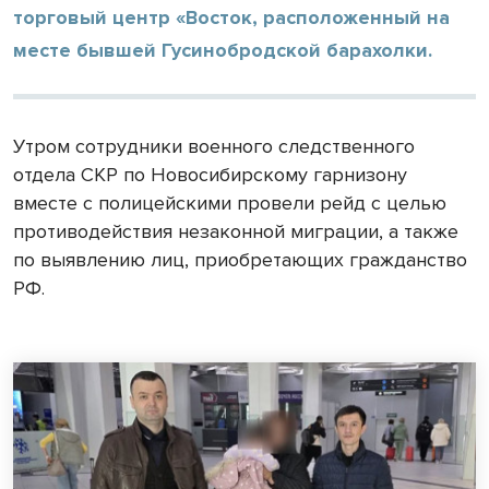
торговый центр «Восток, расположенный на
месте бывшей Гусинобродской барахолки.
Утром сотрудники военного следственного
отдела СКР по Новосибирскому гарнизону
вместе с полицейскими провели рейд с целью
противодействия незаконной миграции, а также
по выявлению лиц, приобретающих гражданство
РФ.