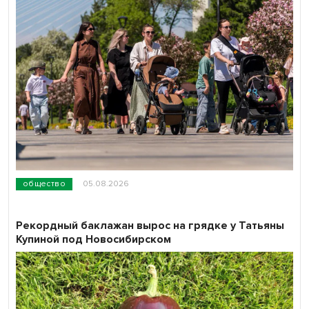
общество
05.08.2026
Рекордный баклажан вырос на грядке у Татьяны
Купиной под Новосибирском