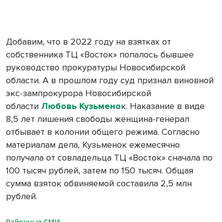
Добавим, что в 2022 году на взятках от
собственника ТЦ «Восток» попалось бывшее
руководство прокуратуры Новосибирской
области. А в прошлом году суд признал виновной
экс-зампрокурора Новосибирской
области
Любовь Кузьмено
к. Наказание в виде
8,5 лет лишения свободы женщина-генерал
отбывает в колонии общего режима. Согласно
материалам дела, Кузьменок ежемесячно
получала от совладельца ТЦ «Восток» сначала по
100 тысяч рублей, затем по 150 тысяч. Общая
сумма взяток обвиняемой составила 2,5 млн
рублей.
Районные СМИ