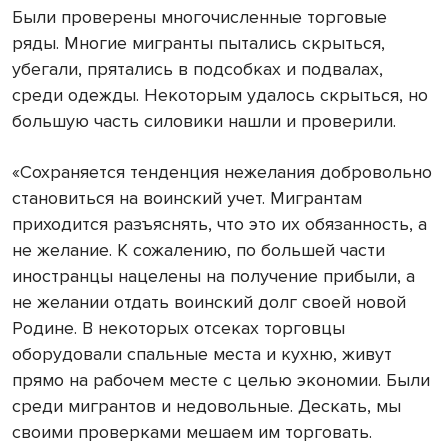
Были проверены многочисленные торговые
ряды. Многие мигранты пытались скрыться,
убегали, прятались в подсобках и подвалах,
среди одежды. Некоторым удалось скрыться, но
большую часть силовики нашли и проверили.
«Сохраняется тенденция нежелания добровольно
становиться на воинский учет. Мигрантам
приходится разъяснять, что это их обязанность, а
не желание. К сожалению, по большей части
иностранцы нацелены на получение прибыли, а
не желании отдать воинский долг своей новой
Родине. В некоторых отсеках торговцы
оборудовали спальные места и кухню, живут
прямо на рабочем месте с целью экономии. Были
среди мигрантов и недовольные. Дескать, мы
своими проверками мешаем им торговать.