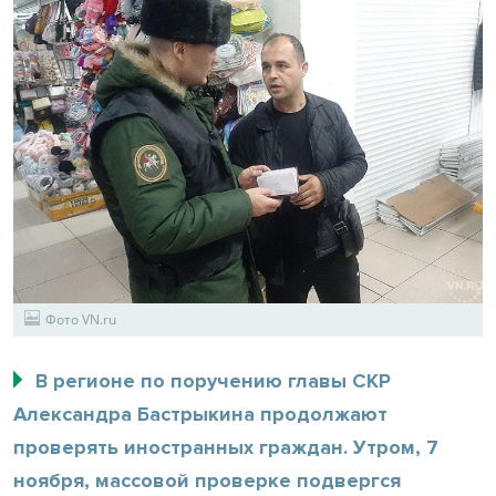
Фото VN.ru
В регионе по поручению главы СКР
Александра Бастрыкина продолжают
проверять иностранных граждан. Утром, 7
ноября, массовой проверке подвергся