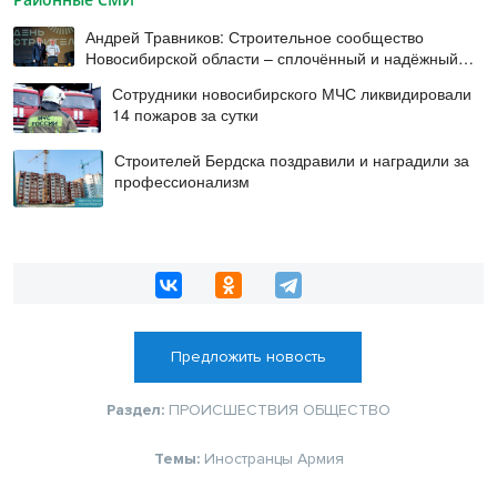
Андрей Травников: Строительное сообщество
Новосибирской области – сплочённый и надёжный
коллектив
Сотрудники новосибирского МЧС ликвидировали
14 пожаров за сутки
Строителей Бердска поздравили и наградили за
профессионализм
Предложить новость
Раздел:
ПРОИСШЕСТВИЯ
ОБЩЕСТВО
Темы:
Иностранцы
Армия