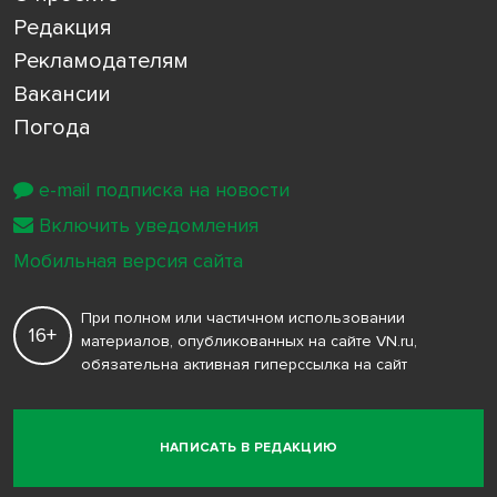
Редакция
Рекламодателям
Вакансии
Погода
e-mail подписка на новости
Включить уведомления
Мобильная версия сайта
При полном или частичном использовании
16+
материалов, опубликованных на сайте VN.ru,
обязательна активная гиперссылка на сайт
НАПИСАТЬ В РЕДАКЦИЮ