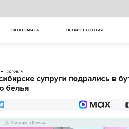
ЭКОНОМИКА
ПРОИСШЕСТВИЯ
→
Торговля
сибирске супруги подрались в бу
о белья
4
Снежанна Белова