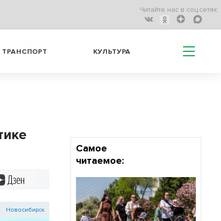
Читайте нас в соц.сетях:
ТРАНСПОРТ
КУЛЬТУРА
тике
Самое
читаемое:
Дзен
Новосибирск