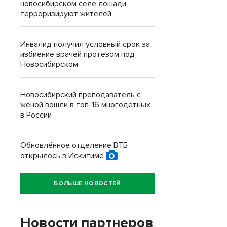
новосибирском селе лошади
терроризируют жителей
Инвалид получил условный срок за
избиение врачей протезом под
Новосибирском
Новосибирский преподаватель с
женой вошли в топ-16 многодетных
в России
Обновлённое отделение ВТБ
открылось в Искитиме
БОЛЬШЕ НОВОСТЕЙ
Новости партнеров