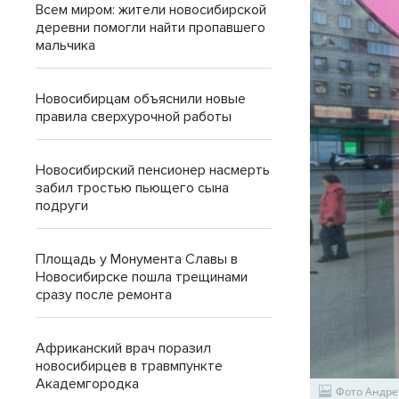
Всем миром: жители новосибирской
деревни помогли найти пропавшего
мальчика
Новосибирцам объяснили новые
правила сверхурочной работы
Новосибирский пенсионер насмерть
забил тростью пьющего сына
подруги
Площадь у Монумента Славы в
Новосибирске пошла трещинами
сразу после ремонта
Африканский врач поразил
новосибирцев в травмпункте
Академгородка
Фото Андре