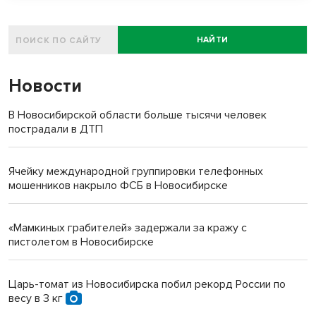
НАЙТИ
Новости
В Новосибирской области больше тысячи человек
пострадали в ДТП
Ячейку международной группировки телефонных
мошенников накрыло ФСБ в Новосибирске
«Мамкиных грабителей» задержали за кражу с
пистолетом в Новосибирске
Царь-томат из Новосибирска побил рекорд России по
весу в 3 кг