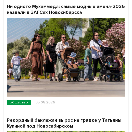
Ни одного Мухаммеда: самые модные имена-2026
назвали в ЗАГСах Новосибирска
общество
05.08.2026
Рекордный баклажан вырос на грядке у Татьяны
Купиной под Новосибирском