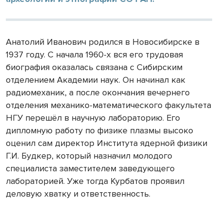
Анатолий Иванович родился в Новосибирске в
1937 году. С начала 1960-х вся его трудовая
биография оказалась связана с Сибирским
отделением Академии наук. Он начинал как
радиомеханик, а после окончания вечернего
отделения механико-математического факультета
НГУ перешёл в научную лабораторию. Его
дипломную работу по физике плазмы высоко
оценил сам директор Института ядерной физики
Г.И. Будкер, который назначил молодого
специалиста заместителем заведующего
лабораторией. Уже тогда Курбатов проявил
деловую хватку и ответственность.