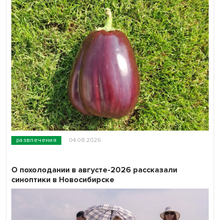
развлечения
04.08.2026
О похолодании в августе-2026 рассказали
синоптики в Новосибирске