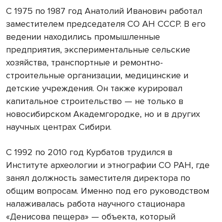
С 1975 по 1987 год Анатолий Иванович работал
заместителем председателя СО АН СССР. В его
ведении находились промышленные
предприятия, экспериментальные сельские
хозяйства, транспортные и ремонтно-
строительные организации, медицинские и
детские учреждения. Он также курировал
капитальное строительство — не только в
новосибирском Академгородке, но и в других
научных центрах Сибири.
С 1992 по 2010 год Курбатов трудился в
Институте археологии и этнографии СО РАН, где
занял должность заместителя директора по
общим вопросам. Именно под его руководством
налаживалась работа научного стационара
«Денисова пещера» — объекта, который