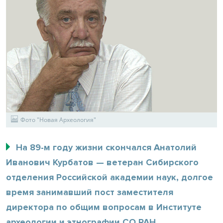
Фото "Новая Археология"
На 89-м году жизни скончался Анатолий
Иванович Курбатов — ветеран Сибирского
отделения Российской академии наук, долгое
время занимавший пост заместителя
директора по общим вопросам в Институте
археологии и этнографии СО РАН.