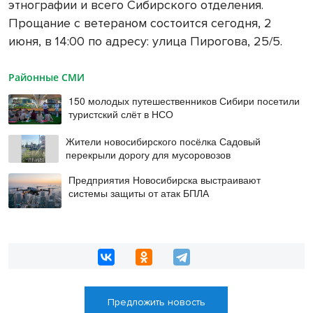
этнографии и всего Сибирского отделения.
Прощание с ветераном состоится сегодня, 2
июня, в 14:00 по адресу: улица Пирогова, 25/5.
Районные СМИ
150 молодых путешественников Сибири посетили
туристский слёт в НСО
Жители новосибирского посёлка Садовый
перекрыли дорогу для мусоровозов
Предприятия Новосибирска выстраивают
системы защиты от атак БПЛА
Предложить новость