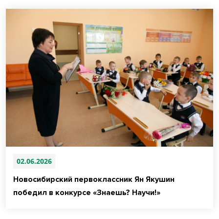
02.06.2026
Новосибирский первоклассник Ян Якушин
победил в конкурсе «Знаешь? Научи!»