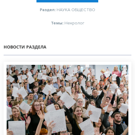
Раздел:
НАУКА
ОБЩЕСТВО
Темы:
Некролог
НОВОСТИ РАЗДЕЛА