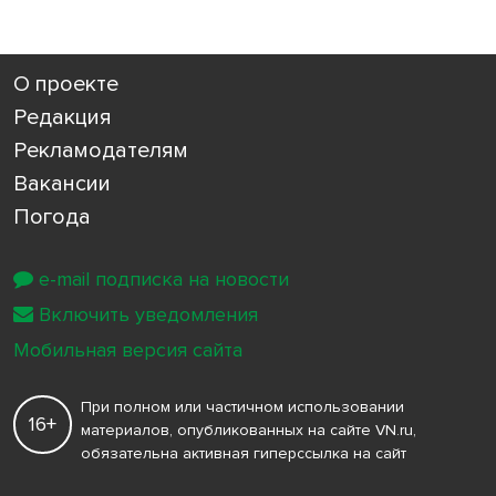
О проекте
Редакция
Рекламодателям
Вакансии
Погода
e-mail подписка на новости
Включить уведомления
Мобильная версия сайта
При полном или частичном использовании
16+
материалов, опубликованных на сайте VN.ru,
обязательна активная гиперссылка на сайт