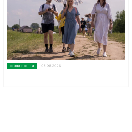
развлечения
05.08.2026