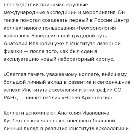
впоследствии принимал крупные
международные экспедиции и мероприятия. Он
также помогал создавать первый в России Центр
коллективного пользования «Геохронология
кайнозоя». Завершил свой трудовой путь
Анатолий Иванович уже в Институте лазерной
физики — после того, как был сдан в
эксплуатацию новый лабораторный корпус.
«Светлая память уважаемому коллеге, внёсшему
большой личный вклад в развитие и сегодняшние
успехи Института археологии и этнографии СО
РАН», — пишет паблик «Новая Археология».
Коллеги вспоминают Анатолия Ивановича
Курбатова как человека, внёсшего большой
личный вклад в развитие Института археологии и