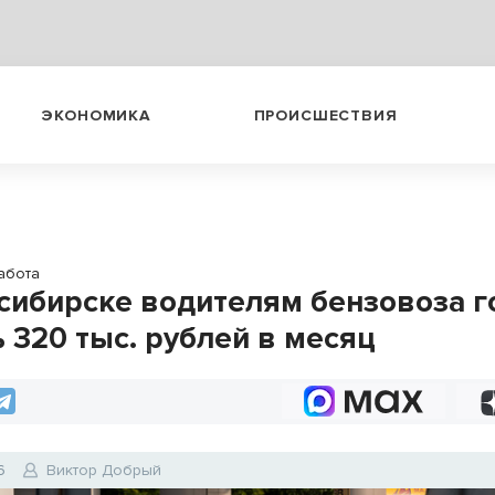
ЭКОНОМИКА
ПРОИСШЕСТВИЯ
абота
сибирске водителям бензовоза 
 320 тыс. рублей в месяц
6
Виктор Добрый