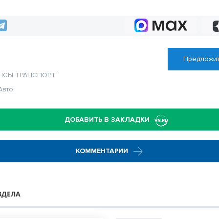
 Новосибирске
согласовывать в Москве
Предложит
НСЫ
ТРАНСПОРТ
Авто
ДОБАВИТЬ В ЗАКЛАДКИ
КОММЕНТАРИИ
ЗДЕЛА