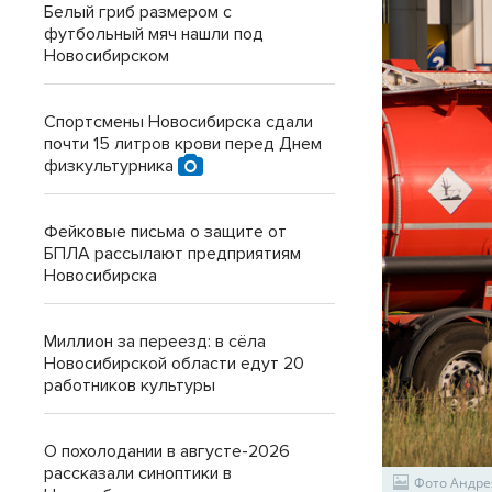
Белый гриб размером с
футбольный мяч нашли под
Новосибирском
Спортсмены Новосибирска сдали
почти 15 литров крови перед Днем
физкультурника
Фейковые письма о защите от
БПЛА рассылают предприятиям
Новосибирска
Миллион за переезд: в сёла
Новосибирской области едут 20
работников культуры
О похолодании в августе-2026
рассказали синоптики в
Фото Андре