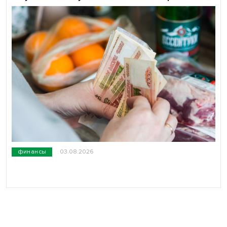
финансы
03.08.2026