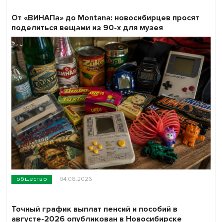
От «ВИНАПа» до Montana: новосибирцев просят
поделиться вещами из 90-х для музея
общество
04.08.2026
Точный график выплат пенсий и пособий в
августе-2026 опубликован в Новосибирске