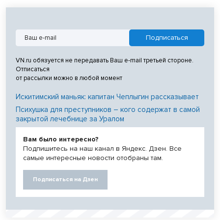
VN.ru обязуется не передавать Ваш e-mail третьей стороне.
Отписаться
от рассылки можно в любой момент
Искитимский маньяк: капитан Чеплыгин рассказывает
Психушка для преступников – кого содержат в самой
закрытой лечебнице за Уралом
Вам было интересно?
Подпишитесь на наш канал в Яндекс. Дзен. Все
самые интересные новости отобраны там.
Подписаться на Дзен