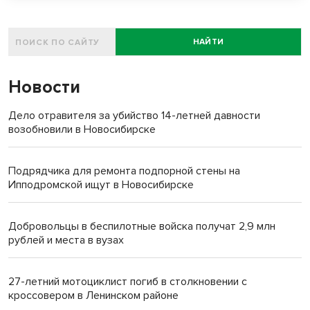
НАЙТИ
Новости
Дело отравителя за убийство 14-летней давности
возобновили в Новосибирске
Подрядчика для ремонта подпорной стены на
Ипподромской ищут в Новосибирске
Добровольцы в беспилотные войска получат 2,9 млн
рублей и места в вузах
27-летний мотоциклист погиб в столкновении с
кроссовером в Ленинском районе