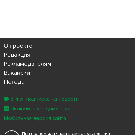
О проекте
Редакция
Рекламодателям
Вакансии
Погода
e-mail подписка на новости
Включить уведомления
Мобильная версия сайта
При полном или частичном использовании