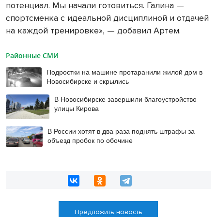
потенциал. Мы начали готовиться. Галина —
спортсменка с идеальной дисциплиной и отдачей
на каждой тренировке», — добавил Артем.
Районные СМИ
Подростки на машине протаранили жилой дом в
Новосибирске и скрылись
В Новосибирске завершили благоустройство
улицы Кирова
В России хотят в два раза поднять штрафы за
объезд пробок по обочине
Предложить новость