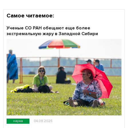
Самое читаемое:
Ученые СО РАН обещают еще более
экстремальную жару в Западной Сибири
наука
04.08.2026