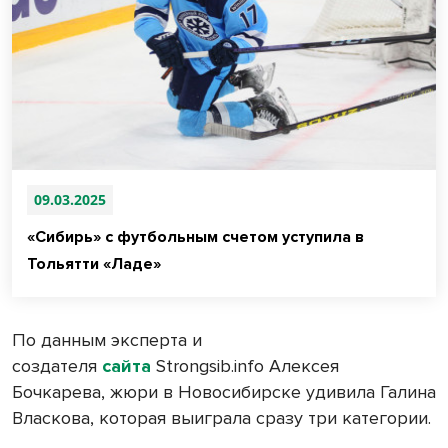
09.03.2025
«Сибирь» с футбольным счетом уступила в
Тольятти «Ладе»
По данным эксперта и
создателя
сайта
Strongsib.info Алексея
Бочкарева, жюри в Новосибирске удивила Галина
Власкова, которая выиграла сразу три категории.