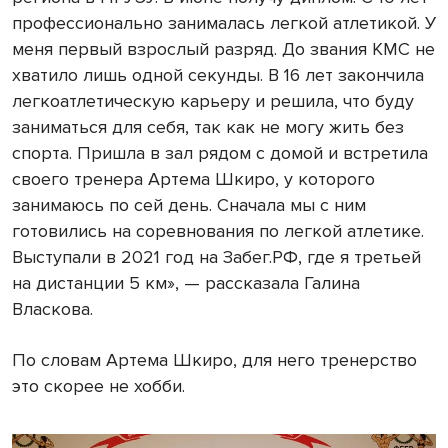
профессионально занималась легкой атлетикой. У
меня первый взрослый разряд. До звания КМС не
хватило лишь одной секунды. В 16 лет закончила
легкоатлетическую карьеру и решила, что буду
заниматься для себя, так как не могу жить без
спорта. Пришла в зал рядом с домой и встретила
своего тренера Артема Шкиро, у которого
занимаюсь по сей день. Сначала мы с ним
готовились на соревнования по легкой атлетике.
Выступали в 2021 год на Забег.РФ, где я третьей
на дистанции 5 км», — рассказала Галина
Власкова.
По словам Артема Шкиро, для него тренерство
это скорее не хобби.