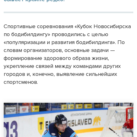
Спортивные соревнования «Кубок Новосибирска
по бодибилдингу» проводились с целью
«популяризации и развития бодибилдинга». По
словам организаторов, основные задачи —
формирование здорового образа жизни,
укрепление связей между командами других
городов и, конечно, выявление сильнейших
спортсменов.