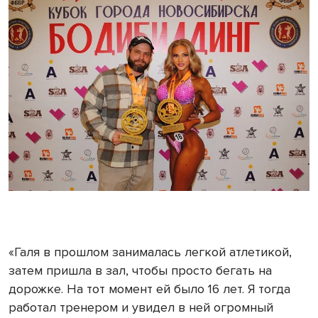
«Галя в прошлом занималась легкой атлетикой,
затем пришла в зал, чтобы просто бегать на
дорожке. На тот момент ей было 16 лет. Я тогда
работал тренером и увидел в ней огромный