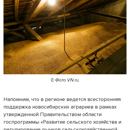
© Фото VN.ru.
Напомним, что в регионе ведется всесторонняя
поддержка новосибирских аграриев в рамках
утвержденной Правительством области
госпрограммы «Развитие сельского хозяйства и
регулирование рынков сельскохозяйственной