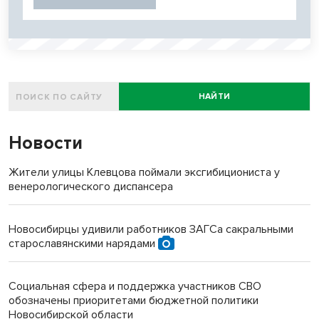
НАЙТИ
Новости
Жители улицы Клевцова поймали эксгибициониста у
венерологического диспансера
Новосибирцы удивили работников ЗАГСа сакральными
старославянскими нарядами
Социальная сфера и поддержка участников СВО
обозначены приоритетами бюджетной политики
Новосибирской области