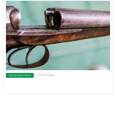
происшествия
07.08.2026