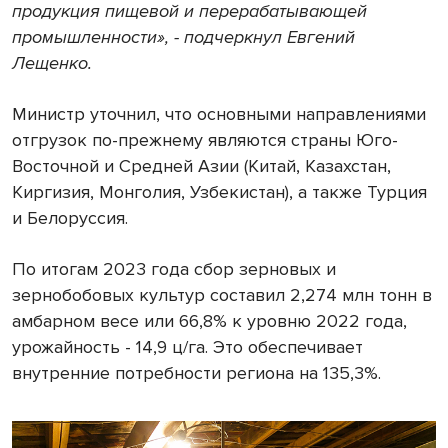
продукция пищевой и перерабатывающей
промышленности»
, - подчеркнул Евгений
Лещенко.
Министр уточнил, что основными направлениями
отгрузок по-прежнему являются страны Юго-
Восточной и Средней Азии (Китай, Казахстан,
Киргизия, Монголия, Узбекистан), а также Турция
и Белоруссия.
По итогам 2023 года сбор зерновых и
зернобобовых культур составил 2,274 млн тонн в
амбарном весе или 66,8% к уровню 2022 года,
урожайность - 14,9 ц/га. Это обеспечивает
внутренние потребности региона на 135,3%.