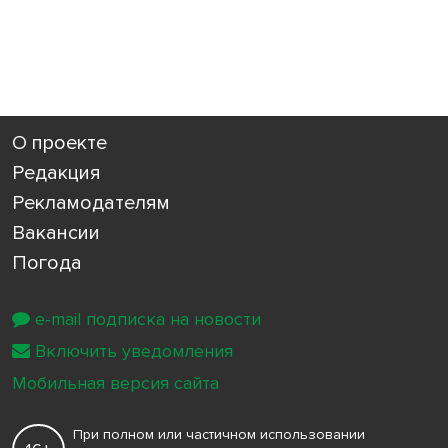
О проекте
Редакция
Рекламодателям
Вакансии
Погода
e-mail подписка на новости
Включить уведомления
Мобильная версия сайта
При полном или частичном использовании