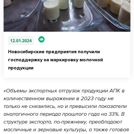
12.01.2024
Новосибирские предприятия получили
господдержку на маркировку молочной
продукции
«Объемы экспортных отгрузок продукции АПК в
количественном выражении в 2023 году не
только не снизились, но и превысили показатели
аналогичного периода прошлого года на 33%. В
структуре экспорта, по-прежнему, преобладают
масличные и зерновые культуры, а также готовая