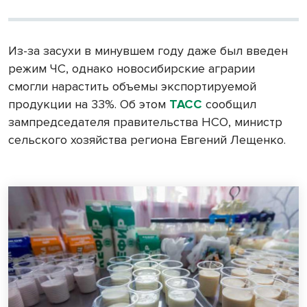
Из-за засухи в минувшем году даже был введен
режим ЧС, однако новосибирские аграрии
смогли нарастить объемы экспортируемой
продукции на 33%. Об этом
ТАСС
сообщил
зампредседателя правительства НСО, министр
сельского хозяйства региона Евгений Лещенко.