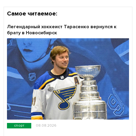
Самое читаемое:
Легендарный хоккеист Тарасенко вернулся к
брату в Новосибирск
спорт
08.08.2026