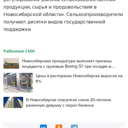
продукции, сырья и продовольствия в
Новосибирской области». Сельхозпроизводители
получают десятки видов государственной
поддержки.
Районные СМИ
Новосибирская прокуратура выясняет причины
инцидента с грузовым Boeing S7 при посадке в
Норильске
Цены в ресторанах Новосибирска выросли на
8%
В Новосибирске спасатели сняли 20-летнюю
раненную девушку с перил балкона