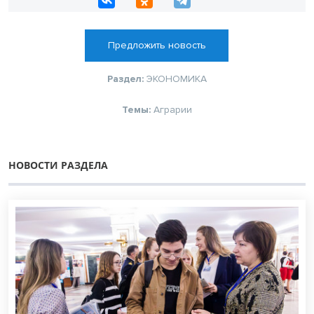
Предложить новость
Раздел:
ЭКОНОМИКА
Темы:
Аграрии
НОВОСТИ РАЗДЕЛА