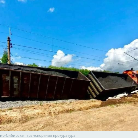
дно-Сибирская транспортная прокуратура