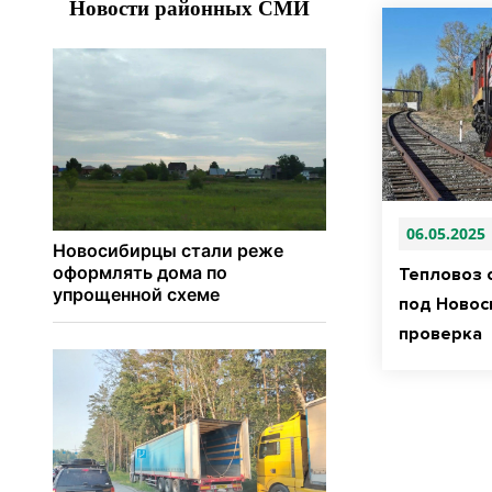
06.05.2025
Тепловоз 
под Новос
проверка