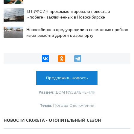
В ГУФСИН прокомментировали новость о
«побеге» заключённых в Новосибирске
Новосибирцев предупредили о возможных пробках
из-за ремонта дороги к аэропорту
Предложить новость
Раздел:
ДОМ
РАЗВЛЕЧЕНИЯ
Темы:
Погода
Отключения
НОВОСТИ СЮЖЕТА - ОТОПИТЕЛЬНЫЙ СЕЗОН