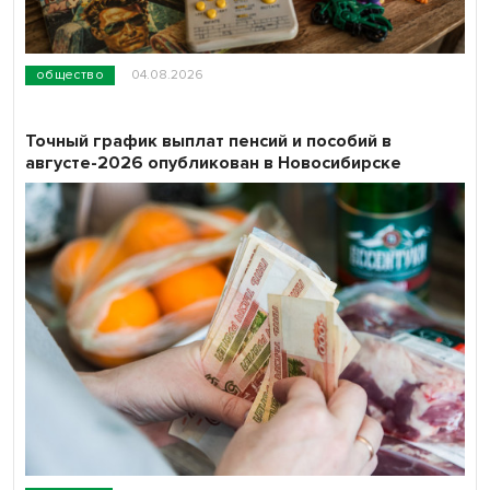
общество
04.08.2026
Точный график выплат пенсий и пособий в
августе-2026 опубликован в Новосибирске