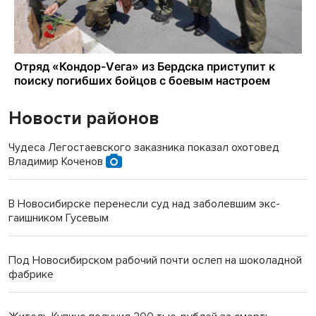
Новости районов
Чудеса Легостаевского заказника показал охотовед
Владимир Коченов
В Новосибирске перенесли суд над заболевшим экс-
гаишником Гусевым
Под Новосибирском рабочий почти ослеп на шоколадной
фабрике