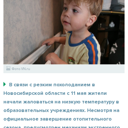
Фото VN.ru
В связи с резким похолоданием в
Новосибирской области с 11 мая жители
начали жаловаться на низкую температуру в
образовательных учреждениях. Несмотря на
официальное завершение отопительного
сезона, предусмотрен механизм экстренного