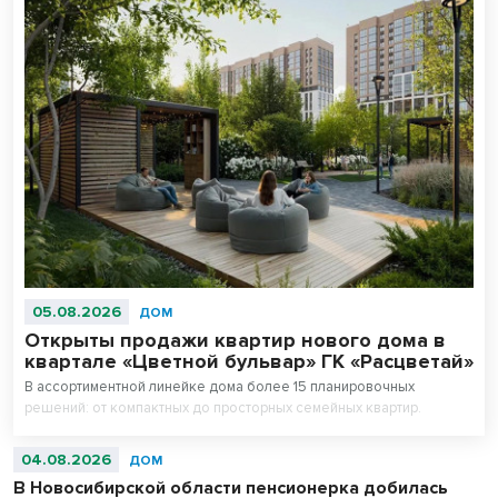
05.08.2026
ДОМ
Открыты продажи квартир нового дома в
квартале «Цветной бульвар» ГК «Расцветай»
В ассортиментной линейке дома более 15 планировочных
решений: от компактных до просторных семейных квартир.
04.08.2026
ДОМ
В Новосибирской области пенсионерка добилась