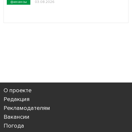
финансы
03.08.2026
О проекте
Редакция
Рекламодателям
Вакансии
Погода