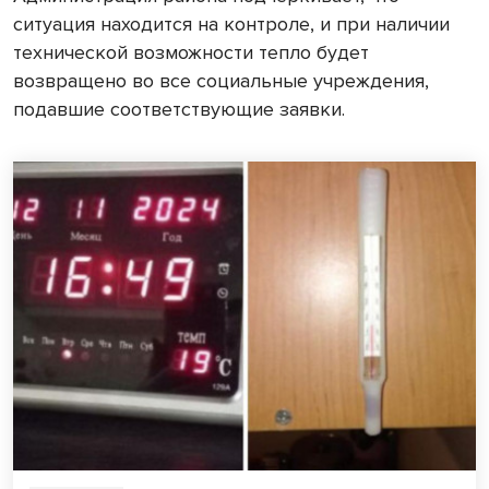
ситуация находится на контроле, и при наличии
технической возможности тепло будет
возвращено во все социальные учреждения,
подавшие соответствующие заявки.