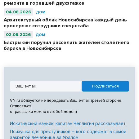
ремонта в горевшей двухэтажке
04.08.2026
ДОМ
Архитектурный облик Новосибирска каждый день
проверяют сотрудники спецштаба
02.08.2026
ДОМ
Бастрыкин поручил расселить жителей столетнего
барака в Новосибирске
VN.ru обязуется не передавать Ваш e-mail третьей стороне.
Отписаться
от рассылки можно в любой момент
Искитимский маньяк: капитан Чеплыгин рассказывает
Психушка для преступников – кого содержат в самой
закрытой лечебнице за Уралом