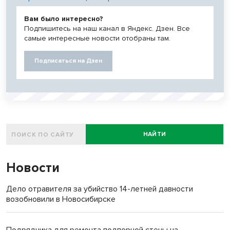
Вам было интересно?
Подпишитесь на наш канал в Яндекс. Дзен. Все
самые интересные новости отобраны там.
Подписаться на Дзен
НАЙТИ
Новости
Дело отравителя за убийство 14-летней давности
возобновили в Новосибирске