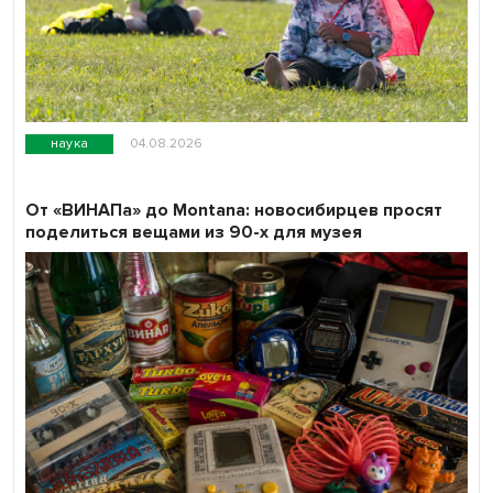
наука
04.08.2026
От «ВИНАПа» до Montana: новосибирцев просят
поделиться вещами из 90-х для музея