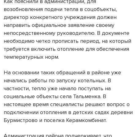
Как пояснили в администрации, для
возобновления подачи тепла в соцобъекты,
директор конкретного учреждения должен
направить официальное заявление своему
непосредственному руководителю. В документе
необходимо четко прописать период, на который
требуется включить отопление для обеспечения
температурных норм.
На основании таких обращений в районе уже
начались работы по запуску котельных. В
частности, тепло уже начало поступать на
социальные объекты села Тальменка. В
настоящее время специалисты решают вопрос о
подключении отопления в детских садах деревни
Бурмистрово и поселка Керамкомбинат.
Администрация района подчеркивает, что