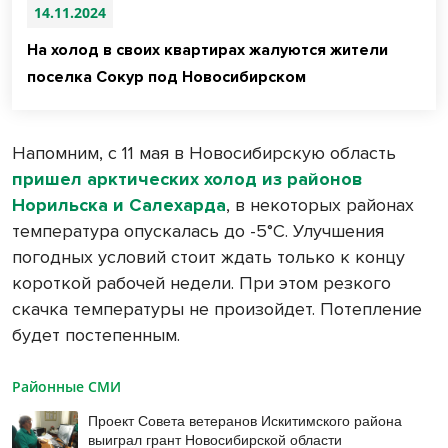
14.11.2024
На холод в своих квартирах жалуются жители
поселка Сокур под Новосибирском
Напомним, с 11 мая в Новосибирскую область
пришел арктических холод из районов
Норильска и Салехарда
, в некоторых районах
температура опускалась до -5°С. Улучшения
погодных условий стоит ждать только к концу
короткой рабочей недели. При этом резкого
скачка температуры не произойдет. Потепление
будет постепенным.
Районные СМИ
Проект Совета ветеранов Искитимского района
выиграл грант Новосибирской области