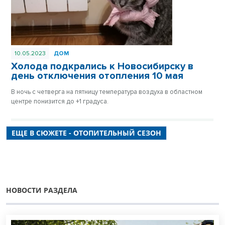
10.05.2023
ДОМ
Холода подкрались к Новосибирску в
день отключения отопления 10 мая
В ночь с четверга на пятницу температура воздуха в областном
центре понизится до +1 градуса.
ЕЩЕ В СЮЖЕТЕ - ОТОПИТЕЛЬНЫЙ СЕЗОН
НОВОСТИ РАЗДЕЛА