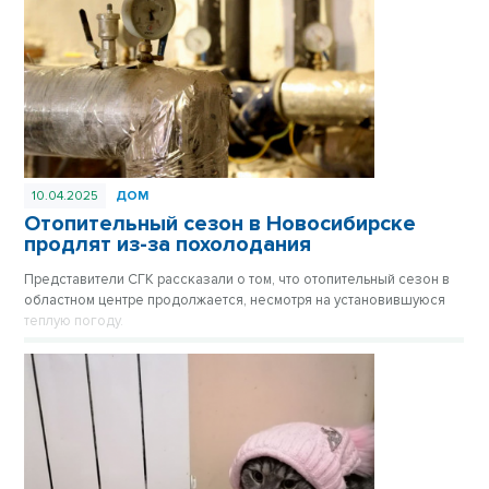
10.04.2025
ДОМ
Отопительный сезон в Новосибирске
продлят из-за похолодания
Представители СГК рассказали о том, что отопительный сезон в
областном центре продолжается, несмотря на установившуюся
теплую погоду.