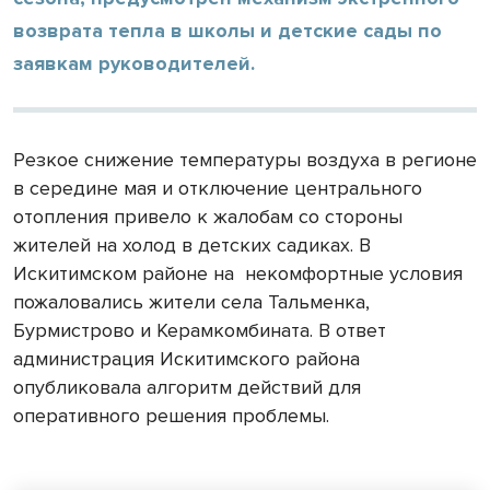
возврата тепла в школы и детские сады по
заявкам руководителей.
Резкое снижение температуры воздуха в регионе
в середине мая и отключение центрального
отопления привело к жалобам со стороны
жителей на холод в детских садиках. В
Искитимском районе на
некомфортные условия
пожаловались жители села Тальменка,
Бурмистрово и Керамкомбината. В ответ
администрация Искитимского района
опубликовала алгоритм действий для
оперативного решения проблемы.