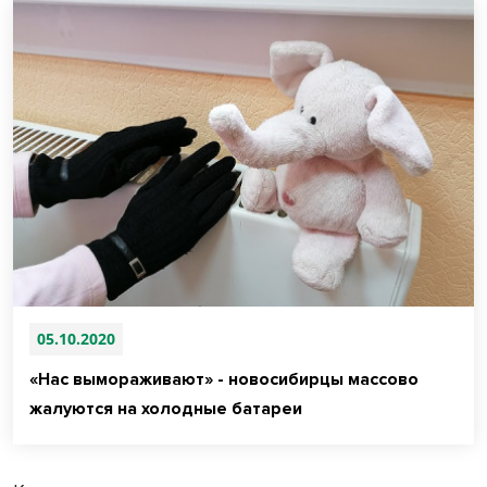
05.10.2020
«Нас вымораживают» - новосибирцы массово
жалуются на холодные батареи