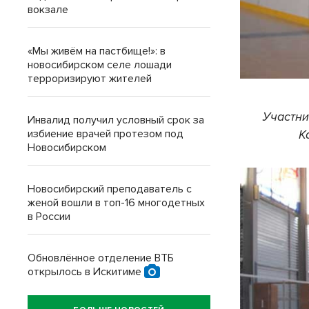
вокзале
«Мы живём на пастбище!»: в
новосибирском селе лошади
терроризируют жителей
Участни
Инвалид получил условный срок за
избиение врачей протезом под
К
Новосибирском
Новосибирский преподаватель с
женой вошли в топ-16 многодетных
в России
Обновлённое отделение ВТБ
открылось в Искитиме