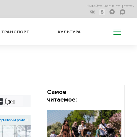
Читайте нас в соц.сетях:
ТРАНСПОРТ
КУЛЬТУРА
Самое
читаемое:
Дзен
рдынский район