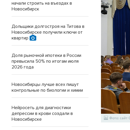
начали строить на въездах в
Новосибирск
Дольщики долгостроя на Титова в
Новосибирске получили ключи от
квартир
Доля рыночной ипотеки в России
превысила 50% по итогам июля
2026 года
Новосибирцы лучше всех пишут
контрольные по биологии и химии
Нейросеть для диагностики
депрессии в крови создали в
Фото: сайт
Новосибирске