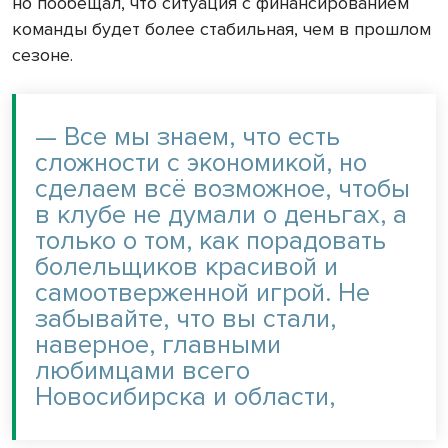
но пообещал, что ситуация с финансированием
команды будет более стабильная, чем в прошлом
сезоне.
— Все мы знаем, что есть
сложности с экономикой, но
сделаем всё возможное, чтобы
в клубе не думали о деньгах, а
только о том, как порадовать
болельщиков красивой и
самоотверженной игрой. Не
забывайте, что вы стали,
наверное, главными
любимцами всего
Новосибирска и области,