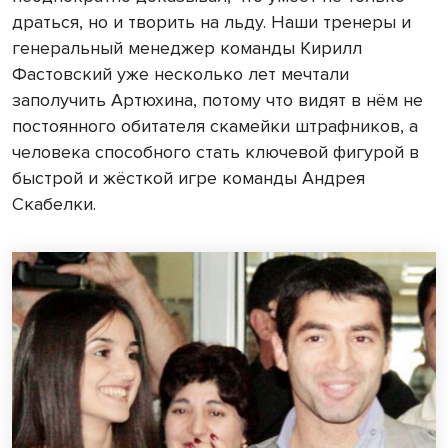
драться, но и творить на льду. Наши тренеры и
генеральный менеджер команды Кирилл
Фастовский уже несколько лет мечтали
заполучить Артюхина, потому что видят в нём не
постоянного обитателя скамейки штрафников, а
человека способного стать ключевой фигурой в
быстрой и жёсткой игре команды Андрея
Скабелки.