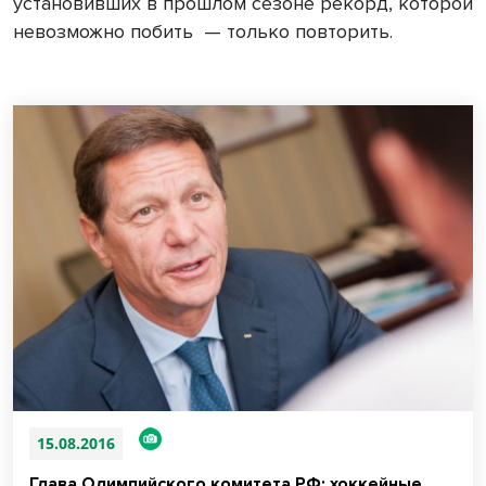
установивших в прошлом сезоне рекорд, которой
невозможно побить — только повторить.
15.08.2016
Глава Олимпийского комитета РФ: хоккейные