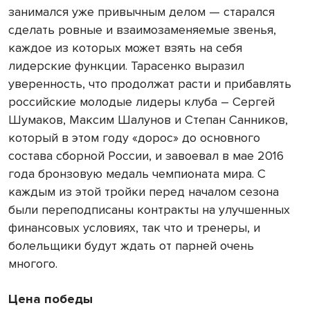
занимался уже привычным делом — старался
сделать ровные и взаимозаменяемые звенья,
каждое из которых может взять на себя
лидерские функции. Тарасенко выразил
уверенность, что продолжат расти и прибавлять
российские молодые лидеры клуба – Сергей
Шумаков, Максим Шалунов и Степан Санников,
который в этом году «дорос» до основного
состава сборной России, и завоевал в мае 2016
года бронзовую медаль чемпионата мира. С
каждым из этой тройки перед началом сезона
были переподписаны контракты на улучшенных
финансовых условиях, так что и тренеры, и
болельщики будут ждать от парней очень
многого.
Цена победы