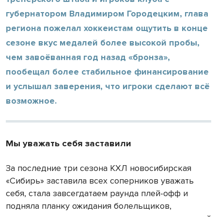
губернатором Владимиром Городецким, глава
региона пожелал хоккеистам ощутить в конце
сезоне вкус медалей более высокой пробы,
чем завоёванная год назад «бронза»,
пообещал более стабильное финансирование
и услышал заверения, что игроки сделают всё
возможное.
Мы уважать себя заставили
За последние три сезона КХЛ новосибирская
«Сибирь» заставила всех соперников уважать
себя, стала завсегдатаем раунда плей-офф и
подняла планку ожидания болельщиков,