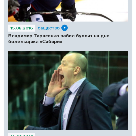
15.08.2016
ОБЩЕСТВО
Владимир Тарасенко забил буллит на дне
болельщика «Сибири»