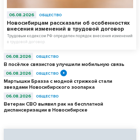
06.08.2026
ОБЩЕСТВО
Новосибирцам рассказали об особенностях
внесения изменений в трудовой договор
Трудовым кодексом РФ определен порядок внесения изменений
в трудовой договор.
06.08.2026
ОБЩЕСТВО
В посёлке связистов улучшили мобильную связь
06.08.2026
ОБЩЕСТВО
Мартышки Бразза с модной стрижкой стали
звездами Новосибирского зоопарка
06.08.2026
ОБЩЕСТВО
Ветеран СВО выявил рак на бесплатной
диспансеризации в Новосибирске