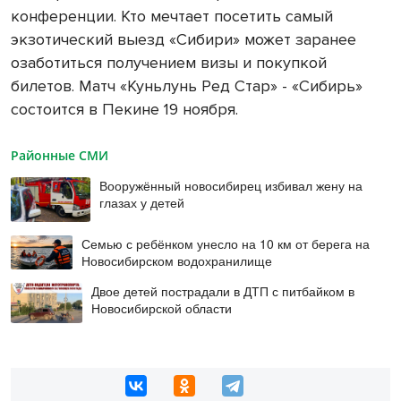
конференции. Кто мечтает посетить самый
экзотический выезд «Сибири» может заранее
озаботиться получением визы и покупкой
билетов. Матч «Куньлунь Ред Стар» - «Сибирь»
состоится в Пекине 19 ноября.
Районные СМИ
Вооружённый новосибирец избивал жену на
глазах у детей
Семью с ребёнком унесло на 10 км от берега на
Новосибирском водохранилище
Двое детей пострадали в ДТП с питбайком в
Новосибирской области