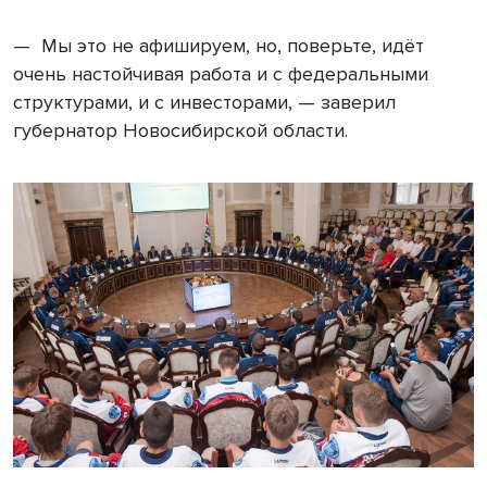
— Мы это не афишируем, но, поверьте, идёт
очень настойчивая работа и с федеральными
структурами, и с инвесторами, — заверил
губернатор Новосибирской области.