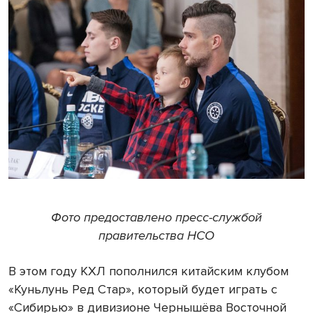
Фото предоставлено пресс-службой
правительства НСО
В этом году КХЛ пополнился китайским клубом
«Куньлунь Ред Стар», который будет играть с
«Сибирью» в дивизионе Чернышёва Восточной