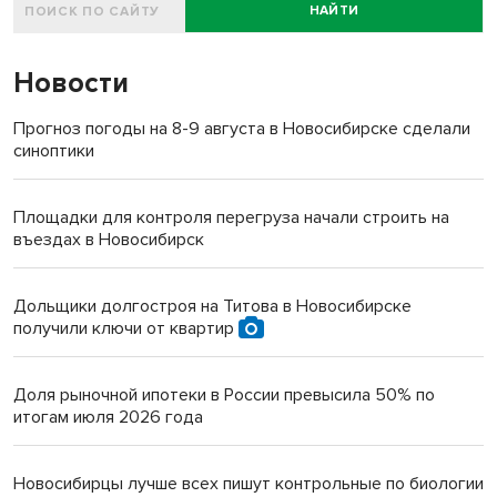
НАЙТИ
Новости
Прогноз погоды на 8-9 августа в Новосибирске сделали
синоптики
Площадки для контроля перегруза начали строить на
въездах в Новосибирск
Дольщики долгостроя на Титова в Новосибирске
получили ключи от квартир
Доля рыночной ипотеки в России превысила 50% по
итогам июля 2026 года
Новосибирцы лучше всех пишут контрольные по биологии