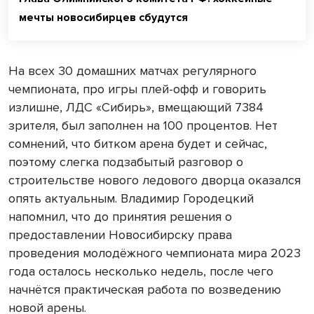
мечты новосибирцев сбудутся
На всех 30 домашних матчах регулярного
чемпионата, про игры плей-офф и говорить
излишне, ЛДС «Сибирь», вмещающий 7384
зрителя, был заполнен на 100 процентов. Нет
сомнений, что битком арена будет и сейчас,
поэтому слегка подзабытый разговор о
строительстве нового ледового дворца оказался
опять актуальным. Владимир Городецкий
напомнил, что до принятия решения о
предоставлении Новосибирску права
проведения молодёжного чемпионата мира 2023
года осталось несколько недель, после чего
начнётся практическая работа по возведению
новой арены.