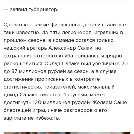
— заявил губернатор.
Однако кое-какие финансовые детали стали всё-
таки известно. Из пяти легионеров, игравших в
прошлом сезоне, в команде остался только
чешский вратарь Александр Салак, на
сохранение которого клуба пришлось изрядно
раскошелиться. Оклад Салака был увеличен с 70
до 87 миллионов рублей за сезон, а в случае
достижения прописанных в контракте
статистических показателей, максимальный
доход Салака, вместе с бонусами, может
достигнуть 120 миллионов рублей. Желаем Саше
блестящей игры, иначе разговоров о его
зарплате не избежать.