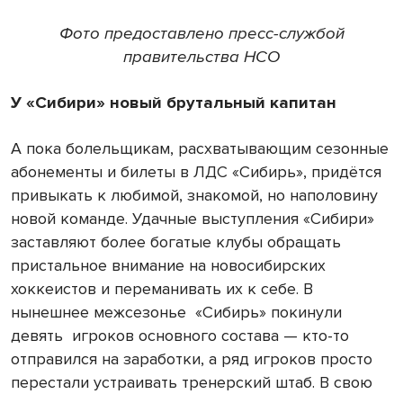
Фото предоставлено пресс-службой
правительства НСО
У «Сибири» новый брутальный капитан
А пока болельщикам, расхватывающим сезонные
абонементы и билеты в ЛДС «Сибирь», придётся
привыкать к любимой, знакомой, но наполовину
новой команде. Удачные выступления «Сибири»
заставляют более богатые клубы обращать
пристальное внимание на новосибирских
хоккеистов и переманивать их к себе. В
нынешнее межсезонье «Сибирь» покинули
девять игроков основного состава — кто-то
отправился на заработки, а ряд игроков просто
перестали устраивать тренерский штаб. В свою