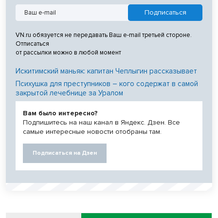
VN.ru обязуется не передавать Ваш e-mail третьей стороне.
Отписаться
от рассылки можно в любой момент
Искитимский маньяк: капитан Чеплыгин рассказывает
Психушка для преступников – кого содержат в самой
закрытой лечебнице за Уралом
Вам было интересно?
Подпишитесь на наш канал в Яндекс. Дзен. Все
самые интересные новости отобраны там.
Подписаться на Дзен