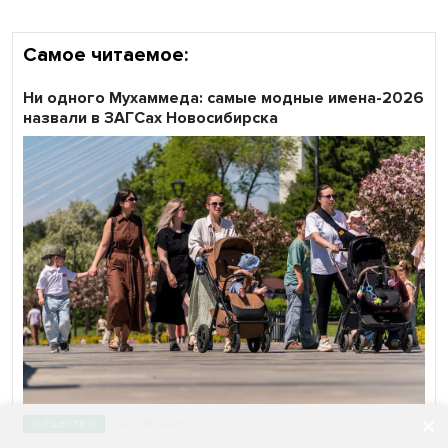
Самое читаемое:
Ни одного Мухаммеда: самые модные имена-2026
назвали в ЗАГСах Новосибирска
общество
05.08.2026