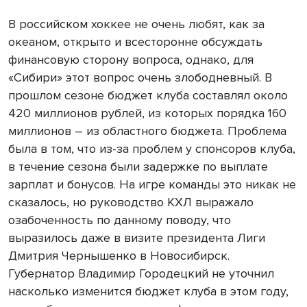
В российском хоккее не очень любят, как за
океаном, открыто и всесторонне обсуждать
финансовую сторону вопроса, однако, для
«Сибири» этот вопрос очень злободневный. В
прошлом сезоне бюджет клуба составлял около
420 миллионов рублей, из которых порядка 160
миллионов – из областного бюджета. Проблема
была в том, что из-за проблем у спонсоров клуба,
в течение сезона были задержке по выплате
зарплат и бонусов. На игре команды это никак не
сказалось, но руководство КХЛ выражало
озабоченность по данному поводу, что
выразилось даже в визите президента Лиги
Дмитрия Чернышенко в Новосибирск.
Губернатор Владимир Городецкий не уточнил
насколько изменится бюджет клуба в этом году,