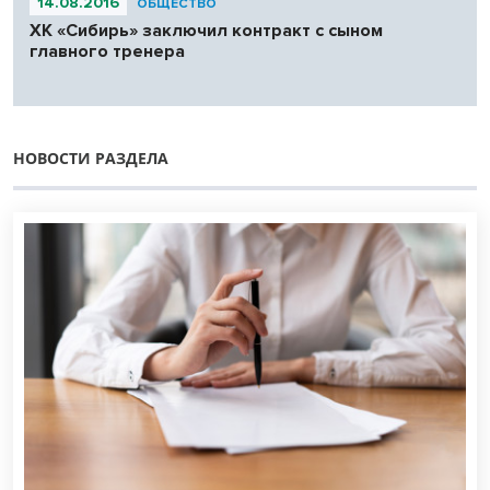
14.08.2016
ОБЩЕСТВО
ХК «Сибирь» заключил контракт с сыном
главного тренера
НОВОСТИ РАЗДЕЛА