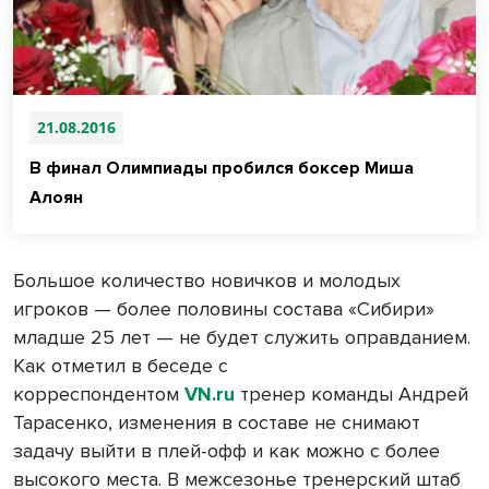
21.08.2016
В финал Олимпиады пробился боксер Миша
Алоян
Большое количество новичков и молодых
игроков — более половины состава «Сибири»
младше 25 лет — не будет служить оправданием.
Как отметил в беседе с
корреспондентом
VN.ru
тренер команды Андрей
Тарасенко, изменения в составе не снимают
задачу выйти в плей-офф и как можно с более
высокого места. В межсезонье тренерский штаб