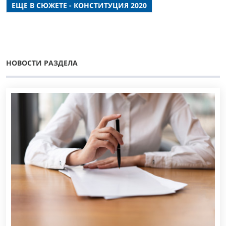
ЕЩЕ В СЮЖЕТЕ - КОНСТИТУЦИЯ 2020
НОВОСТИ РАЗДЕЛА