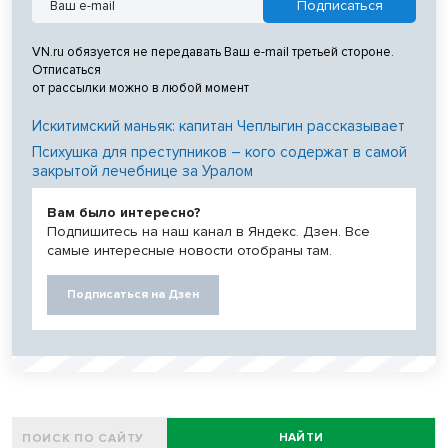
VN.ru обязуется не передавать Ваш e-mail третьей стороне.
Отписаться
от рассылки можно в любой момент
Искитимский маньяк: капитан Чеплыгин рассказывает
Психушка для преступников – кого содержат в самой
закрытой лечебнице за Уралом
Вам было интересно?
Подпишитесь на наш канал в Яндекс. Дзен. Все
самые интересные новости отобраны там.
Подписаться на Дзен
НАЙТИ