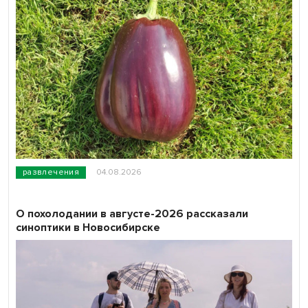
развлечения
04.08.2026
О похолодании в августе-2026 рассказали
синоптики в Новосибирске