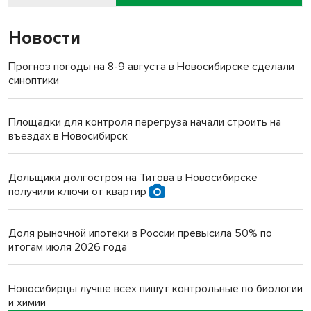
Новости
Прогноз погоды на 8-9 августа в Новосибирске сделали
синоптики
Площадки для контроля перегруза начали строить на
въездах в Новосибирск
Дольщики долгостроя на Титова в Новосибирске
получили ключи от квартир
Доля рыночной ипотеки в России превысила 50% по
итогам июля 2026 года
Новосибирцы лучше всех пишут контрольные по биологии
и химии