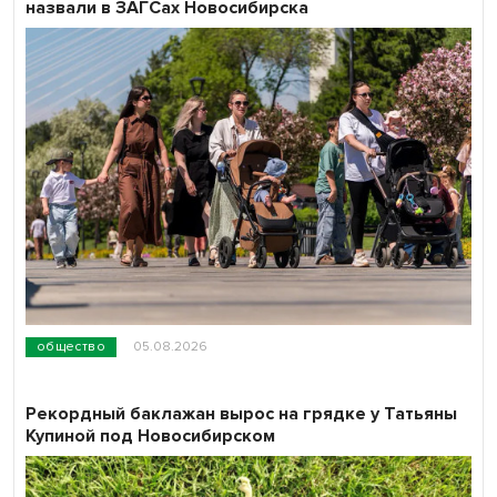
назвали в ЗАГСах Новосибирска
общество
05.08.2026
Рекордный баклажан вырос на грядке у Татьяны
Купиной под Новосибирском