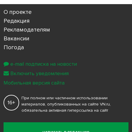
О проекте
Редакция
Рекламодателям
Вакансии
Погода
e-mail подписка на новости
Включить уведомления
Мобильная версия сайта
При полном или частичном использовании
16+
материалов, опубликованных на сайте VN.ru,
обязательна активная гиперссылка на сайт