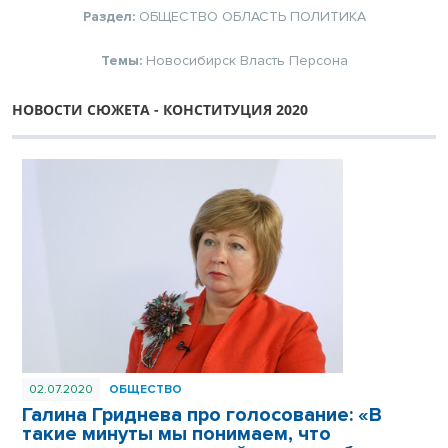
Раздел:
ОБЩЕСТВО
ОБЛАСТЬ
ПОЛИТИКА
Темы:
Новосибирск
Власть
Персона
НОВОСТИ СЮЖЕТА - КОНСТИТУЦИЯ 2020
02.07.2020
ОБЩЕСТВО
Галина Гриднева про голосование: «В
такие минуты мы понимаем, что