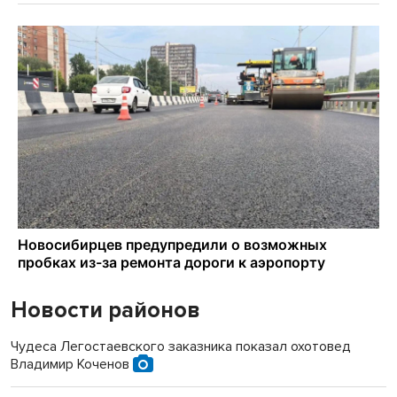
Новости районов
Чудеса Легостаевского заказника показал охотовед
Владимир Коченов