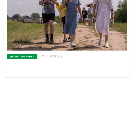
развлечения
05.08.2026