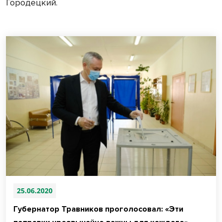
Городецкий.
25.06.2020
Губернатор Травников проголосовал: «Эти