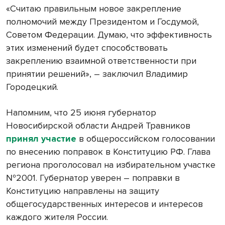
«Считаю правильным новое закрепление
полномочий между Президентом и Госдумой,
Советом Федерации. Думаю, что эффективность
этих изменений будет способствовать
закреплению взаимной ответственности при
принятии решений», – заключил Владимир
Городецкий.
Напомним, что 25 июня губернатор
Новосибирской области Андрей Травников
принял участие
в общероссийском голосовании
по внесению поправок в Конституцию РФ. Глава
региона проголосовал на избирательном участке
№2001. Губернатор уверен – поправки в
Конституцию направлены на защиту
общегосударственных интересов и интересов
каждого жителя России.