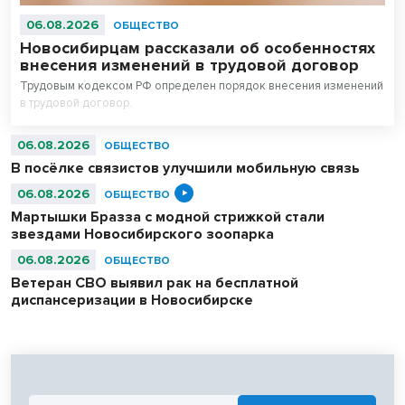
06.08.2026
ОБЩЕСТВО
Новосибирцам рассказали об особенностях
внесения изменений в трудовой договор
Трудовым кодексом РФ определен порядок внесения изменений
в трудовой договор.
06.08.2026
ОБЩЕСТВО
В посёлке связистов улучшили мобильную связь
06.08.2026
ОБЩЕСТВО
Мартышки Бразза с модной стрижкой стали
звездами Новосибирского зоопарка
06.08.2026
ОБЩЕСТВО
Ветеран СВО выявил рак на бесплатной
диспансеризации в Новосибирске