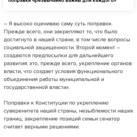
поправки чрезвычайно важны для каждого»
– Я высоко оцениваю саму суть поправок.
Прежде всего, они закрепляют то, что было
достигнуто в нашей стране, в том числе вопросы
социальной защищенности. Второй момент –
создаются предпосылки для дальнейшего
развития: это, прежде всего, укрепление органов
власти, что создает условия функционального
объединения работы муниципальной и
государственной власти».
Поправки к Конституции по укреплению
суверенитета нашей страны, незыблемости наших
границ, закрепление позиций семьи сенатор
считает верными решениями.