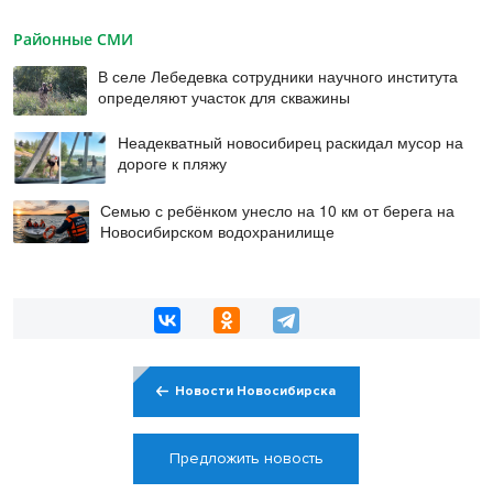
Районные СМИ
В селе Лебедевка сотрудники научного института
определяют участок для скважины
Неадекватный новосибирец раскидал мусор на
дороге к пляжу
Семью с ребёнком унесло на 10 км от берега на
Новосибирском водохранилище
Новости Новосибирска
Предложить новость