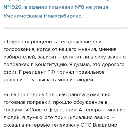
№1926, в здании гимназии №8 на улице
Ученическая в Новосибирске.
«Трудно переоценить сегодняшние дни
голосования, когда от нашего мнения, мнения
избирателей, зависит – вступит ли в силу закон о
поправках в Конституцию. Я думаю, это дорогого
стоит. Президент РФ принял правильное
решение – услышать мнение людей.
Была проведена большая работа: комиссия
готовила поправки, прошло обсуждение в
Госдуме и Совете федерации. А теперь – мнение
людей, я думаю, это принципиально важно, –
сказал в интервью телеканалу ОТС Владимир