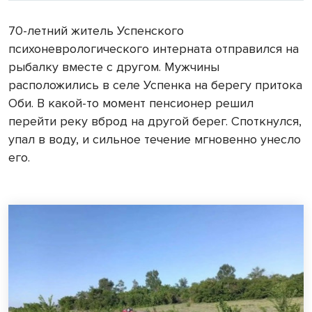
70-летний житель Успенского
психоневрологического интерната отправился на
рыбалку вместе с другом. Мужчины
расположились в селе Успенка на берегу притока
Оби. В какой-то момент пенсионер решил
перейти реку вброд на другой берег. Споткнулся,
упал в воду, и сильное течение мгновенно унесло
его.