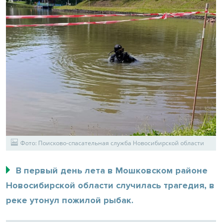
Фото: Поисково-спасательная служба Новосибирской области
В первый день лета в Мошковском районе
Новосибирской области случилась трагедия, в
реке утонул пожилой рыбак.