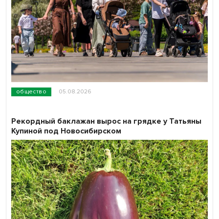
общество
05.08.2026
Рекордный баклажан вырос на грядке у Татьяны
Купиной под Новосибирском