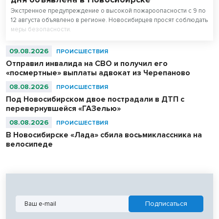
Экстренное предупреждение о высокой пожароопасности с 9 по
12 августа объявлено в регионе. Новосибирцев просят соблюдать
меры безопасности.
09.08.2026
ПРОИСШЕСТВИЯ
Отправил инвалида на СВО и получил его
«посмертные» выплаты адвокат из Черепаново
08.08.2026
ПРОИСШЕСТВИЯ
Под Новосибирском двое пострадали в ДТП с
перевернувшейся «ГАЗелью»
08.08.2026
ПРОИСШЕСТВИЯ
В Новосибирске «Лада» сбила восьмиклассника на
велосипеде