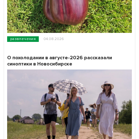
развлечения
04.08.2026
О похолодании в августе-2026 рассказали
синоптики в Новосибирске