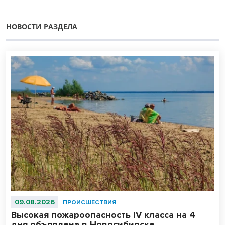
НОВОСТИ РАЗДЕЛА
09.08.2026
ПРОИСШЕСТВИЯ
Высокая пожароопасность IV класса на 4
дня объявлена в Новосибирске