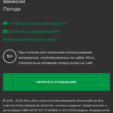
Вакансии
Погода
e-mail подписка на новости
Включить уведомления
Мобильная версия сайта
При полном или частичном использовании
16+
материалов, опубликованных на сайте VN.ru,
обязательна активная гиперссылка на сайт
НАПИСАТЬ В РЕДАКЦИЮ
© 2015 - 2026 VN.ru Все новости Новосибирской области (ВН.ру Все
новости Новосибирской области) - сетевое издание. Свидетельство о
регистрации СМИ ЭЛ № ФС 77-66488 от 14.07.2016 выдано Федеральной