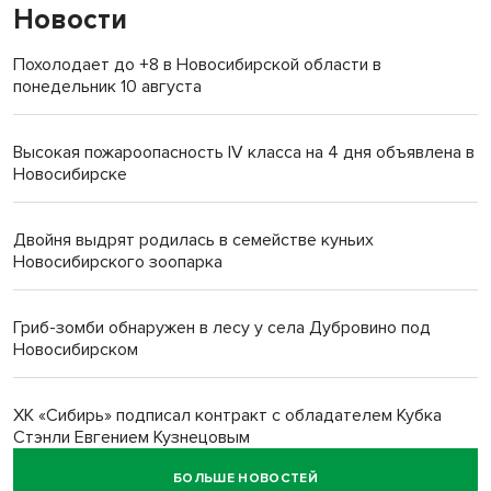
Новости
Похолодает до +8 в Новосибирской области в
понедельник 10 августа
Высокая пожароопасность IV класса на 4 дня объявлена в
Новосибирске
Двойня выдрят родилась в семействе куньих
Новосибирского зоопарка
Гриб-зомби обнаружен в лесу у села Дубровино под
Новосибирском
ХК «Сибирь» подписал контракт с обладателем Кубка
Стэнли Евгением Кузнецовым
БОЛЬШЕ НОВОСТЕЙ