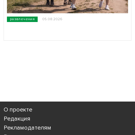
развлечения
05.08.2026
О проекте
Редакция
Рекламодателям