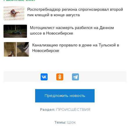
Роспотребнадзор региона спрогнозировал второй
пик клещей в конце августа
Мотоциклист насмерть разбился на Дачном
шоссе в Новосибирске
Канализацию прорвало в доме на Тульской в
Новосибирске
Предложить новость
Раздел:
ПРОИСШЕСТВИЯ
Темы:
Шок