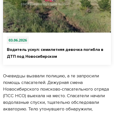
03.06.2026
Водитель уснул: семилетняя девочка погибла в
ДТП под Новосибирском
Очевидцы вызвали полицию, а те запросили
помощь спасателей. Дежурная смена
Новосибирского поисково-спасательного отряда
(ПСС НСО) выехала на место. Спасатели начали
водолазные спуски, тщательно обследовали
акваторию. Тело утонувшего обнаружили,