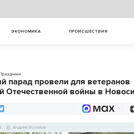
ЭКОНОМИКА
ПРОИСШЕСТВИЯ
Праздники
й парад провели для ветеранов
й Отечественной войны в Новос
6
Андрей Волохов