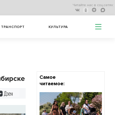
Читайте нас в соц.сетях:
ТРАНСПОРТ
КУЛЬТУРА
ибирске
Самое
читаемое:
Дзен