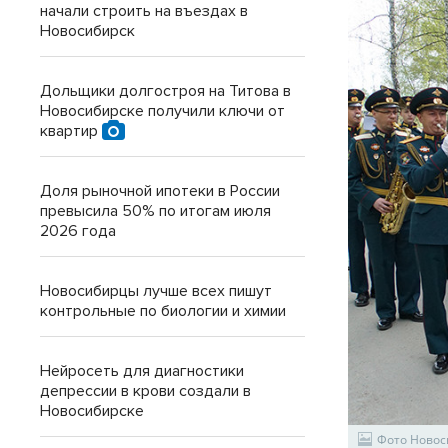
начали строить на въездах в
Новосибирск
Дольщики долгостроя на Титова в
Новосибирске получили ключи от
квартир
Доля рыночной ипотеки в России
превысила 50% по итогам июля
2026 года
Новосибирцы лучше всех пишут
контрольные по биологии и химии
Нейросеть для диагностики
депрессии в крови создали в
Новосибирске
Фото Новос