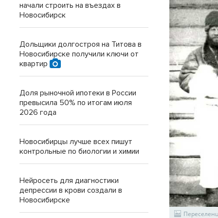
начали строить на въездах в
Новосибирск
Дольщики долгостроя на Титова в
Новосибирске получили ключи от
квартир
Доля рыночной ипотеки в России
превысила 50% по итогам июля
2026 года
Новосибирцы лучше всех пишут
контрольные по биологии и химии
Нейросеть для диагностики
депрессии в крови создали в
Новосибирске
Переселенц