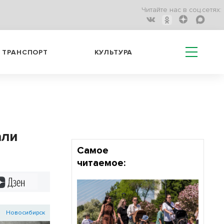
Читайте нас в соц.сетях:
ТРАНСПОРТ
КУЛЬТУРА
али
Самое
читаемое:
Дзен
Новосибирск