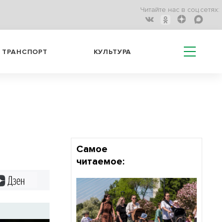
Читайте нас в соц.сетях:
ТРАНСПОРТ
КУЛЬТУРА
Самое
читаемое:
Дзен