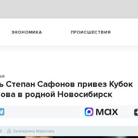
ЭКОНОМИКА
ПРОИСШЕСТВИЯ
ей
ь Степан Сафонов привез Кубок
ова в родной Новосибирск
6
Екатерина Маркова