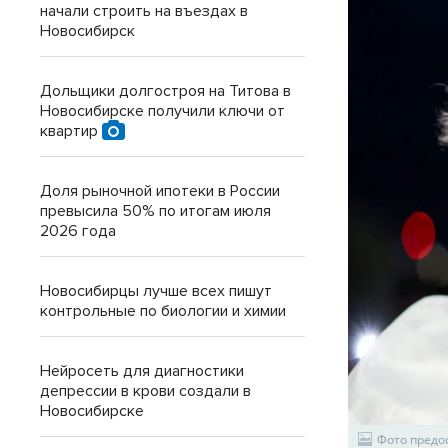
начали строить на въездах в
Новосибирск
Дольщики долгостроя на Титова в
Новосибирске получили ключи от
квартир
Доля рыночной ипотеки в России
превысила 50% по итогам июля
2026 года
Новосибирцы лучше всех пишут
контрольные по биологии и химии
Нейросеть для диагностики
депрессии в крови создали в
Новосибирске
Фото предо