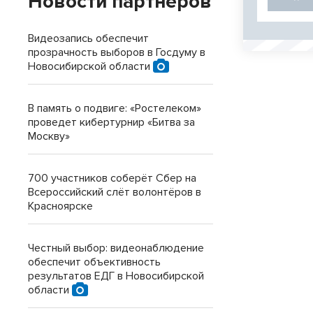
Новости партнеров
Видеозапись обеспечит
прозрачность выборов в Госдуму в
Новосибирской области
В память о подвиге: «Ростелеком»
проведет кибертурнир «Битва за
Москву»
700 участников соберёт Сбер на
Всероссийский слёт волонтёров в
Красноярске
Честный выбор: видеонаблюдение
обеспечит объективность
результатов ЕДГ в Новосибирской
области