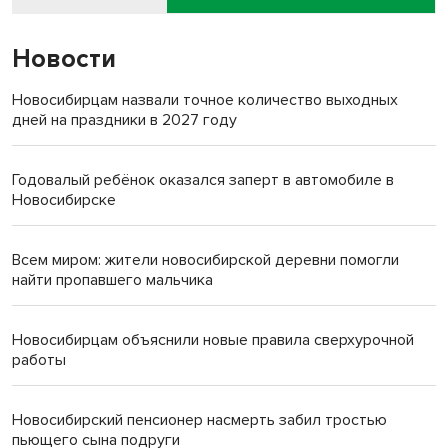
Новости
Новосибирцам назвали точное количество выходных
дней на праздники в 2027 году
Годовалый ребёнок оказался заперт в автомобиле в
Новосибирске
Всем миром: жители новосибирской деревни помогли
найти пропавшего мальчика
Новосибирцам объяснили новые правила сверхурочной
работы
Новосибирский пенсионер насмерть забил тростью
пьющего сына подруги