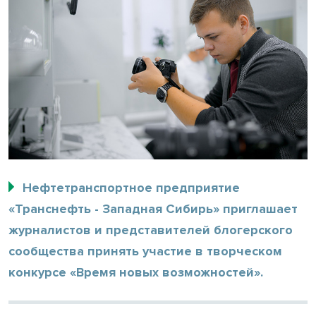
Нефтетранспортное предприятие
«Транснефть - Западная Сибирь» приглашает
журналистов и представителей блогерского
сообщества принять участие в творческом
конкурсе «Время новых возможностей».