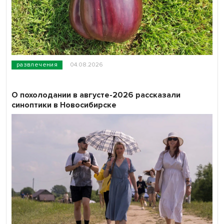
развлечения
04.08.2026
О похолодании в августе-2026 рассказали
синоптики в Новосибирске