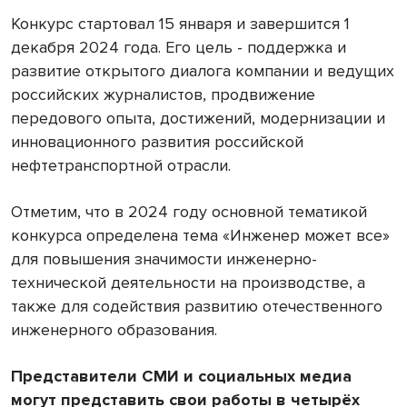
Конкурс стартовал 15 января и завершится 1
декабря 2024 года. Его цель - поддержка и
развитие открытого диалога компании и ведущих
российских журналистов, продвижение
передового опыта, достижений, модернизации и
инновационного развития российской
нефтетранспортной отрасли.
Отметим, что в 2024 году основной тематикой
конкурса определена тема «Инженер может все»
для повышения значимости инженерно-
технической деятельности на производстве, а
также для содействия развитию отечественного
инженерного образования.
Представители
СМИ
и
социальных
медиа
могут
представить
свои
работы
в
четырёх