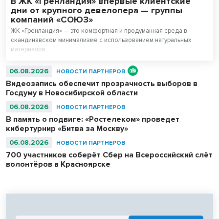
В ЖК «Гренландия» впервые клиентские
дни от крупного девелопера — группы
компаний «СОЮЗ»
ЖК «Гренландия» — это комфортная и продуманная среда в
скандинавском минимализме с использованием натуральных
материалов.
06.08.2026
НОВОСТИ ПАРТНЕРОВ
Видеозапись обеспечит прозрачность выборов в
Госдуму в Новосибирской области
06.08.2026
НОВОСТИ ПАРТНЕРОВ
В память о подвиге: «Ростелеком» проведет
кибертурнир «Битва за Москву»
06.08.2026
НОВОСТИ ПАРТНЕРОВ
700 участников соберёт Сбер на Всероссийский слёт
волонтёров в Красноярске