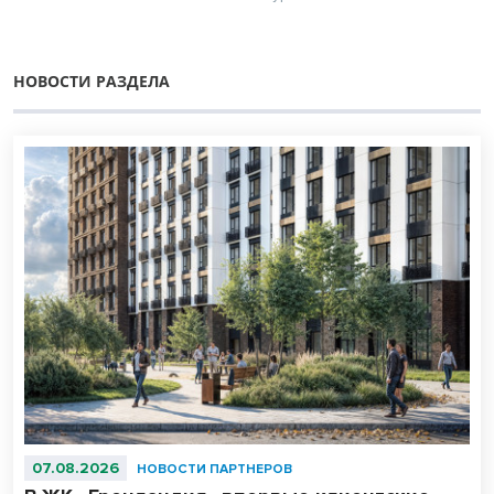
НОВОСТИ РАЗДЕЛА
07.08.2026
НОВОСТИ ПАРТНЕРОВ