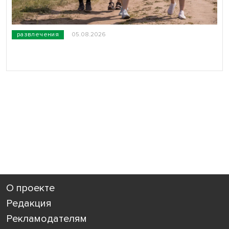
развлечения
05.08.2026
О проекте
Редакция
Рекламодателям