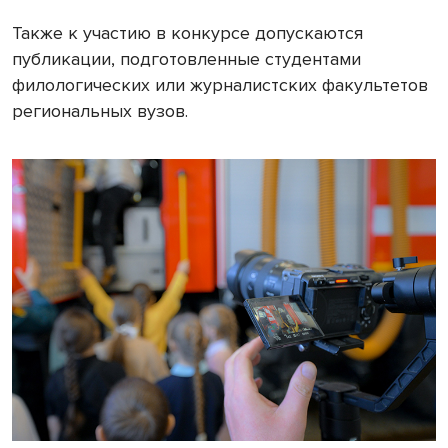
Также к участию в конкурсе допускаются
публикации, подготовленные студентами
филологических или журналистских факультетов
региональных вузов.