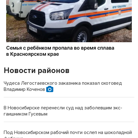
Новости районов
Чудеса Легостаевского заказника показал охотовед
Владимир Коченов
В Новосибирске перенесли суд над заболевшим экс-
гаишником Гусевым
Под Новосибирском рабочий почти ослеп на шоколадной