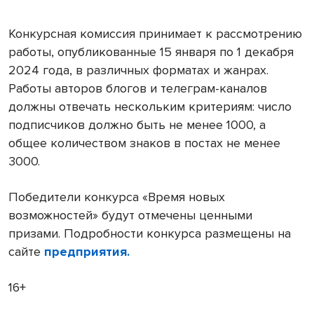
Конкурсная комиссия принимает к рассмотрению
работы, опубликованные 15 января по 1 декабря
2024 года, в различных форматах и жанрах.
Работы авторов блогов и телеграм-каналов
должны отвечать нескольким критериям: число
подписчиков должно быть не менее 1000, а
общее количеством знаков в постах не менее
3000.
Победители конкурса «Время новых
возможностей» будут отмечены ценными
призами. Подробности конкурса размещены на
сайте
предприятия
.
16+