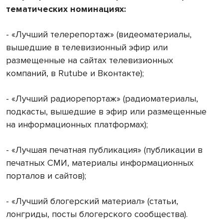
тематических
номинациях
:
- «Лучший телерепортаж» (видеоматериалы,
вышедшие в телевизионный эфир или
размещенные на сайтах телевизионных
компаний, в Rutube и Вконтакте);
- «Лучший радиорепортаж» (радиоматериалы,
подкасты, вышедшие в эфир или размещенные
на информационных платформах);
- «Лучшая печатная публикация» (публикации в
печатных СМИ, материалы информационных
порталов и сайтов);
- «Лучший блогерский материал» (статьи,
лонгриды, посты блогерского сообщества).