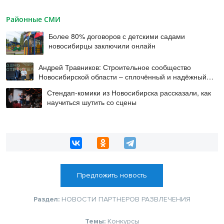
Районные СМИ
Более 80% договоров с детскими садами
новосибирцы заключили онлайн
Андрей Травников: Строительное сообщество
Новосибирской области – сплочённый и надёжный
коллектив
Стендап-комики из Новосибирска рассказали, как
научиться шутить со сцены
Предложить новость
Раздел:
НОВОСТИ ПАРТНЕРОВ
РАЗВЛЕЧЕНИЯ
Темы:
Конкурсы