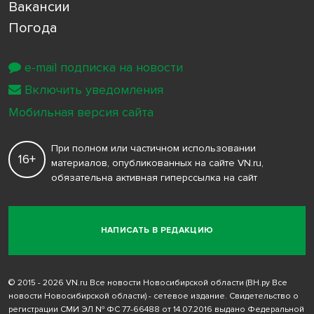
Вакансии
Погода
e-mail подписка на новости
Включить уведомления
Мобильная версия сайта
При полном или частичном использовании
16+
материалов, опубликованных на сайте VN.ru,
обязательна активная гиперссылка на сайт
НАПИСАТЬ В РЕДАКЦИЮ
© 2015 - 2026 VN.ru Все новости Новосибирской области (ВН.ру Все
новости Новосибирской области) - сетевое издание. Свидетельство о
регистрации СМИ ЭЛ № ФС 77-66488 от 14.07.2016 выдано Федеральной