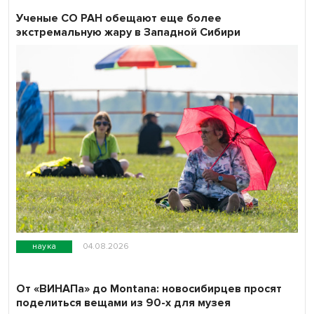
Ученые СО РАН обещают еще более
экстремальную жару в Западной Сибири
наука
04.08.2026
От «ВИНАПа» до Montana: новосибирцев просят
поделиться вещами из 90-х для музея