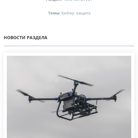
Темы:
Кибер защита
НОВОСТИ РАЗДЕЛА