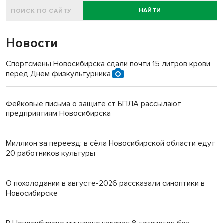
НАЙТИ
Новости
Спортсмены Новосибирска сдали почти 15 литров крови
перед Днем физкультурника
Фейковые письма о защите от БПЛА рассылают
предприятиям Новосибирска
Миллион за переезд: в сёла Новосибирской области едут
20 работников культуры
О похолодании в августе-2026 рассказали синоптики в
Новосибирске