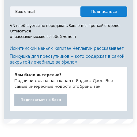
VN.ru обязуется не передавать Ваш e-mail третьей стороне.
Отписаться
от рассылки можно в любой момент
Искитимский маньяк: капитан Чеплыгин рассказывает
Психушка для преступников – кого содержат в самой
закрытой лечебнице за Уралом
Вам было интересно?
Подпишитесь на наш канал в Яндекс. Дзен. Все
самые интересные новости отобраны там.
Подписаться на Дзен