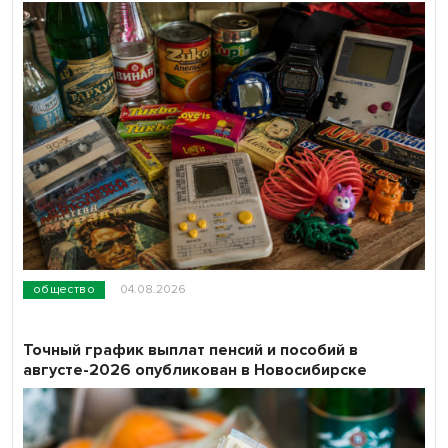
общество
04.08.2026
Точный график выплат пенсий и пособий в
августе-2026 опубликован в Новосибирске