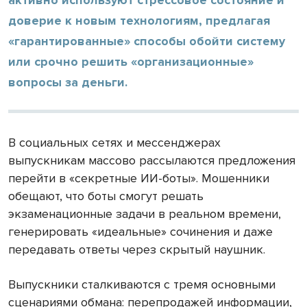
доверие к новым технологиям, предлагая
«гарантированные» способы обойти систему
или срочно решить «организационные»
вопросы за деньги.
В социальных сетях и мессенджерах
выпускникам массово рассылаются предложения
перейти в «секретные ИИ-боты». Мошенники
обещают, что боты смогут решать
экзаменационные задачи в реальном времени,
генерировать «идеальные» сочинения и даже
передавать ответы через скрытый наушник.
Выпускники сталкиваются с тремя основными
сценариями обмана: перепродажей информации,