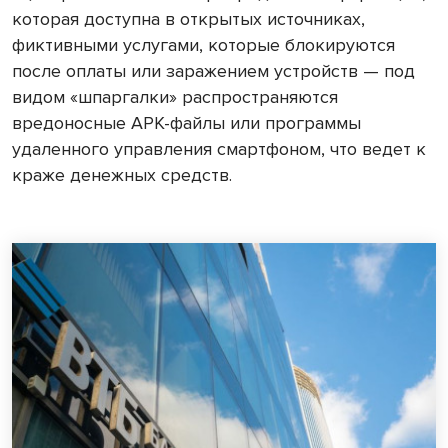
которая доступна в открытых источниках,
фиктивными услугами, которые блокируются
после оплаты или заражением устройств — под
видом «шпаргалки» распространяются
вредоносные APK-файлы или программы
удаленного управления смартфоном, что ведет к
краже денежных средств.