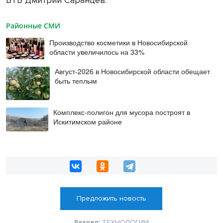
ВТБ Дмитрий Саранцев.
Районные СМИ
Производство косметики в Новосибирской
области увеличилось на 33%
Август-2026 в Новосибирской области обещает
быть теплым
Комплекс-полигон для мусора построят в
Искитимском районе
Предложить новость
Раздел:
ТЕХНОЛОГИИ