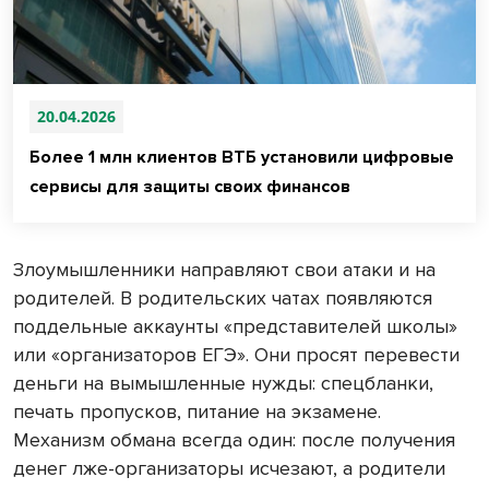
20.04.2026
Более 1 млн клиентов ВТБ установили цифровые
сервисы для защиты своих финансов
Злоумышленники направляют свои атаки и на
родителей. В родительских чатах появляются
поддельные аккаунты «представителей школы»
или «организаторов ЕГЭ». Они просят перевести
деньги на вымышленные нужды: спецбланки,
печать пропусков, питание на экзамене.
Механизм обмана всегда один: после получения
денег лже-организаторы исчезают, а родители