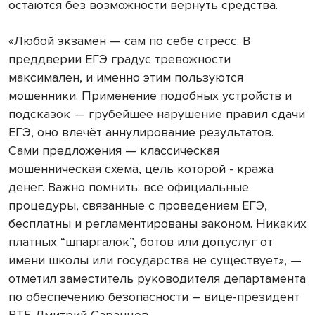
остаются без возможности вернуть средства.
«Любой экзамен — сам по себе стресс. В
преддверии ЕГЭ градус тревожности
максимален, и именно этим пользуются
мошенники. Применение подобных устройств и
подсказок — грубейшее нарушение правил сдачи
ЕГЭ, оно влечёт аннулирование результатов.
Сами предложения — классическая
мошенническая схема, цель которой - кража
денег. Важно помнить: все официальные
процедуры, связанные с проведением ЕГЭ,
бесплатны и регламентированы законом. Никаких
платных “шпаргалок”, ботов или доп.услуг от
имени школы или государства не существует», —
отметил заместитель руководителя департамента
по обеспечению безопасности – вице-президент