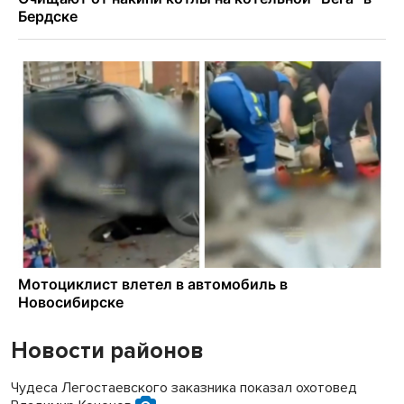
Новости районов
Чудеса Легостаевского заказника показал охотовед