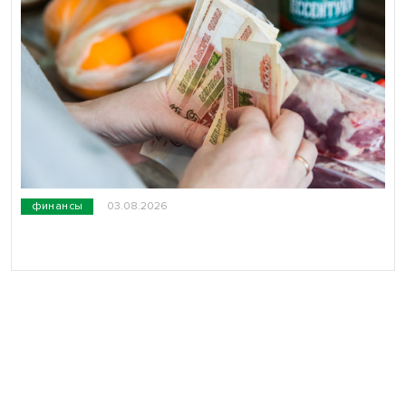
финансы
03.08.2026