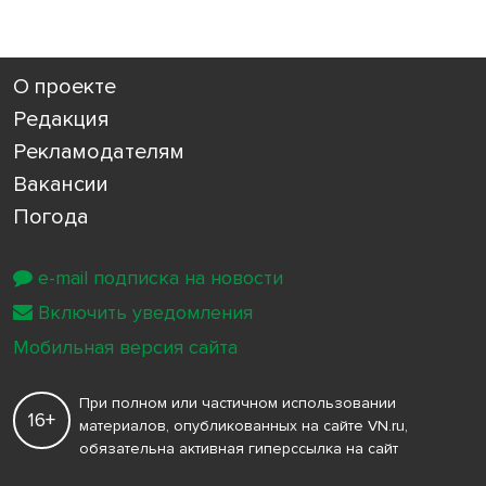
О проекте
Редакция
Рекламодателям
Вакансии
Погода
e-mail подписка на новости
Включить уведомления
Мобильная версия сайта
При полном или частичном использовании
16+
материалов, опубликованных на сайте VN.ru,
обязательна активная гиперссылка на сайт