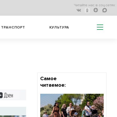
Читайте нас в соц.сетях:
ТРАНСПОРТ
КУЛЬТУРА
Самое
читаемое:
Дзен