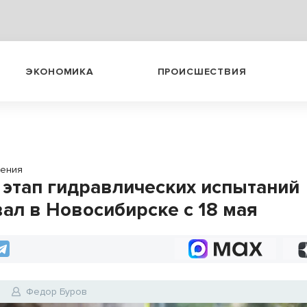
ЭКОНОМИКА
ПРОИСШЕСТВИЯ
чения
 этап гидравлических испытаний
вал в Новосибирске с 18 мая
6
Федор Буров