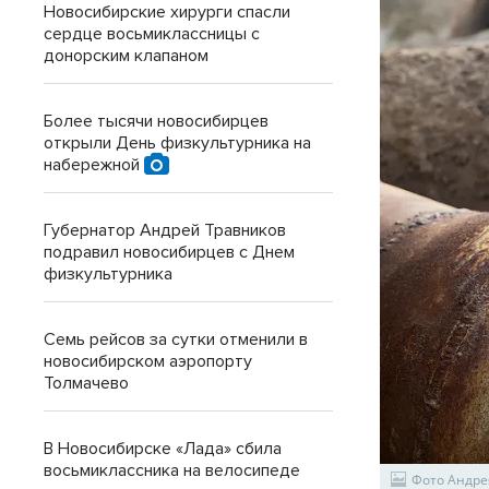
Новосибирские хирурги спасли
сердце восьмиклассницы с
донорским клапаном
Более тысячи новосибирцев
открыли День физкультурника на
набережной
Губернатор Андрей Травников
подравил новосибирцев с Днем
физкультурника
Семь рейсов за сутки отменили в
новосибирском аэропорту
Толмачево
В Новосибирске «Лада» сбила
восьмиклассника на велосипеде
Фото Андре