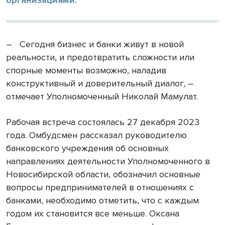
– Сегодня бизнес и банки живут в новой
реальности, и предотвратить сложности или
спорные моменты возможно, наладив
конструктивный и доверительный диалог, –
отмечает Уполномоченный Николай Мамулат.
Рабочая встреча состоялась 27 декабря 2023
года. Омбудсмен рассказал руководителю
банковского учреждения об основных
направлениях деятельности Уполномоченного в
Новосибирской области, обозначил основные
вопросы предпринимателей в отношениях с
банками, необходимо отметить, что с каждым
годом их становится все меньше. Оксана