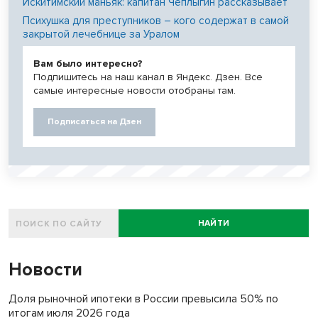
Искитимский маньяк: капитан Чеплыгин рассказывает
Психушка для преступников – кого содержат в самой
закрытой лечебнице за Уралом
Вам было интересно?
Подпишитесь на наш канал в Яндекс. Дзен. Все
самые интересные новости отобраны там.
Подписаться на Дзен
НАЙТИ
Новости
Доля рыночной ипотеки в России превысила 50% по
итогам июля 2026 года