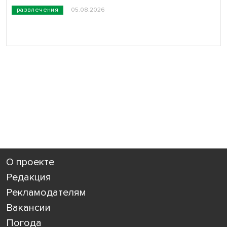
развлечения
05.08.2026
О проекте
Редакция
Рекламодателям
Вакансии
Погода