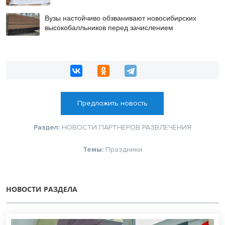
Вузы настойчиво обзванивают новосибирских
высокобалльников перед зачислением
Предложить новость
Раздел:
НОВОСТИ ПАРТНЕРОВ
РАЗВЛЕЧЕНИЯ
Темы:
Праздники
НОВОСТИ РАЗДЕЛА