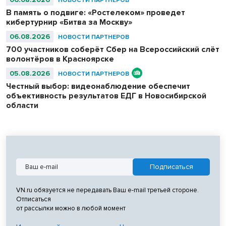
НОВОСТИ ПАРТНЕРОВ
В память о подвиге: «Ростелеком» проведет
кибертурнир «Битва за Москву»
06.08.2026
НОВОСТИ ПАРТНЕРОВ
700 участников соберёт Сбер на Всероссийский слёт
волонтёров в Красноярске
05.08.2026
НОВОСТИ ПАРТНЕРОВ
Честный выбор: видеонаблюдение обеспечит
объективность результатов ЕДГ в Новосибирской
области
VN.ru обязуется не передавать Ваш e-mail третьей стороне.
Отписаться
от рассылки можно в любой момент