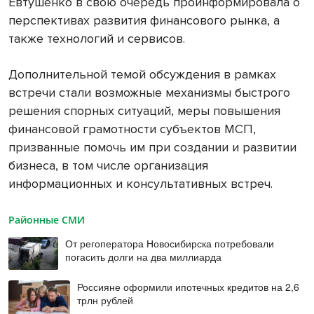
Евтушенко в свою очередь проинформировала о
перспективах развития финансового рынка, а
также технологий и сервисов.
Дополнительной темой обсуждения в рамках
встречи стали возможные механизмы быстрого
решения спорных ситуаций, меры повышения
финансовой грамотности субъектов МСП,
призванные помочь им при создании и развитии
бизнеса, в том числе организация
информационных и консультативных встреч.
Районные СМИ
От регоператора Новосибирска потребовали
погасить долги на два миллиарда
Россияне оформили ипотечных кредитов на 2,6
трлн рублей