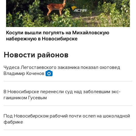
Новости районов
Чудеса Легостаевского заказника показал охотовед
Владимир Коченов
В Новосибирске перенесли суд над заболевшим экс-
гаишником Гусевым
Под Новосибирском рабочий почти ослеп на шоколадной
фабрике