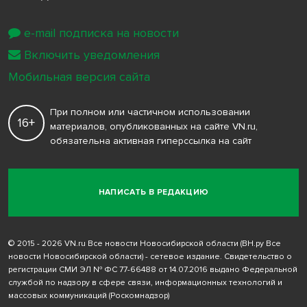
e-mail подписка на новости
Включить уведомления
Мобильная версия сайта
При полном или частичном использовании
16+
материалов, опубликованных на сайте VN.ru,
обязательна активная гиперссылка на сайт
НАПИСАТЬ В РЕДАКЦИЮ
© 2015 - 2026 VN.ru Все новости Новосибирской области (ВН.ру Все
новости Новосибирской области) - сетевое издание. Свидетельство о
регистрации СМИ ЭЛ № ФС 77-66488 от 14.07.2016 выдано Федеральной
службой по надзору в сфере связи, информационных технологий и
массовых коммуникаций (Роскомнадзор)