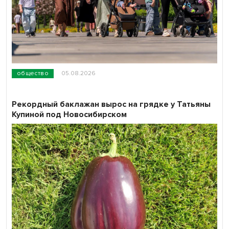
общество
05.08.2026
Рекордный баклажан вырос на грядке у Татьяны
Купиной под Новосибирском