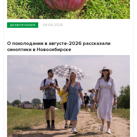
развлечения
04.08.2026
О похолодании в августе-2026 рассказали
синоптики в Новосибирске