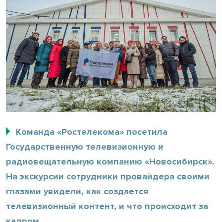
Команда «Ростелекома» посетила
Государственную телевизионную и
радиовещательную компанию «Новосибирск».
На экскурсии сотрудники провайдера своими
глазами увидели, как создается
телевизионный контент, и что происходит за
кадром.