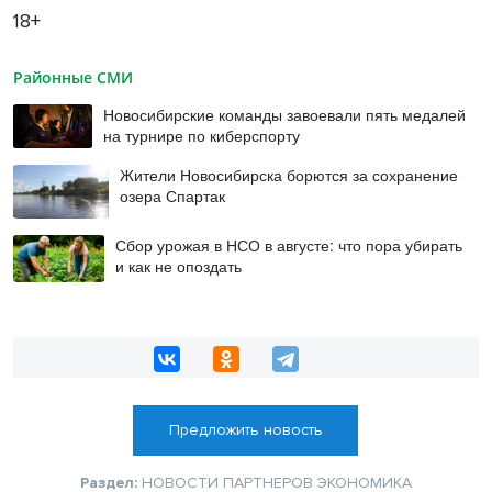
18+
Районные СМИ
Новосибирские команды завоевали пять медалей
на турнире по киберспорту
Жители Новосибирска борются за сохранение
озера Спартак
Сбор урожая в НСО в августе: что пора убирать
и как не опоздать
Предложить новость
Раздел:
НОВОСТИ ПАРТНЕРОВ
ЭКОНОМИКА