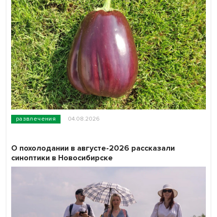
развлечения
04.08.2026
О похолодании в августе-2026 рассказали
синоптики в Новосибирске