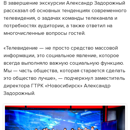
В завершение экскурсии Александр Задорожный
рассказал об основных тенденциях современного
телевидения, о задачах команды телеканала и
потребностях аудитории, а также ответил на
многочисленные вопросы гостей.
«Телевидение — не просто средство массовой
информации, это социальное явление, которое
всегда выполняло важную социальную функцию.
Мы — часть общества, которая старается сделать
это общество лучше», — подчеркнул заместитель
директора ГТРК «Новосибирск» Александр
Задорожный.