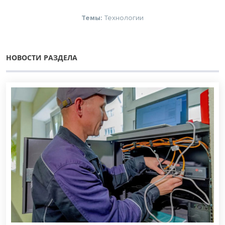
Темы:
Технологии
НОВОСТИ РАЗДЕЛА