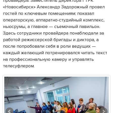
провайдера. Заместитель директора ГТРК
«Новосибирск» Александр Задорожный провел
гостей по ключевым помещениям: показал
операторскую, аппаратно-студийный комплекс,
ньюсрумы, а главное — съемочный павильон.
Здесь сотрудники провайдера понаблюдали за
работой режиссерской бригады и диктора, а
после попробовали себя в роли ведущих —
каждый желающий потренировался читать текст
на профессиональную камеру и управлять
телесуфлером.