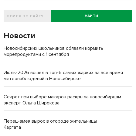
НАЙТИ
Новости
Новосибирских школьников обязали кормить
морепродуктами с 1 сентября
Июль-2026 вошел в топ-6 самых жарких за все время
метеонаблюдений в Новосибирске
Секрет при выборе макарон раскрыла новосибирцам
эксперт Ольга Широкова
Перец-змея вырос в огороде жительницы
Каргата