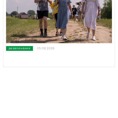
развлечения
05.08.2026