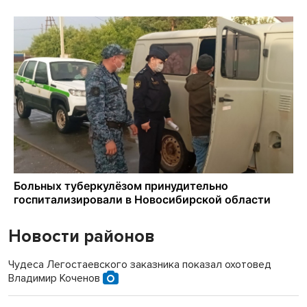
Новости районов
Чудеса Легостаевского заказника показал охотовед
Владимир Коченов