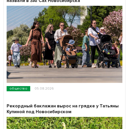
назвали в ЗАГСах Новосибирска
общество
05.08.2026
Рекордный баклажан вырос на грядке у Татьяны
Купиной под Новосибирском