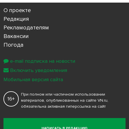
О проекте
Редакция
Рекламодателям
Вакансии
Погода
e-mail подписка на новости
Включить уведомления
Мобильная версия сайта
При полном или частичном использовании
16+
материалов, опубликованных на сайте VN.ru,
обязательна активная гиперссылка на сайт
НАПИСАТЬ В РЕДАКЦИЮ