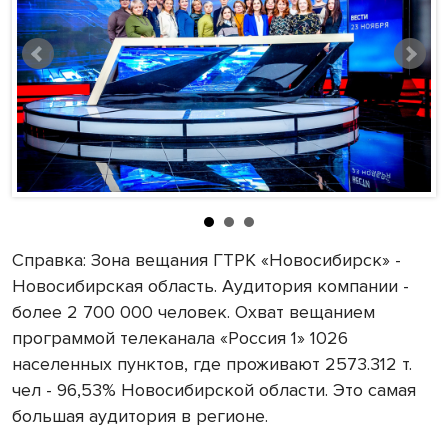
Справка: Зона вещания ГТРК «Новосибирск» -
Новосибирская область. Аудитория компании -
более 2 700 000 человек. Охват вещанием
программой телеканала «Россия 1» 1026
населенных пунктов, где проживают 2573.312 т.
чел - 96,53% Новосибирской области. Это самая
большая аудитория в регионе.