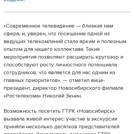
«Современное телевидение — близкая нам
сфера, и, уверен, что посещение одной из
ведущих телекомпаний стало ярким и полезным
опытом для нашего коллектива. Такие
мероприятия позволяют расширить кругозор и
способствуют росту личностного потенциала
сотрудников, что является для нас одним из
главных приоритетов», — отметил вице-
президент, директор Новосибирского филиала
«Ростелекома» Николай Зенин.
Возможность посетить ГТРК «Новосибирск»
вызвала живой интерес: участие в экскурсии
приняли несколько десятков представителей