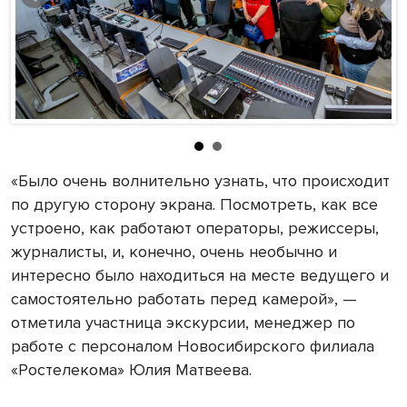
«Было очень волнительно узнать, что происходит
по другую сторону экрана. Посмотреть, как все
устроено, как работают операторы, режиссеры,
журналисты, и, конечно, очень необычно и
интересно было находиться на месте ведущего и
самостоятельно работать перед камерой», —
отметила участница экскурсии, менеджер по
работе с персоналом Новосибирского филиала
«Ростелекома» Юлия Матвеева.