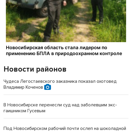
Новости районов
Чудеса Легостаевского заказника показал охотовед
Владимир Коченов
В Новосибирске перенесли суд над заболевшим экс-
гаишником Гусевым
Под Новосибирском рабочий почти ослеп на шоколадной