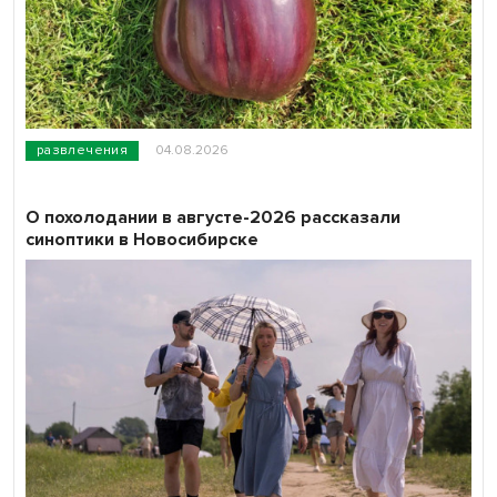
развлечения
04.08.2026
О похолодании в августе-2026 рассказали
синоптики в Новосибирске