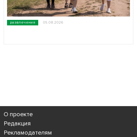
развлечения
05.08.2026
О проекте
Редакция
Рекламодателям