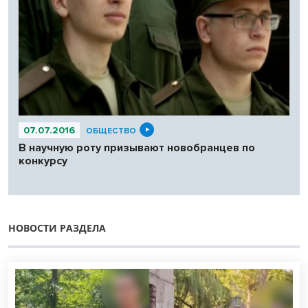
07.07.2016
ОБЩЕСТВО
В научную роту призывают новобранцев по
конкурсу
НОВОСТИ РАЗДЕЛА