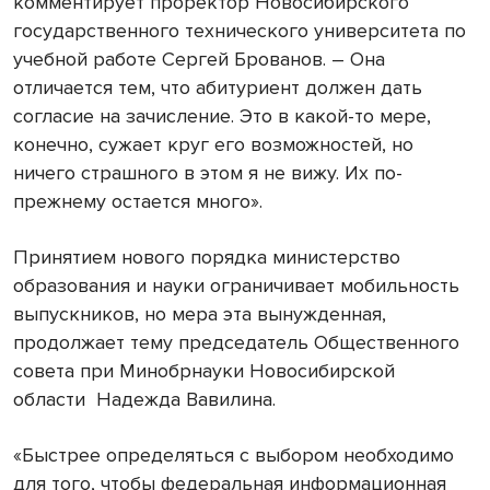
комментирует проректор Новосибирского
государственного технического университета по
учебной работе Сергей Брованов. – Она
отличается тем, что абитуриент должен дать
согласие на зачисление. Это в какой-то мере,
конечно, сужает круг его возможностей, но
ничего страшного в этом я не вижу. Их по-
прежнему остается много».
Принятием нового порядка министерство
образования и науки ограничивает мобильность
выпускников, но мера эта вынужденная,
продолжает тему председатель Общественного
совета при Минобрнауки Новосибирской
области Надежда Вавилина.
«Быстрее определяться с выбором необходимо
для того, чтобы федеральная информационная