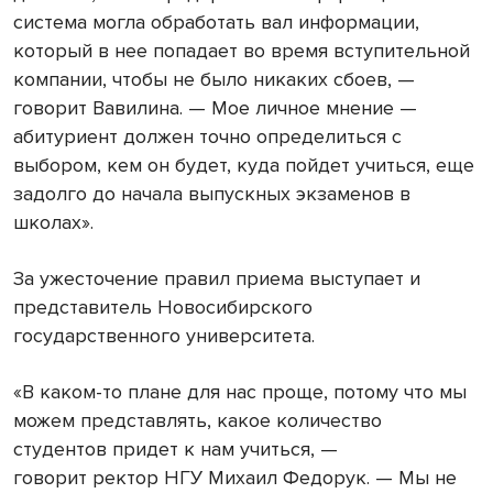
система могла обработать вал информации,
который в нее попадает во время вступительной
компании, чтобы не было никаких сбоев, —
говорит Вавилина. — Мое личное мнение —
абитуриент должен точно определиться с
выбором, кем он будет, куда пойдет учиться, еще
задолго до начала выпускных экзаменов в
школах».
За ужесточение правил приема выступает и
представитель Новосибирского
государственного университета.
«В каком-то плане для нас проще, потому что мы
можем представлять, какое количество
студентов придет к нам учиться, —
говорит ректор НГУ Михаил Федорук. — Мы не