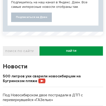
Подпишитесь на наш канал в Яндекс. Дзен. Все
самые интересные новости отобраны там.
Подписаться на Дзен
НАЙТИ
Новости
500 литров ухи сварили новосибирцам на
Бугринском пляже
Под Новосибирском двое пострадали в ДТП с
перевернувшейся «ГАЗелью»