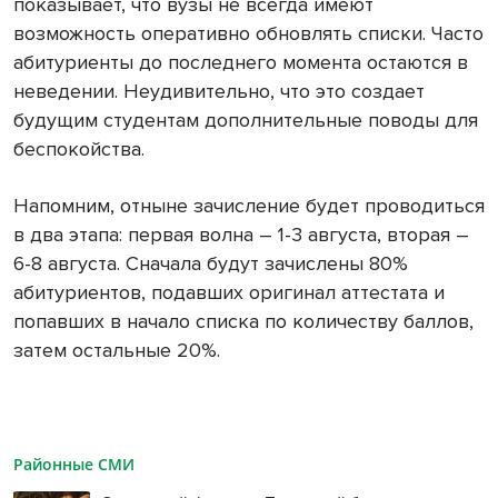
показывает, что вузы не всегда имеют
возможность оперативно обновлять списки. Часто
абитуриенты до последнего момента остаются в
неведении. Неудивительно, что это создает
будущим студентам дополнительные поводы для
беспокойства.
Напомним, отныне зачисление будет проводиться
в два этапа: первая волна – 1-3 августа, вторая –
6-8 августа. Сначала будут зачислены 80%
абитуриентов, подавших оригинал аттестата и
попавших в начало списка по количеству баллов,
затем остальные 20%.
Районные СМИ