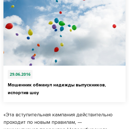
29.06.2016
Мошенник обманул надежды выпускников,
испортив шоу
«Эта вступительная кампания действительно
проходит по новым правилам, —