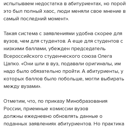
испытываем недостатка в абитуриентах, но порой
это был полный хаос, люди меняли свое мнение в
самый последний момент».
Такая система с заявлениями удобна скорее для
вузов, чем для студентов. А еще для студентов с
низкими баллами, убежден председатель
Всероссийского студенческого союза Олега
Цапко. «Они шли в вуз, подавали оригиналы, им
надо было обязательно пройти. А абитуриенты, у
которых баллов было побольше, могли выбирать
между вузами».
Отметим, что, по приказу Минобразования
России, приемные комиссии вузов
должны ежедневно обновлять данные о
поданных заявлениях абитуриентов. Но практика