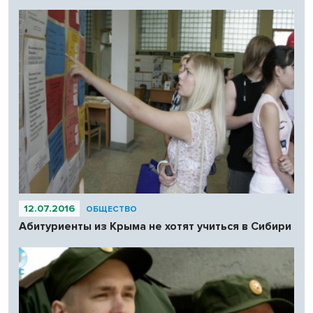
12.07.2016
ОБЩЕСТВО
Абитуриенты из Крыма не хотят учиться в Сибири