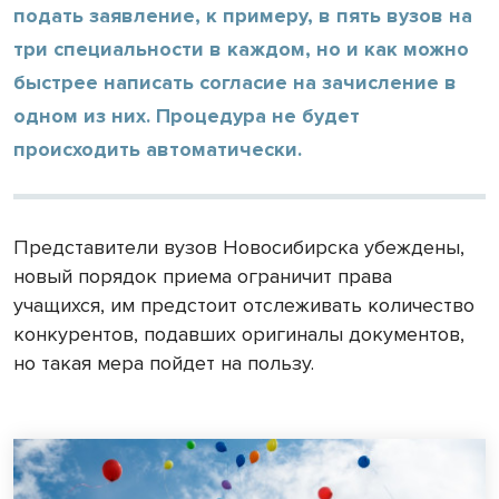
подать заявление, к примеру, в пять вузов на
три специальности в каждом, но и как можно
быстрее написать согласие на зачисление в
одном из них. Процедура не будет
происходить автоматически.
Представители вузов Новосибирска убеждены,
новый порядок приема ограничит права
учащихся, им предстоит отслеживать количество
конкурентов, подавших оригиналы документов,
но такая мера пойдет на пользу.