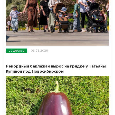
общество
05.08.2026
Рекордный баклажан вырос на грядке у Татьяны
Купиной под Новосибирском