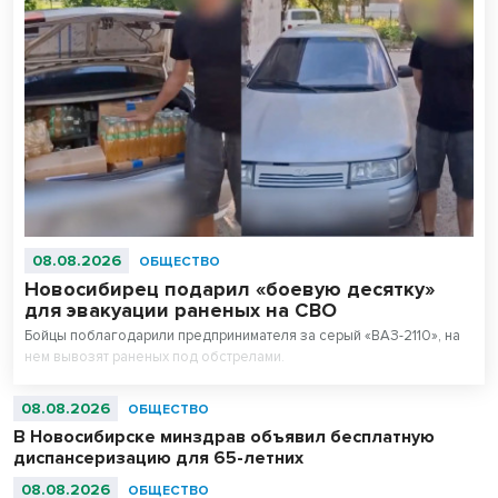
08.08.2026
ОБЩЕСТВО
Новосибирец подарил «боевую десятку»
для эвакуации раненых на СВО
Бойцы поблагодарили предпринимателя за серый «ВАЗ-2110», на
нем вывозят раненых под обстрелами.
08.08.2026
ОБЩЕСТВО
В Новосибирске минздрав объявил бесплатную
диспансеризацию для 65-летних
08.08.2026
ОБЩЕСТВО