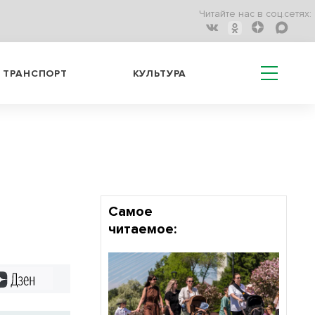
Читайте нас в соц.сетях:
ТРАНСПОРТ
КУЛЬТУРА
Самое
читаемое:
Дзен