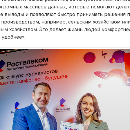
огромных массивов данных, которые помогают дела
е выводы и позволяют быстро принимать решения 
 производством, например, сельским хозяйством ил
ым хозяйством. Это делает жизнь людей комфортне
 удобнее».