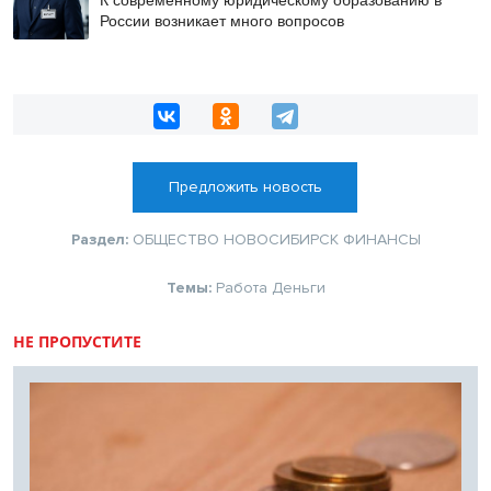
России возникает много вопросов
Предложить новость
Раздел:
ОБЩЕСТВО
НОВОСИБИРСК
ФИНАНСЫ
Темы:
Работа
Деньги
НЕ ПРОПУСТИТЕ