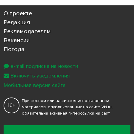
О проекте
Редакция
Рекламодателям
Вакансии
Погода
e-mail подписка на новости
Включить уведомления
Мобильная версия сайта
При полном или частичном использовании
16+
материалов, опубликованных на сайте VN.ru,
обязательна активная гиперссылка на сайт