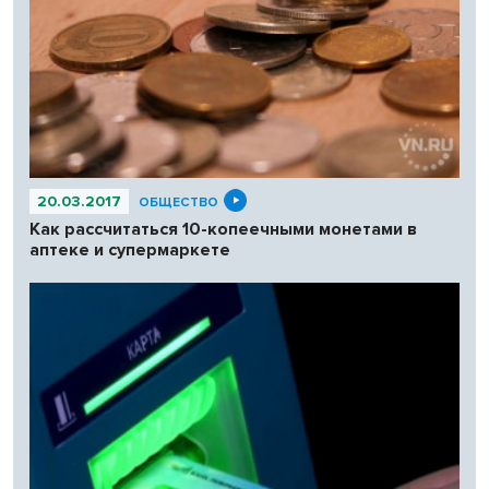
20.03.2017
ОБЩЕСТВО
Как рассчитаться 10-копеечными монетами в
аптеке и супермаркете