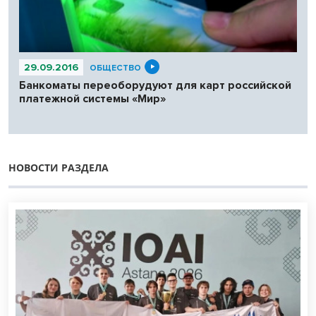
29.09.2016
ОБЩЕСТВО
Банкоматы переоборудуют для карт российской
платежной системы «Мир»
НОВОСТИ РАЗДЕЛА