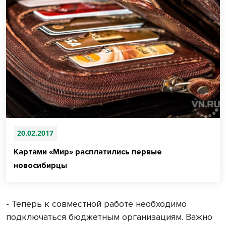
20.02.2017
Картами «Мир» расплатились первые
новосибирцы
- Теперь к совместной работе необходимо
подключаться бюджетным организациям. Важно