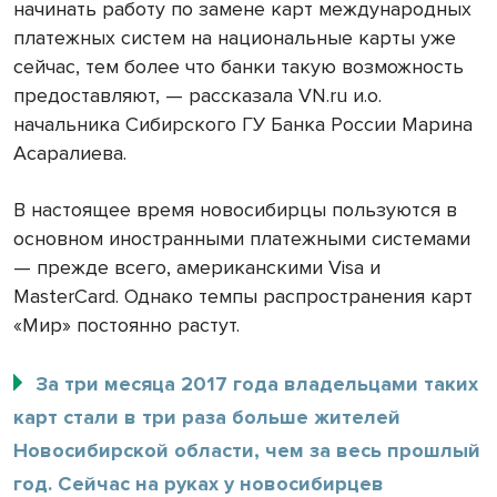
начинать работу по замене карт международных
платежных систем на национальные карты уже
сейчас, тем более что банки такую возможность
предоставляют, — рассказала VN.ru и.о.
начальника Сибирского ГУ Банка России Марина
Асаралиева.
В настоящее время новосибирцы пользуются в
основном иностранными платежными системами
— прежде всего, американскими Visa и
MasterCard. Однако темпы распространения карт
«Мир» постоянно растут.
За три месяца 2017 года владельцами таких
карт стали в три раза больше жителей
Новосибирской области, чем за весь прошлый
год. Сейчас на руках у новосибирцев