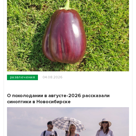
развлечения
04.08.2026
О похолодании в августе-2026 рассказали
синоптики в Новосибирске