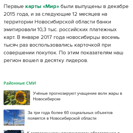
Первые
карты «Мир»
были выпущены в декабре
2015 года, и за следующие 12 месяцев на
территории Новосибирской области банки
эмитировали 10,3 тыс. российских платежных
карт. В январе 2017 года новосибирцы восемь
тысяч раз воспользовались карточкой при
совершении покупок. По этим показателям наш
регион вошел в десятку лидеров.
Районные СМИ
Учёные прогнозируют учащение волн жары в
Новосибирске
За три года более 60 социальных объектов
появятся в Новосибирской области
К современному юридическому образованию в