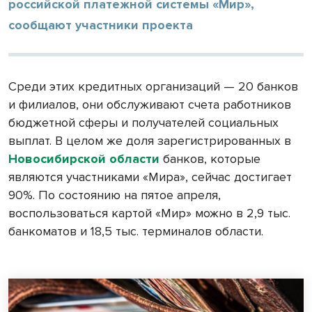
российской платежной системы «Мир»,
сообщают участники проекта
Среди этих кредитных организаций — 20 банков
и филиалов, они обслуживают счета работников
бюджетной сферы и получателей социальных
выплат. В целом же доля зарегистрированных в
Новосибирской области
банков, которые
являются участниками «Мира», сейчас достигает
90%. По состоянию на пятое апреля,
воспользоваться картой «Мир» можно в 2,9 тыс.
банкоматов и 18,5 тыс. терминалов области.