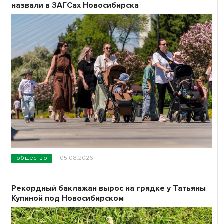
назвали в ЗАГСах Новосибирска
общество
05.08.2026
Рекордный баклажан вырос на грядке у Татьяны
Купиной под Новосибирском