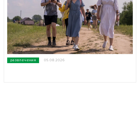
развлечения
05.08.2026