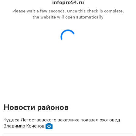
Новости районов
Чудеса Легостаевского заказника показал охотовед
Владимир Коченов