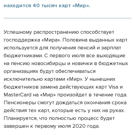
находится 40 тысяч карт «Мир».
Успешному распространению способствует
господдержка «Мира». Половина выданных карт
используется для получения пенсий и зарплат
бюджетниками. С первого июля все выходящие
на пенсию новосибирцы и новички в бюджетных
организациях будут обеспечиваться
исключительно картами «Мир». У нынешних
бюджетников замена действующих карт Visa и
MasterCard на «Мир» произойдет в течение года.
Пенсионеры смогут дождаться окончания срока
действия тех карт, которые есть у них на руках.
Планируется, что полностью процесс будет
завершен к первому июля 2020 года.