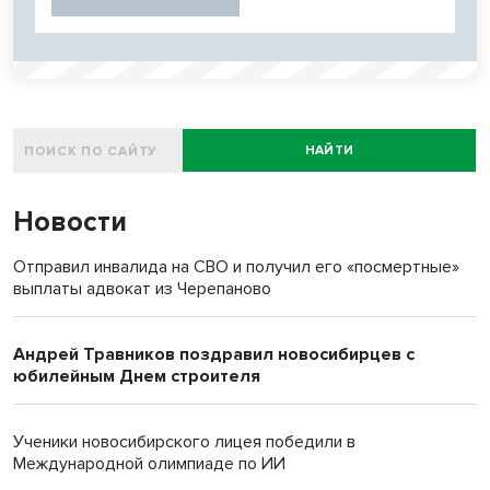
НАЙТИ
Новости
Отправил инвалида на СВО и получил его «посмертные»
выплаты адвокат из Черепаново
Андрей Травников поздравил новосибирцев с
юбилейным Днем строителя
Ученики новосибирского лицея победили в
Международной олимпиаде по ИИ