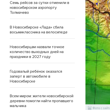
Семь рейсов за сутки отменили в
новосибирском аэропорту
Толмачево
В Новосибирске «Лада» сбила
восьмиклассника на велосипеде
Новосибирцам назвали точное
количество выходных дней на
праздники в 2027 году
Годовалый ребёнок оказался
заперт в автомобиле в
Новосибирске
Всем миром: жители новосибирской
деревни помогли найти пропавшего
мальчика
Фото с сай