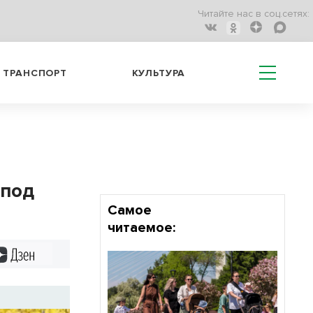
Читайте нас в соц.сетях:
ТРАНСПОРТ
КУЛЬТУРА
 под
Самое
читаемое:
Дзен