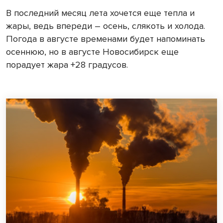
В последний месяц лета хочется еще тепла и
жары, ведь впереди – осень, слякоть и холода.
Погода в августе временами будет напоминать
осеннюю, но в августе Новосибирск еще
порадует жара +28 градусов.