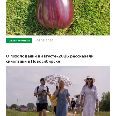
развлечения
04.08.2026
О похолодании в августе-2026 рассказали
синоптики в Новосибирске