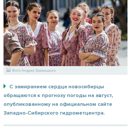
Фото Андрея Заржецкого
С замиранием сердца новосибирцы
обращаются к прогнозу погоды на август,
опубликованному на официальном сайте
Западно-Сибирского гидрометцентра.