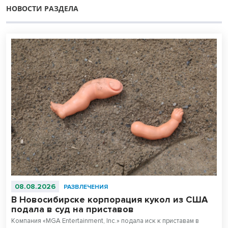
НОВОСТИ РАЗДЕЛА
08.08.2026
РАЗВЛЕЧЕНИЯ
В Новосибирске корпорация кукол из США
подала в суд на приставов
Компания «MGA Entertainment, Inc.» подала иск к приставам в