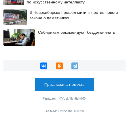
по искусственному интеллекту
В Новосибирске прошёл митинг против нового
закона о памятниках
Сибирякам рекомендуют бездельничать
Предложить новость
Раздел:
РАЗВЛЕЧЕНИЯ
Темы:
Погода
Жара