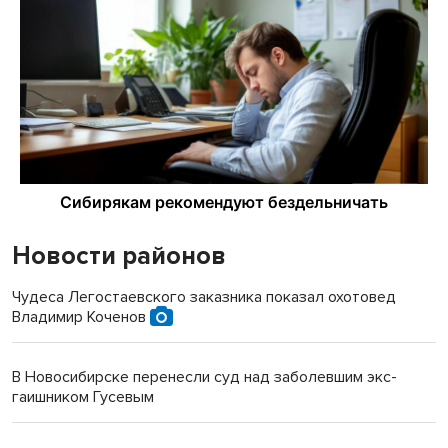
Новости районов
Чудеса Легостаевского заказника показал охотовед
Владимир Коченов
В Новосибирске перенесли суд над заболевшим экс-
гаишником Гусевым