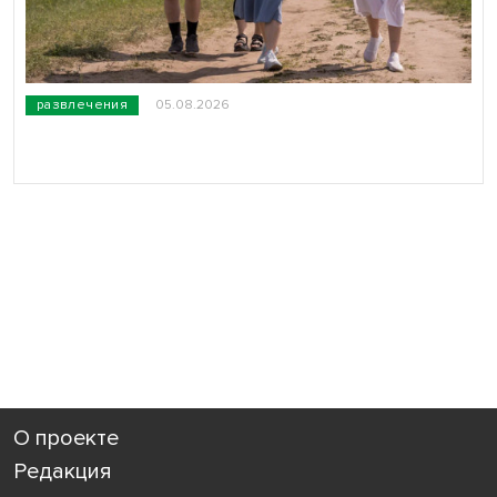
развлечения
05.08.2026
О проекте
Редакция