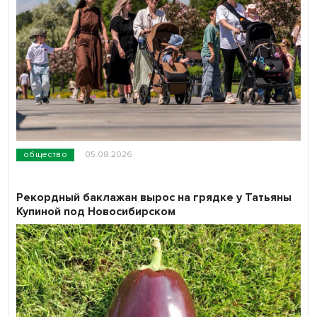
общество
05.08.2026
Рекордный баклажан вырос на грядке у Татьяны
Купиной под Новосибирском