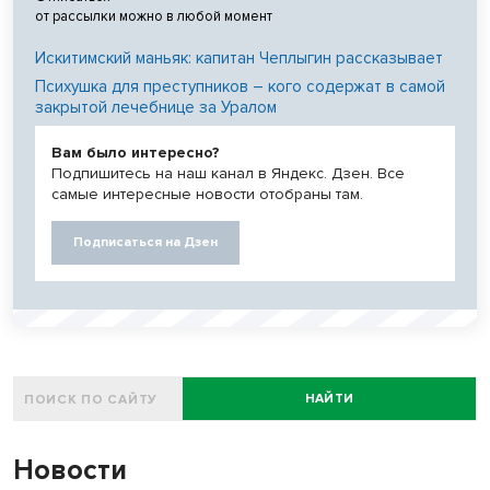
от рассылки можно в любой момент
Искитимский маньяк: капитан Чеплыгин рассказывает
Психушка для преступников – кого содержат в самой
закрытой лечебнице за Уралом
Вам было интересно?
Подпишитесь на наш канал в Яндекс. Дзен. Все
самые интересные новости отобраны там.
Подписаться на Дзен
НАЙТИ
Новости