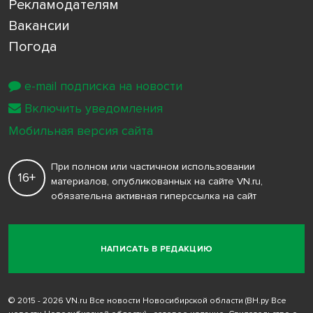
Рекламодателям
Вакансии
Погода
e-mail подписка на новости
Включить уведомления
Мобильная версия сайта
При полном или частичном использовании
16+
материалов, опубликованных на сайте VN.ru,
обязательна активная гиперссылка на сайт
НАПИСАТЬ В РЕДАКЦИЮ
© 2015 - 2026 VN.ru Все новости Новосибирской области (ВН.ру Все