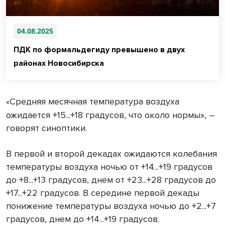
04.08.2025
ПДК по формальдегиду превышено в двух
районах Новосибирска
Средняя месячная температура воздуха
«
ожидается +15...+18 градусов, что около нормы», –
говорят синоптики.
В первой и второй декадах ожидаются колебания
температуры воздуха ночью от +14...+19 градусов
до +8...+13 градусов, днем от +23...+28 градусов до
+17...+22 градусов. В середине первой декады
понижение температуры воздуха ночью до +2...+7
градусов, днем до +14...+19 градусов.