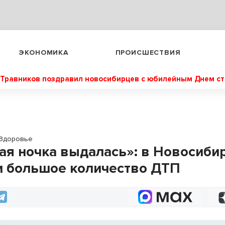
ЭКОНОМИКА
ПРОИСШЕСТВИЯ
Травников поздравил новосибирцев с юбилейным Днем с
Здоровье
ая ночка выдалась»: в Новосиби
и большое количество ДТП