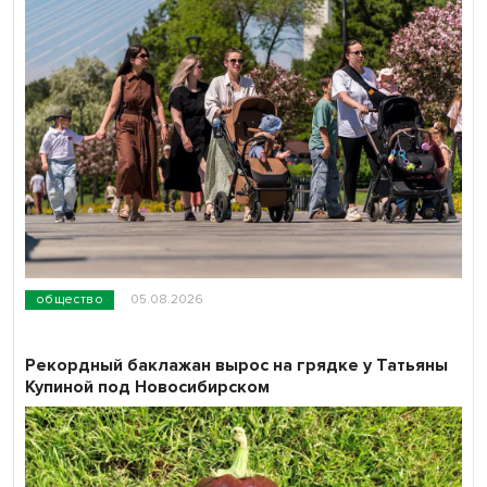
общество
05.08.2026
Рекордный баклажан вырос на грядке у Татьяны
Купиной под Новосибирском