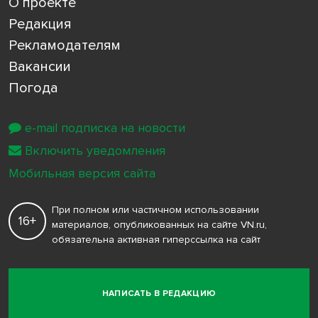
О проекте
Редакция
Рекламодателям
Вакансии
Погода
e-mail подписка на новости
Включить уведомления
Мобильная версия сайта
При полном или частичном использовании
16+
материалов, опубликованных на сайте VN.ru,
обязательна активная гиперссылка на сайт
НАПИСАТЬ В РЕДАКЦИЮ