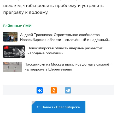
властям, чтобы решить проблему и устранить
преграду к водоему.
Районные СМИ
Андрей Травников: Строительное сообщество
Новосибирской области – сплочённый и надёжный
коллектив
Новосибирская область впервые разместит
народные облигации
Пассажирки из Москвы пытались догнать самолёт
на перроне в Шереметьево
Новости Новосибирска