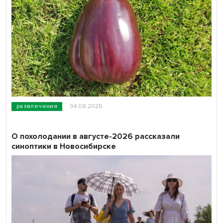
развлечения
04.08.2026
О похолодании в августе-2026 рассказали
синоптики в Новосибирске