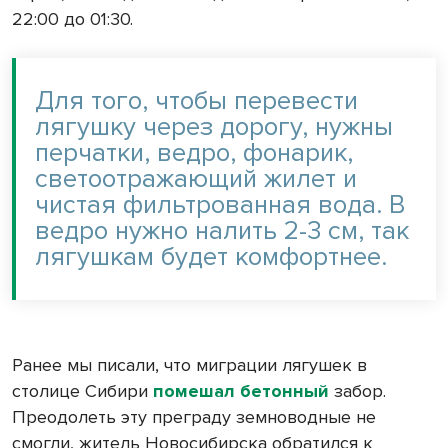
22:00 до 01:30.
Для того, чтобы перевести
лягушку через дорогу, нужны
перчатки, ведро, фонарик,
светоотражающий жилет и
чистая фильтрованная вода. В
ведро нужно налить 2-3 см, так
лягушкам будет комфортнее.
Ранее мы писали, что миграции лягушек в
столице Сибири
помешал бетонный
забор.
Преодолеть эту преграду земноводные не
смогли, житель Новосибирска обратился к