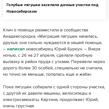
Голубые лягушки заселили дачные участки под
Новосибирском
Клич о помощи разместили в сообществе
Академгородка. «Миграция лягушек началась,
друзья, они сильно нуждаются в нашей помощи,
–
написал
новосибирец Юрий Буркун. – Вчера
ночью, с 26 на 27 апреля, сделали пробную
вылазку в район пруда с утками. Перевели через
дорогу более 30 особей, специально не считали,
но точно не меньше, попалась ещё и жаба».
Пока лягушек собирали с одной стороны участка,
с другой их давили машины, велосипеды и
электросамокаты. Картина, продолжает Юрий,
очень грустная.