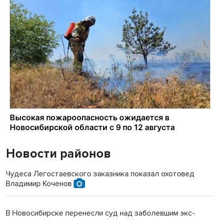
Новости районов
Чудеса Легостаевского заказника показал охотовед
Владимир Коченов
В Новосибирске перенесли суд над заболевшим экс-