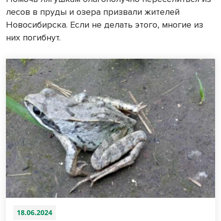
лесов в пруды и озера призвали жителей
Новосибирска. Если не делать этого, многие из
них погибнут.
18.06.2024