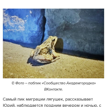
© Фото
–
паблик «Сообщество Академгородка»
ВКонтакте.
Самый пик миграции лягушек, рассказывает
Юрий, наблюдается поздним вечером и ночью, с