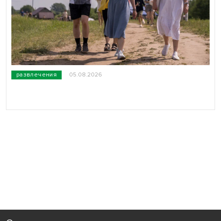
развлечения
05.08.2026