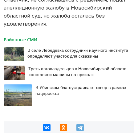
апелляционную жалобу в Новосибирский
областной суд, но жалоба осталась без
удовлетворения.
Районные СМИ
В селе Лебедевка сотрудники научного института
определяют участок для скважины
Треть автовладельцев в Новосибирской области
«поставили машины на прикол»
В Убинском благоустраивают сквер в рамках
нацпроекта