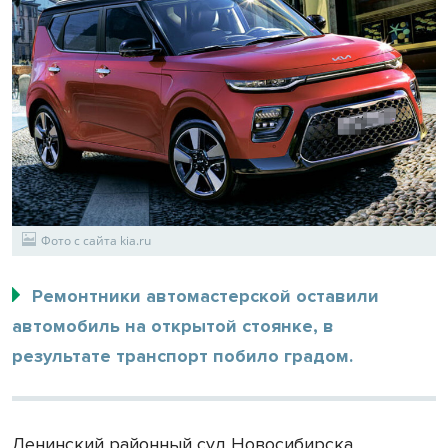
Фото с сайта kia.ru
Ремонтники автомастерской оставили
автомобиль на открытой стоянке, в
результате транспорт побило градом.
Ленинский районный суд Новосибирска