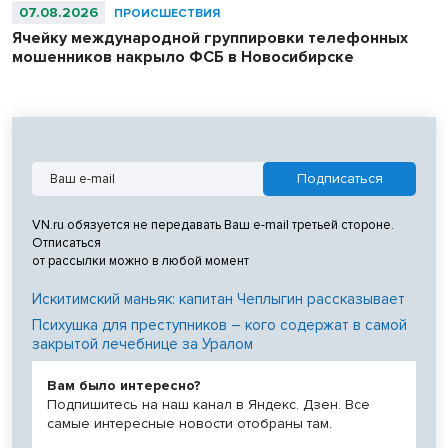
07.08.2026
ПРОИСШЕСТВИЯ
Ячейку международной группировки телефонных
мошенников накрыло ФСБ в Новосибирске
VN.ru обязуется не передавать Ваш e-mail третьей стороне.
Отписаться
от рассылки можно в любой момент
Искитимский маньяк: капитан Чеплыгин рассказывает
Психушка для преступников – кого содержат в самой
закрытой лечебнице за Уралом
Вам было интересно?
Подпишитесь на наш канал в Яндекс. Дзен. Все
самые интересные новости отобраны там.