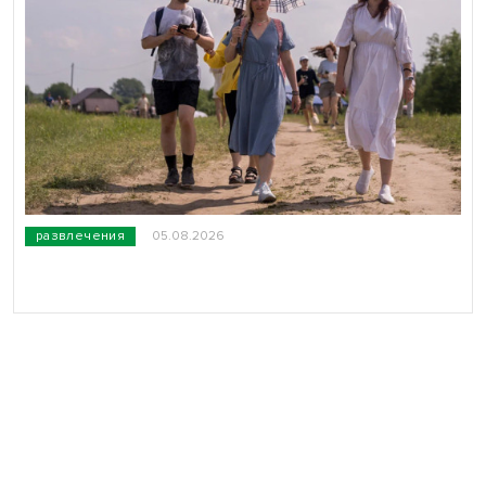
развлечения
05.08.2026