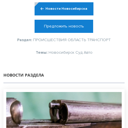
Новости Новосибирска
Предложить новость
Раздел:
ПРОИСШЕСТВИЯ
ОБЛАСТЬ
ТРАНСПОРТ
Темы:
Новосибирск
Суд
Авто
НОВОСТИ РАЗДЕЛА