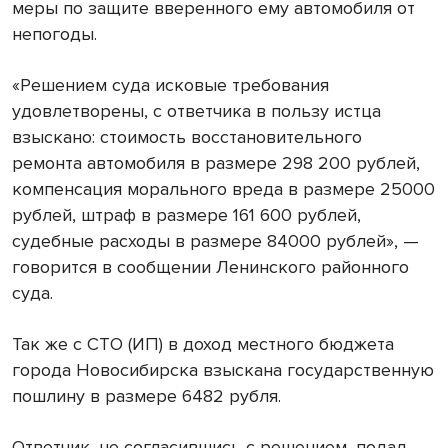
меры по защите вверенного ему автомобиля от
непогоды.
«Решением суда исковые требования
удовлетворены, с ответчика в пользу истца
взыскано: стоимость восстановительного
ремонта автомобиля в размере 298 200 рублей,
компенсация морального вреда в размере 25000
рублей, штраф в размере 161 600 рублей,
судебные расходы в размере 84000 рублей», —
говорится в сообщении Ленинского районного
суда.
Так же с СТО (ИП) в доход местного бюджета
города Новосибирска взыскана государственную
пошлину в размере 6482 рубля.
Ответчик, не согласившись с решением, подал