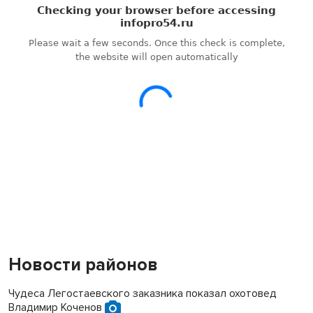
Новости районов
Чудеса Легостаевского заказника показал охотовед
Владимир Коченов