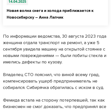
14.04.2025
Новая волна снега и холода приближается к
Новосибирску – Анна Лапчик
По информации ведомства, 30 августа 2023 года
женщина отдала транспорт на ремонт, а уже 5
сентября увидела машину на открытой стоянке с
новыми повреждениями — были побиты стекла и
имелись дефекты по кузову.
Владелец СТО пояснил, что виной всему град,
компенсировать ущерб предприниматель не
собирался. Сибирячка обратилась с иском в суд.
Фемида встала на сторону потерпевшей, так как
бизнесмен не смог доказать, что предпринял все