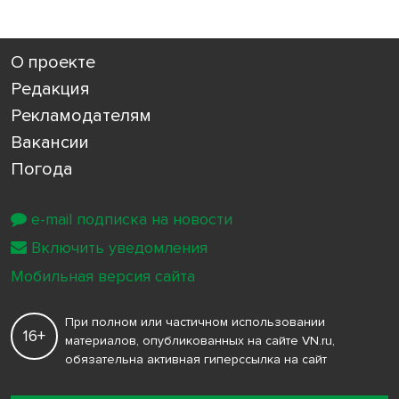
О проекте
Редакция
Рекламодателям
Вакансии
Погода
e-mail подписка на новости
Включить уведомления
Мобильная версия сайта
При полном или частичном использовании
16+
материалов, опубликованных на сайте VN.ru,
обязательна активная гиперссылка на сайт