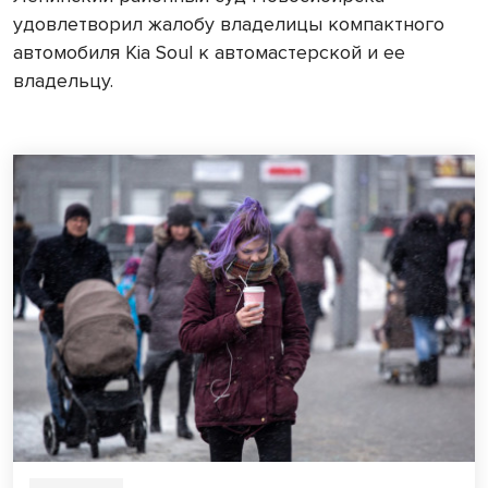
удовлетворил жалобу владелицы компактного
автомобиля Kia Soul к автомастерской и ее
владельцу.