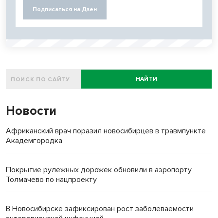
Подписаться на Дзен
НАЙТИ
Новости
Африканский врач поразил новосибирцев в травмпункте
Академгородка
Покрытие рулежных дорожек обновили в аэропорту
Толмачево по нацпроекту
В Новосибирске зафиксирован рост заболеваемости