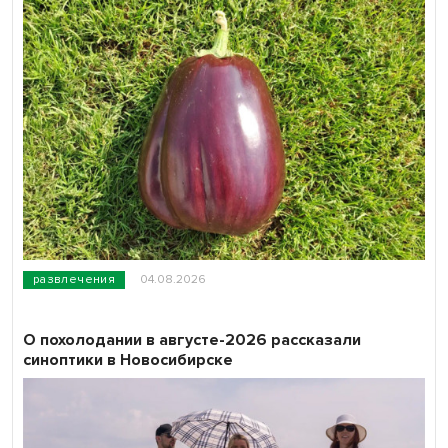
развлечения
04.08.2026
О похолодании в августе-2026 рассказали
синоптики в Новосибирске