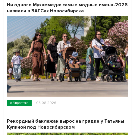
Ни одного Мухаммеда: самые модные имена-2026
назвали в ЗАГСах Новосибирска
общество
05.08.2026
Рекордный баклажан вырос на грядке у Татьяны
Купиной под Новосибирском