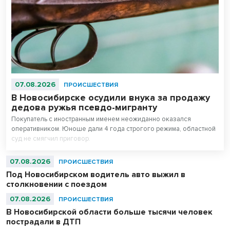
07.08.2026
ПРОИСШЕСТВИЯ
В Новосибирске осудили внука за продажу
дедова ружья псевдо-мигранту
Покупатель с иностранным именем неожиданно оказался
оперативником. Юноше дали 4 года строгого режима, областной
суд не смягчил приговор.
07.08.2026
ПРОИСШЕСТВИЯ
Под Новосибирском водитель авто выжил в
столкновении с поездом
07.08.2026
ПРОИСШЕСТВИЯ
В Новосибирской области больше тысячи человек
пострадали в ДТП