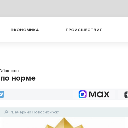
ЭКОНОМИКА
ПРОИСШЕСТВИЯ
Общество
 по норме
6
"Вечерний Новосибирск"