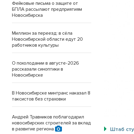
Фейковые письма о защите от
БПЛА рассылают предприятиям
Новосибирска
Миллион за переезд: в сёла
Новосибирской области едут 20
работников культуры
О похолодании в августе-2026
рассказали синоптики в
Новосибирске
В Новосибирске минтранс наказал 8
таксистов без страховки
Андрей Травников поблагодарил
новосибирских строителей за вклад
в развитие региона
Штаб ст