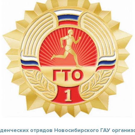
уденческих отрядов Новосибирского ГАУ организ