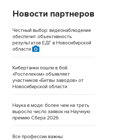
Новости партнеров
Честный выбор: видеонаблюдение
обеспечит объективность
результатов ЕДГ в Новосибирской
области
Кибертанки пошли в бой:
«Ростелеком» объявляет
участников «Битвы заводов» от
Новосибирской области
Наука в моде: более чем на треть
выросло число заявок на Научную
премию Сбера 2026
Все профессии важны: