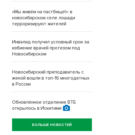
«Мы живём на пастбище!»: в
новосибирском селе лошади
терроризируют жителей
Инвалид получил условный срок за
избиение врачей протезом под
Новосибирском
Новосибирский преподаватель с
женой вошли в топ-16 многодетных
в России
Обновлённое отделение ВТБ
открылось в Искитиме
БОЛЬШЕ НОВОСТЕЙ