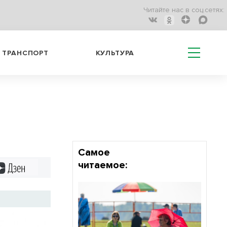
Читайте нас в соц.сетях:
ТРАНСПОРТ
КУЛЬТУРА
Самое
читаемое:
Дзен