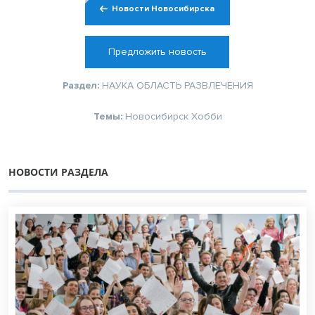
Новости Новосибирска
Предложить новость
Раздел:
НАУКА
ОБЛАСТЬ
РАЗВЛЕЧЕНИЯ
Темы:
Новосибирск
Хобби
НОВОСТИ РАЗДЕЛА