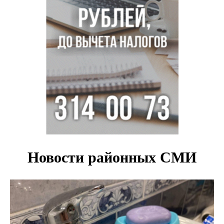
в Новосибирске