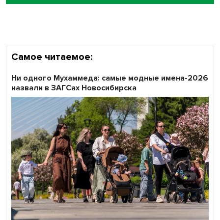
объективность результатов ЕДГ в Новосибирской
области
Самое читаемое:
Ни одного Мухаммеда: самые модные имена-2026
назвали в ЗАГСах Новосибирска