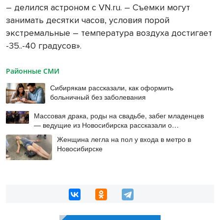
– делился астроном с VN.ru. – Съемки могут
занимать десятки часов, условия порой
экстремальные – температура воздуха достигает
-35..-40 градусов».
Районные СМИ
Сибирякам рассказали, как оформить
больничный без заболевания
Массовая драка, роды на свадьбе, забег младенцев
— ведущие из Новосибирска рассказали о
происшествиях на мероприятиях
Женщина легла на пол у входа в метро в
Новосибирске