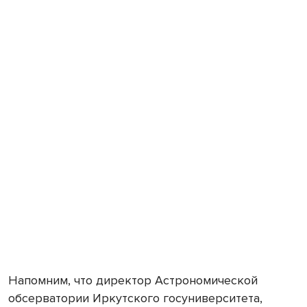
Напомним, что директор Астрономической
обсерватории Иркутского госуниверситета,