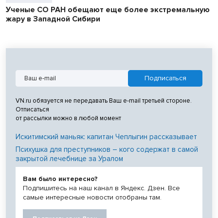
Ученые СО РАН обещают еще более экстремальную
жару в Западной Сибири
VN.ru обязуется не передавать Ваш e-mail третьей стороне.
Отписаться
от рассылки можно в любой момент
Искитимский маньяк: капитан Чеплыгин рассказывает
Психушка для преступников – кого содержат в самой
закрытой лечебнице за Уралом
Вам было интересно?
Подпишитесь на наш канал в Яндекс. Дзен. Все
самые интересные новости отобраны там.