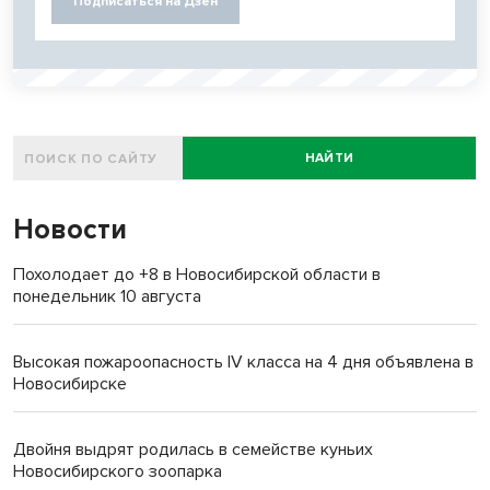
Подписаться на Дзен
НАЙТИ
Новости
Похолодает до +8 в Новосибирской области в
понедельник 10 августа
Высокая пожароопасность IV класса на 4 дня объявлена в
Новосибирске
Двойня выдрят родилась в семействе куньих
Новосибирского зоопарка