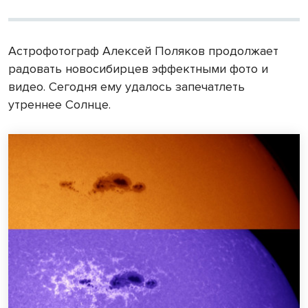
Астрофотограф Алексей Поляков продолжает
радовать новосибирцев эффектными фото и
видео. Сегодня ему удалось запечатлеть
утреннее Солнце.