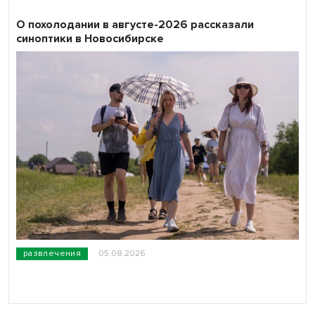
О похолодании в августе-2026 рассказали
синоптики в Новосибирске
развлечения
05.08.2026