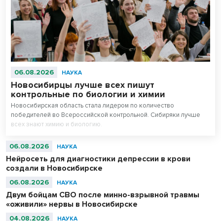
06.08.2026
НАУКА
Новосибирцы лучше всех пишут
контрольные по биологии и химии
Новосибирская область стала лидером по количество
победителей во Всероссийской контрольной. Сибиряки лучше
всех знают химию и биологию.
06.08.2026
НАУКА
Нейросеть для диагностики депрессии в крови
создали в Новосибирске
06.08.2026
НАУКА
Двум бойцам СВО после минно-взрывной травмы
«оживили» нервы в Новосибирске
04.08.2026
НАУКА