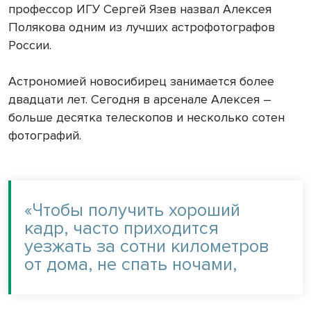
профессор ИГУ Сергей Язев назвал Алексея
Полякова одним из лучших астрофотографов
России.
Астрономией новосибирец занимается более
двадцати лет. Сегодня в арсенале Алексея –
больше десятка телескопов и несколько сотен
фотографий.
«Чтобы получить хороший
кадр, часто приходится
уезжать за сотни километров
от дома, не спать ночами,