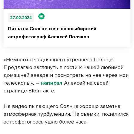
27.02.2024
Пятна на Солнце снял новосибирский
астрофотограф Алексей Поляков
«Немного сегодняшнего утреннего Солнца!
Предлагаю заглянуть в гости к нашей любимой
домашней звезде и посмотреть на нее через мои
телескопы», –
написал
Алексей на своей
странице ВКонтакте.
На видео пылающего Солнца хорошо заметна
атмосферная турбуленция. На съемки, поделился
астрофотограф, ушло более часа.