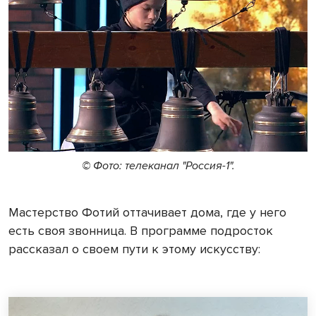
© Фото: телеканал "Россия-1".
Мастерство Фотий оттачивает дома, где у него
есть своя звонница. В программе подросток
рассказал о своем пути к этому искусству: