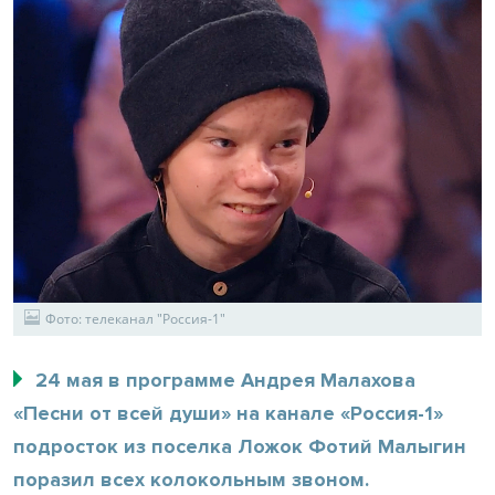
Фото: телеканал "Россия-1"
24 мая в программе Андрея Малахова
«Песни от всей души» на канале «Россия-1»
подросток из поселка Ложок Фотий Малыгин
поразил всех колокольным звоном.