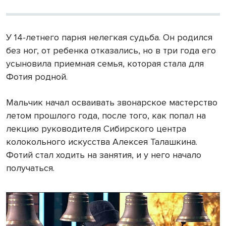
У 14-летнего парня нелегкая судьба. Он родился
без ног, от ребенка отказались, но в три года его
усыновила приемная семья, которая стала для
Фотия родной.
Мальчик начал осваивать звонарское мастерство
летом прошлого года, после того, как попал на
лекцию руководителя Сибирского центра
колокольного искусства Алексея Талашкина.
Фотий стал ходить на занятия, и у него начало
получаться.