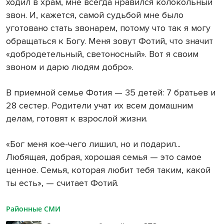
ходил в храм, мне всегда нравился колокольный
звон. И, кажется, самой судьбой мне было
уготовано стать звонарем, потому что так я могу
обращаться к Богу. Меня зовут Фотий, что значит
«добродетельный, светоносный». Вот я своим
звоном и дарю людям добро».
В приемной семье Фотия — 35 детей: 7 братьев и
28 сестер. Родители учат их всем домашним
делам, готовят к взрослой жизни.
«Бог меня кое-чего лишил, но и подарил...
Любящая, добрая, хорошая семья — это самое
ценное. Семья, которая любит тебя таким, какой
ты есть», — считает Фотий.
Районные СМИ