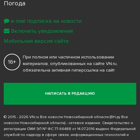
Погода
e-mail подписка на новости
Включить уведомления
Мобильная версия сайта
При полном или частичном использовании
16+
материалов, опубликованных на сайте VN.ru,
обязательна активная гиперссылка на сайт
НАПИСАТЬ В РЕДАКЦИЮ
© 2015 - 2026 VN.ru Все новости Новосибирской области (ВН.ру Все
новости Новосибирской области) - сетевое издание. Свидетельство о
регистрации СМИ ЭЛ № ФС 77-66488 от 14.07.2016 выдано Федеральной
службой по надзору в сфере связи, информационных технологий и