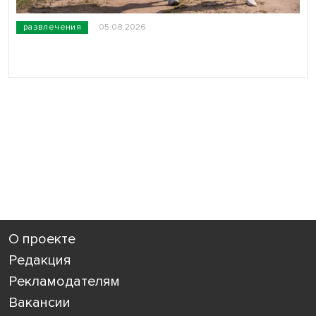
развлечения
05.08.2026
О проекте
Редакция
Рекламодателям
Вакансии