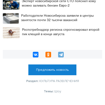
Эксперт новосибирской сети СТО пояснил кому
можно заливать бензин Евро‑2
Работодатели Новосибирска заявили в центры
занятости почти 32 тысячи вакансий
Роспотребнадзор региона спрогнозировал второй
пик клещей в конце августа
Предложить новость
Раздел:
КУЛЬТУРА
РАЗВЛЕЧЕНИЯ
Темы:
Шоу