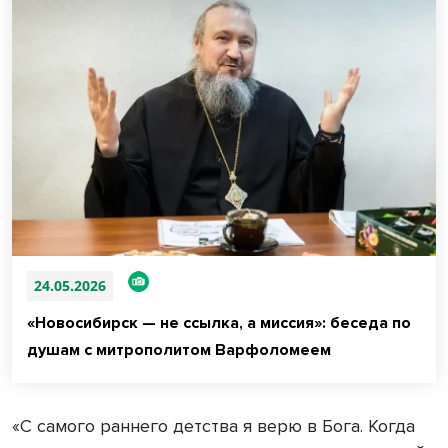
24.05.2026
«Новосибирск — не ссылка, а миссия»: беседа по
душам с митрополитом Варфоломеем
«С самого раннего детства я верю в Бога. Когда