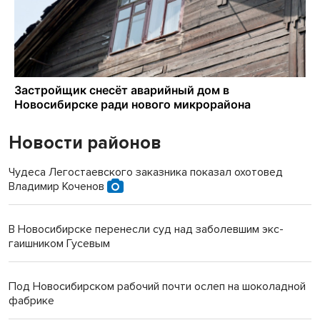
Новости районов
Чудеса Легостаевского заказника показал охотовед
Владимир Коченов
В Новосибирске перенесли суд над заболевшим экс-
гаишником Гусевым
Под Новосибирском рабочий почти ослеп на шоколадной
фабрике