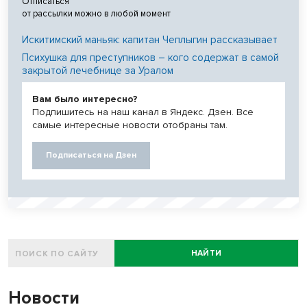
Отписаться
от рассылки можно в любой момент
Искитимский маньяк: капитан Чеплыгин рассказывает
Психушка для преступников – кого содержат в самой
закрытой лечебнице за Уралом
Вам было интересно?
Подпишитесь на наш канал в Яндекс. Дзен. Все
самые интересные новости отобраны там.
Подписаться на Дзен
НАЙТИ
Новости