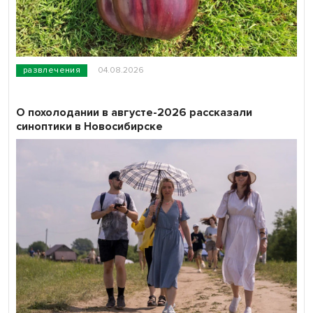
развлечения
04.08.2026
О похолодании в августе-2026 рассказали
синоптики в Новосибирске