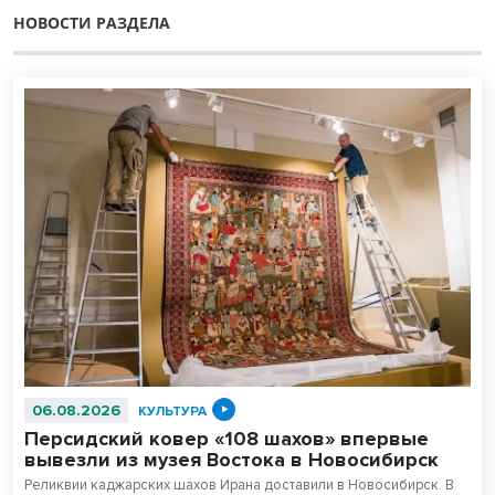
НОВОСТИ РАЗДЕЛА
06.08.2026
КУЛЬТУРА
Персидский ковер «108 шахов» впервые
вывезли из музея Востока в Новосибирск
Реликвии каджарских шахов Ирана доставили в Новосибирск. В