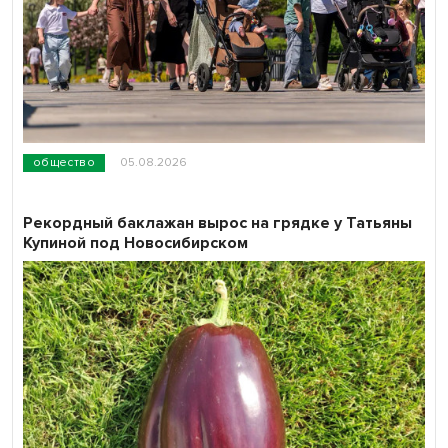
общество
05.08.2026
Рекордный баклажан вырос на грядке у Татьяны
Купиной под Новосибирском