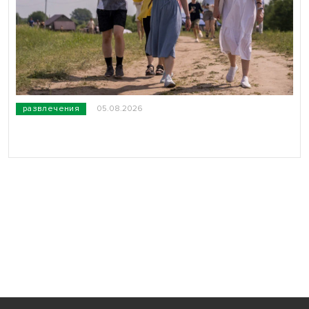
развлечения
05.08.2026