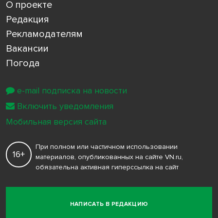
О проекте
Редакция
Рекламодателям
Вакансии
Погода
e-mail подписка на новости
Включить уведомления
Мобильная версия сайта
При полном или частичном использовании
16+
материалов, опубликованных на сайте VN.ru,
обязательна активная гиперссылка на сайт
НАПИСАТЬ В РЕДАКЦИЮ