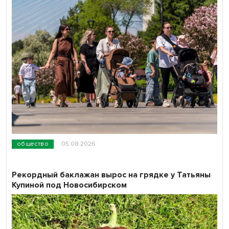
общество
05.08.2026
Рекордный баклажан вырос на грядке у Татьяны
Купиной под Новосибирском