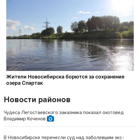
Новости районов
Чудеса Легостаевского заказника показал охотовед
Владимир Коченов
В Новосибирске перенесли суд над заболевшим экс-