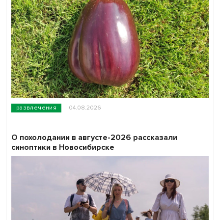
развлечения
04.08.2026
О похолодании в августе-2026 рассказали
синоптики в Новосибирске