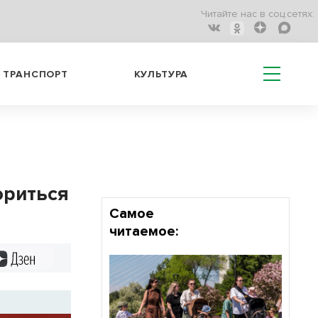
Читайте нас в соц.сетях:
ТРАНСПОРТ
КУЛЬТУРА
ориться
Самое
читаемое:
Дзен