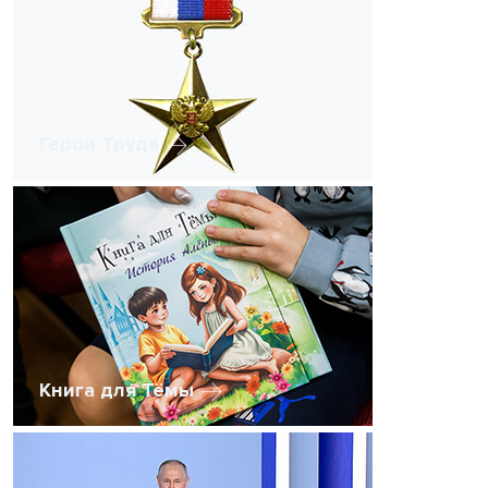
Герои Труда
Книга для Тёмы