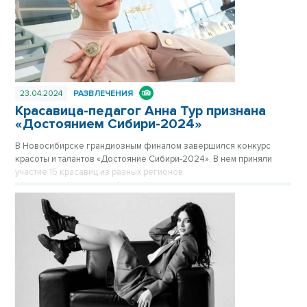
23.04.2024
РАЗВЛЕЧЕНИЯ
Красавица-педагог Анна Тур признана
«Достоянием Сибири-2024»
В Новосибирске грандиозным финалом завершился конкурс
красоты и талантов «Достояние Сибири-2024». В нем приняли
участие 15 красавиц из разных регионов.