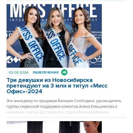
02.08.2024
РАЗВЛЕЧЕНИЯ
Три девушки из Новосибирска
претендуют на 3 млн и титул «Мисс
Офис»-2024
Это менеджер по продажам Валерия Слободина, руководитель
группы сервисной поддержки клиентов Алина Клюшникова и
начальник сметно-договорного отдела Виктория Малова.