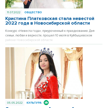
11.07.2022
ОБЩЕСТВО
Кристина Платковская стала невестой
2022 года в Новосибирской области
Конкурс «Невеста года», приуроченный к празднованию Дня
семьи, любви и верности, прошел 10 июля в Куйбышевском
районе Новосибирской области.
05.05.2022
КУЛЬТУРА