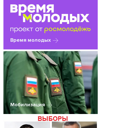
Время молодых
Мобилизация