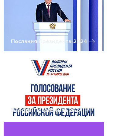
Послания Президента-2024
Выборы Президента 2024