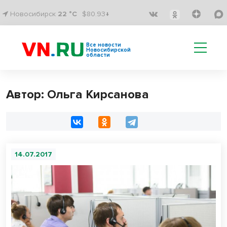
Новосибирск
22 °C
$80.93↓
Все новости
Новосибирской
области
Автор: Ольга Кирсанова
14.07.2017