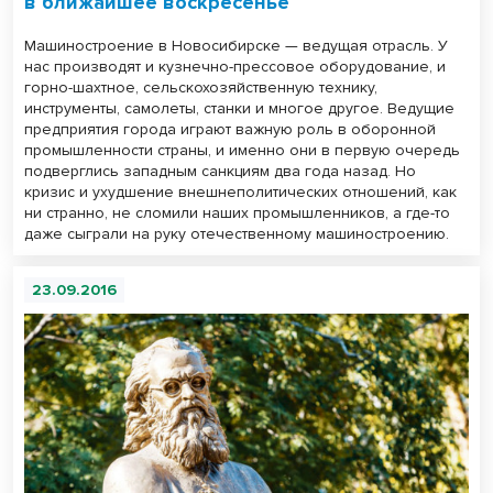
в ближайшее воскресенье
Машиностроение в Новосибирске — ведущая отрасль. У
нас производят и кузнечно-прессовое оборудование, и
горно-шахтное, сельскохозяйственную технику,
инструменты, самолеты, станки и многое другое. Ведущие
предприятия города играют важную роль в оборонной
промышленности страны, и именно они в первую очередь
подверглись западным санкциям два года назад. Но
кризис и ухудшение внешнеполитических отношений, как
ни странно, не сломили наших промышленников, а где-то
даже сыграли на руку отечественному машиностроению.
23.09.2016