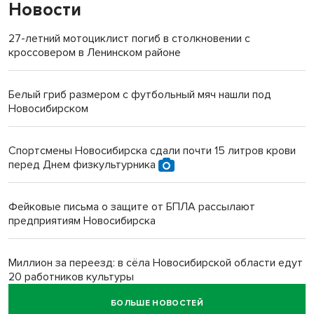
Новости
27-летний мотоциклист погиб в столкновении с
кроссовером в Ленинском районе
Белый гриб размером с футбольный мяч нашли под
Новосибирском
Спортсмены Новосибирска сдали почти 15 литров крови
перед Днем физкультурника
Фейковые письма о защите от БПЛА рассылают
предприятиям Новосибирска
Миллион за переезд: в сёла Новосибирской области едут
20 работников культуры
БОЛЬШЕ НОВОСТЕЙ