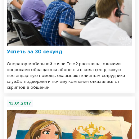
Успеть за 30 секунд
Оператор мобильной связи Tele2 рассказал, с какими
вопросами обращаются абоненты в колл-центр, какую
нестандартную помощь оказывают клиентам сотрудники
службы поддержки и почему компания отказалась от
скриптов в общении.
13.01.2017