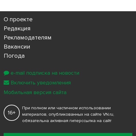
О проекте
Редакция
Рекламодателям
Вакансии
Погода
e-mail подписка на новости
Включить уведомления
Мобильная версия сайта
При полном или частичном использовании
16+
материалов, опубликованных на сайте VN.ru,
обязательна активная гиперссылка на сайт