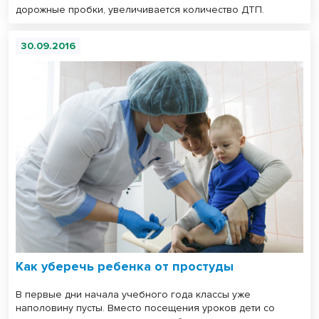
дорожные пробки, увеличивается количество ДТП.
30.09.2016
Как уберечь ребенка от простуды
В первые дни начала учебного года классы уже
наполовину пусты. Вместо посещения уроков дети со