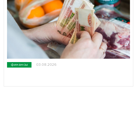
финансы
03.08.2026