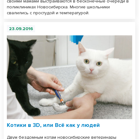
своими мамами выстраиваются в бесконечные очереди в
поликлиниках Новосибирска. Многие школьники
свалились с простудой и температурой.
23.09.2016
Котики в 3D, или Всё как у людей
Двум бездомным котам новосибирские ветеринары