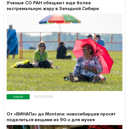
Ученые СО РАН обещают еще более
экстремальную жару в Западной Сибири
наука
04.08.2026
От «ВИНАПа» до Montana: новосибирцев просят
поделиться вещами из 90-х для музея