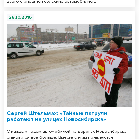
всего становятся сельские автомобилисты.
28.10.2016
Сергей Штельмах: «Тайные патрули
работают на улицах Новосибирска»
С каждым годом автомобилей на дорогах Новосибирска
становится все больше. Вместе с этим появляются