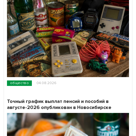
общество
04.08.2026
Точный график выплат пенсий и пособий в
августе-2026 опубликован в Новосибирске