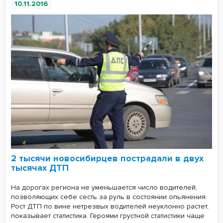
10.11.2016
2 тысячи новосибирцев пострадали в двух
тысячах ДТП
На дорогах региона не уменьшается число водителей,
позволяющих себе сесть за руль в состоянии опьянения.
Рост ДТП по вине нетрезвых водителей неуклонно растет,
показывает статистика. Героями грустной статистики чаще