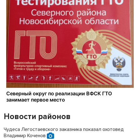
Новости районов
Чудеса Легостаевского заказника показал охотовед
Владимир Коченов