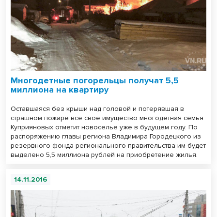
Многодетные погорельцы получат 5,5
миллиона на квартиру
Оставшаяся без крыши над головой и потерявшая в
страшном пожаре все свое имущество многодетная семья
Куприяновых отметит новоселье уже в будущем году. По
распоряжению главы региона Владимира Городецкого из
резервного фонда регионального правительства им будет
выделено 5,5 миллиона рублей на приобретение жилья.
14.11.2016