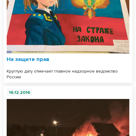
На защите прав
Круглую дату отмечает главное надзорное ведомство
России
16.12.2016