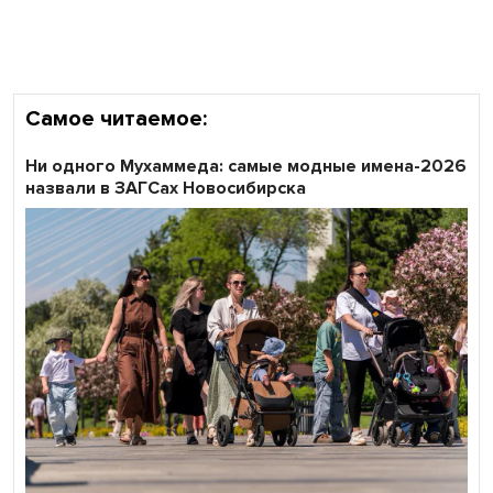
области
Самое читаемое:
Ни одного Мухаммеда: самые модные имена-2026
назвали в ЗАГСах Новосибирска