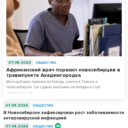
07.08.2026
ОБЩЕСТВО
Африканский врач поразил новосибирцев в
травмпункте Академгородка
Молодой врач приехал из Руанды, учился в Томске и
Новосибирске. Он сдавал анатомию на пятерки и стал
травматологом.
07.08.2026
ОБЩЕСТВО
В Новосибирске зафиксирован рост заболеваемости
энтеровирусной инфекцией
07.08.2026
ОБЩЕСТВО