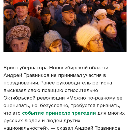
Врио губернатора Новосибирской области
Андрей Травников не принимал участия в
праздновании. Ранее руководитель региона
высказал свою позицию относительно
Октябрьской революции: «Можно по-разному ее
оценивать, но, безусловно, требуется признать,
что это
событие принесло трагедии
для многих
русских людей и людей других
национальностей», — сказал Андрей Травников