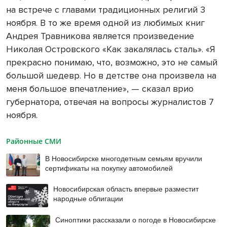
на встрече с главами традиционных религий 3
ноября. В то же время одной из любимых книг
Андрея Травникова является произведение
Николая Островского «Как закалялась сталь». «Я
прекрасно понимаю, что, возможно, это не самый
большой шедевр. Но в детстве она произвела на
меня большое впечатление», — сказал врио
губернатора, отвечая на вопросы журналистов 7
ноября.
Районные СМИ
В Новосибирске многодетным семьям вручили
сертификаты на покупку автомобилей
Новосибирская область впервые разместит
народные облигации
Синоптики рассказали о погоде в Новосибирске