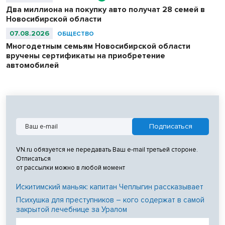
Два миллиона на покупку авто получат 28 семей в
Новосибирской области
07.08.2026
ОБЩЕСТВО
Многодетным семьям Новосибирской области
вручены сертификаты на приобретение
автомобилей
VN.ru обязуется не передавать Ваш e-mail третьей стороне.
Отписаться
от рассылки можно в любой момент
Искитимский маньяк: капитан Чеплыгин рассказывает
Психушка для преступников – кого содержат в самой
закрытой лечебнице за Уралом