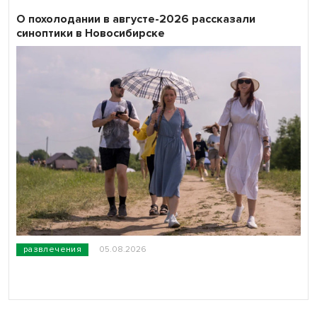
О похолодании в августе-2026 рассказали
синоптики в Новосибирске
развлечения
05.08.2026