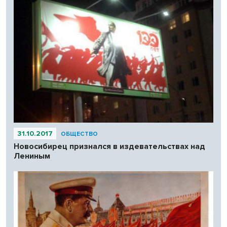
31.10.2017
ОБЩЕСТВО
Новосибирец признался в издевательствах над
Лениным