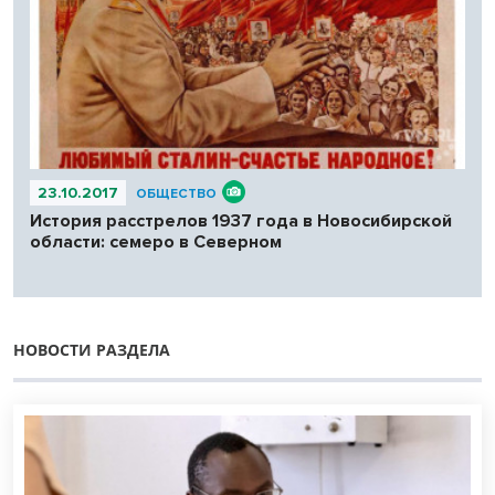
23.10.2017
ОБЩЕСТВО
История расстрелов 1937 года в Новосибирской
области: семеро в Северном
НОВОСТИ РАЗДЕЛА