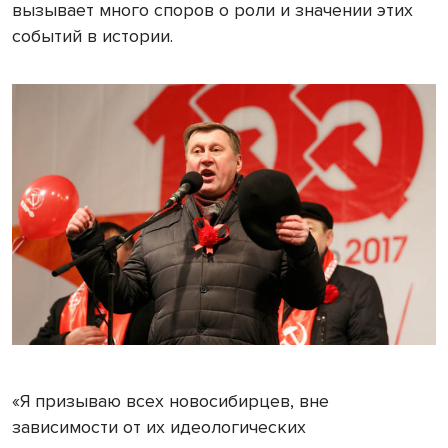
вызывает много споров о роли и значении этих
событий в истории.
«Я призываю всех новосибирцев, вне
зависимости от их идеологических