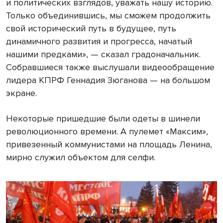
и политических взглядов, уважать нашу историю.
Только объединившись, мы сможем продолжить
свой исторический путь в будущее, путь
динамичного развития и прогресса, начатый
нашими предками», — сказал градоначальник.
Собравшиеся также выслушали видеообращение
лидера КПРФ Геннадия Зюганова — на большом
экране.
Некоторые пришедшие были одеты в шинели
революционного времени. А пулемет «Максим»,
привезенный коммунистами на площадь Ленина,
мирно служил объектом для селфи.