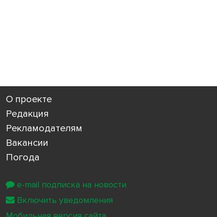
О проекте
Редакция
Рекламодателям
Вакансии
Погода
e-mail подписка на новости
Включить уведомления
Мобильная версия сайта