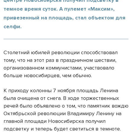
темное время суток. А пулемет «Максим»,
привезенный на площадь, стал объектом для
селфи.
Столетний юбилей революции способствовал
тому, что на этот раз в праздничном шествии,
организованном коммунистами, участвовало
больше новосибирцев, чем обычно.
К приходу колонны 7 ноября площадь Ленина
была очищена от снега. В ходе торжественных
речей было объявлено о том, что памятник вождю
Октябрьской революции Владимиру Ленину на
главной площади Новосибирска получил
подсветку и теперь будет светиться в темноте.