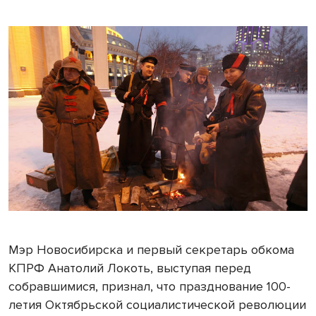
Мэр Новосибирска и первый секретарь обкома
КПРФ Анатолий Локоть, выступая перед
собравшимися, признал, что празднование 100-
летия Октябрьской социалистической революции