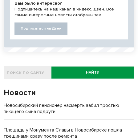
Вам было интересно?
Подпишитесь на наш канал в Яндекс. Дзен. Все
самые интересные новости отобраны там.
Подписаться на Дзен
НАЙТИ
Новости
Новосибирский пенсионер насмерть забил тростью
пьющего сына подруги
Площадь у Монумента Славы в Новосибирске пошла
трещинами сразу после ремонта