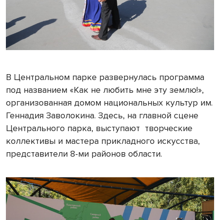
В Центральном парке развернулась программа
под названием «Как не любить мне эту землю!»,
организованная домом национальных культур им.
Геннадия Заволокина. Здесь, на главной сцене
Центрального парка, выступают творческие
коллективы и мастера прикладного искусства,
представители 8-ми районов области.