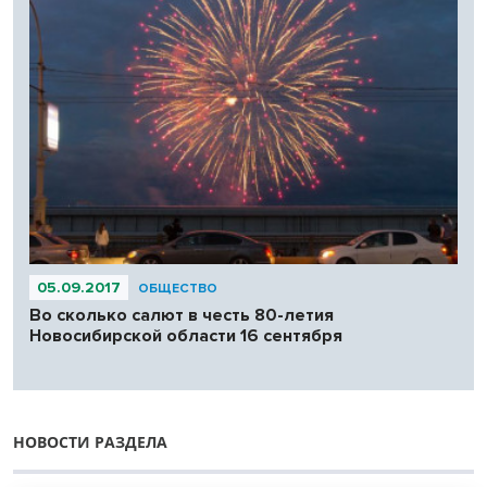
05.09.2017
ОБЩЕСТВО
Во сколько салют в честь 80-летия
Новосибирской области 16 сентября
НОВОСТИ РАЗДЕЛА