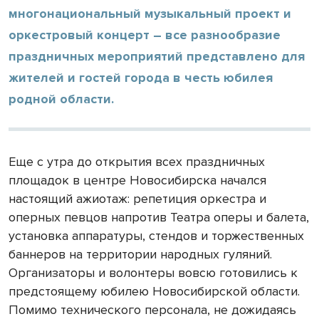
многонациональный музыкальный проект и
оркестровый концерт – все разнообразие
праздничных мероприятий представлено для
жителей и гостей города в честь юбилея
родной области.
Еще с утра до открытия всех праздничных
площадок в центре Новосибирска начался
настоящий ажиотаж: репетиция оркестра и
оперных певцов напротив Театра оперы и балета,
установка аппаратуры, стендов и торжественных
баннеров на территории народных гуляний.
Организаторы и волонтеры вовсю готовились к
предстоящему юбилею Новосибирской области.
Помимо технического персонала, не дожидаясь