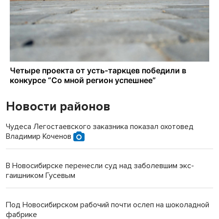
Новости районов
Чудеса Легостаевского заказника показал охотовед
Владимир Коченов
В Новосибирске перенесли суд над заболевшим экс-
гаишником Гусевым
Под Новосибирском рабочий почти ослеп на шоколадной
фабрике