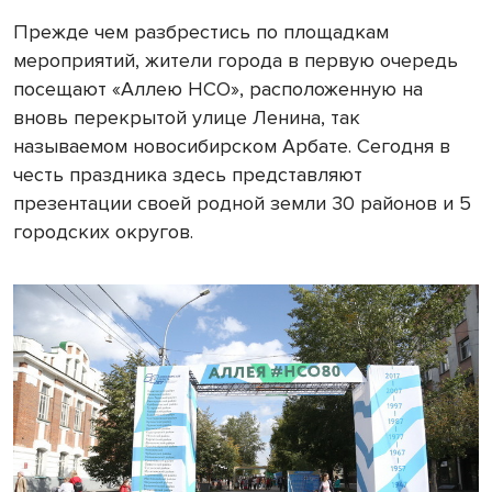
Прежде чем разбрестись по площадкам
мероприятий, жители города в первую очередь
посещают «Аллею НСО», расположенную на
вновь перекрытой улице Ленина, так
называемом новосибирском Арбате. Сегодня в
честь праздника здесь представляют
презентации своей родной земли 30 районов и 5
городских округов.