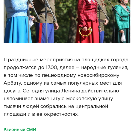
Праздничные мероприятия на площадках города
продолжатся до 17.00, далее – народные гуляния,
в том числе по пешеходному новосибирскому
Арбату, одному из самых популярных мест для
досуга. Сегодня улица Ленина действительно
напоминает знаменитую московскую улицу –
тысячи людей собрались на центральной
площади и в ее окрестностях.
Районные СМИ