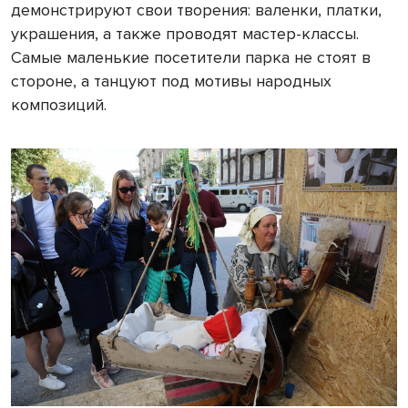
демонстрируют свои творения: валенки, платки,
украшения, а также проводят мастер-классы.
Самые маленькие посетители парка не стоят в
стороне, а танцуют под мотивы народных
композиций.