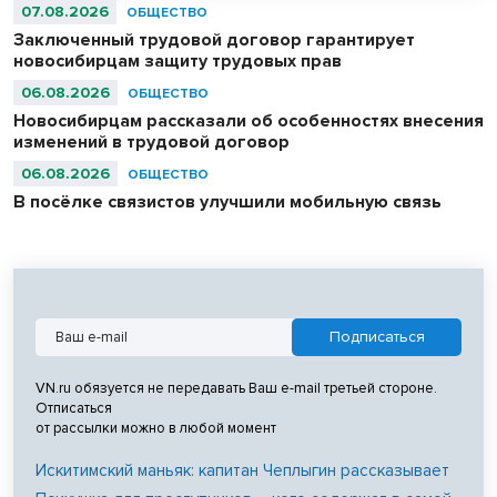
07.08.2026
ОБЩЕСТВО
Заключенный трудовой договор гарантирует
новосибирцам защиту трудовых прав
06.08.2026
ОБЩЕСТВО
Новосибирцам рассказали об особенностях внесения
изменений в трудовой договор
06.08.2026
ОБЩЕСТВО
В посёлке связистов улучшили мобильную связь
VN.ru обязуется не передавать Ваш e-mail третьей стороне.
Отписаться
от рассылки можно в любой момент
Искитимский маньяк: капитан Чеплыгин рассказывает