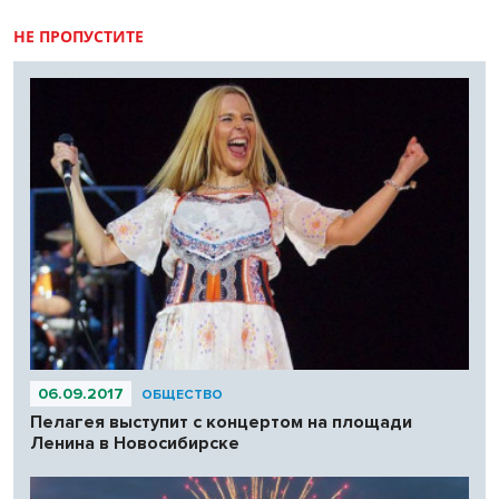
НЕ ПРОПУСТИТЕ
06.09.2017
ОБЩЕСТВО
Пелагея выступит с концертом на площади
Ленина в Новосибирске