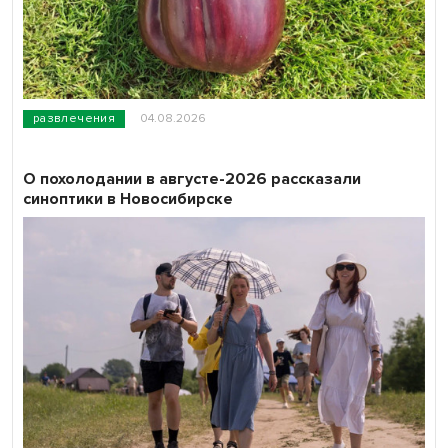
развлечения
04.08.2026
О похолодании в августе-2026 рассказали
синоптики в Новосибирске