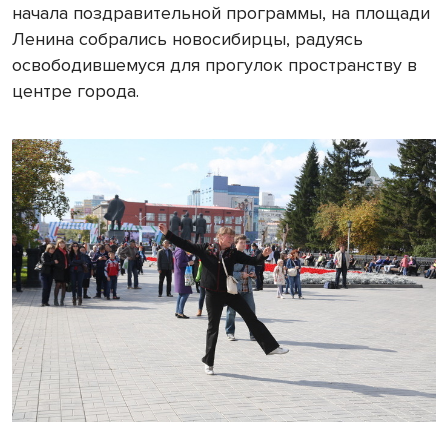
начала поздравительной программы, на площади
Ленина собрались новосибирцы, радуясь
освободившемуся для прогулок пространству в
центре города.