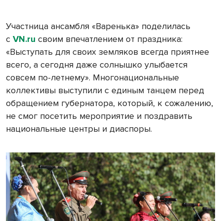
Участница ансамбля «Варенька» поделилась
с
VN.ru
своим впечатлением от праздника:
«Выступать для своих земляков всегда приятнее
всего, а сегодня даже солнышко улыбается
совсем по-летнему». Многонациональные
коллективы выступили с единым танцем перед
обращением губернатора, который, к сожалению,
не смог посетить мероприятие и поздравить
национальные центры и диаспоры.