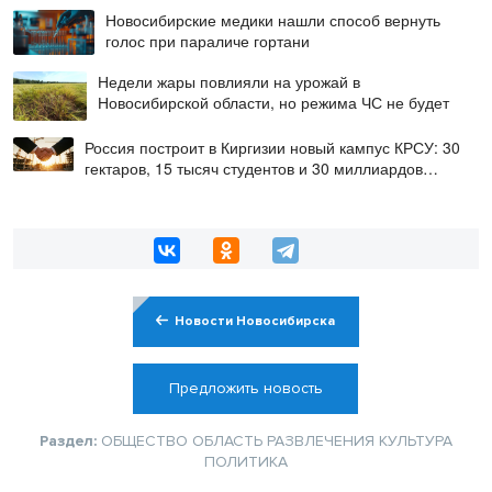
Новосибирские медики нашли способ вернуть
голос при параличе гортани
Недели жары повлияли на урожай в
Новосибирской области, но режима ЧС не будет
Россия построит в Киргизии новый кампус КРСУ: 30
гектаров, 15 тысяч студентов и 30 миллиардов
рублей
Новости Новосибирска
Предложить новость
Раздел:
ОБЩЕСТВО
ОБЛАСТЬ
РАЗВЛЕЧЕНИЯ
КУЛЬТУРА
ПОЛИТИКА