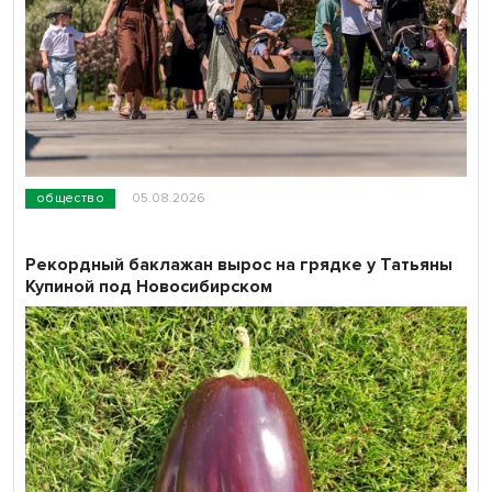
общество
05.08.2026
Рекордный баклажан вырос на грядке у Татьяны
Купиной под Новосибирском