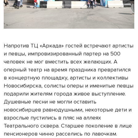
Напротив ТЦ «Аркада» гостей встречают артисты
и певцы, импровизированный партер на 500
человек не мог вместить всех желающих. А
оперный театр на время праздника превратился
в концертную площадку, артисты и коллективы
Новосибирска, солисты оперы и именитые певцы
подарили жителям города живое выступление.
Душевные песни не могли оставить
новосибирцев равнодушными, некоторые дети и
взрослые пустились в пляс на аллеях
Театрального сквера. Старшее поколение в лице
пенсионеров чинно расселись по лавочкам.