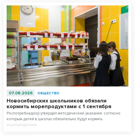
07.08.2026
ОБЩЕСТВО
Новосибирских школьников обязали
кормить морепродуктами с 1 сентября
Роспотребнадзор утвердил методические указания, согласно
которым детей в школах обязательно будут кормить
морепродуктами.