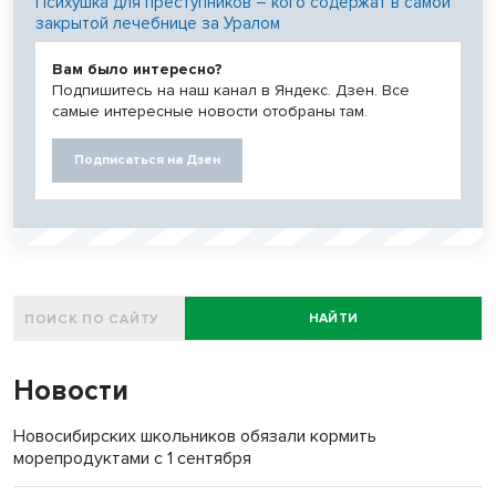
Психушка для преступников – кого содержат в самой
закрытой лечебнице за Уралом
Вам было интересно?
Подпишитесь на наш канал в Яндекс. Дзен. Все
самые интересные новости отобраны там.
Подписаться на Дзен
НАЙТИ
Новости
Новосибирских школьников обязали кормить
морепродуктами с 1 сентября