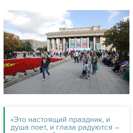
«Это настоящий праздник, и
душа поет, и глаза радуются –