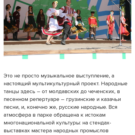
Это не просто музыкальное выступление, а
настоящий мультикультурный проект. Народные
танцы здесь – от молдавских до чеченских, в
песенном репертуаре – грузинские и казачьи
песни, и, конечно же, русские народные. Вся
атмосфера в парке обращена к истокам
многонациональной культуры: на стендах-
выставках мастера народных промыслов