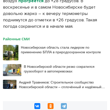
воздух
прогреется
до +28 градусов. В
воскресенье и в самом Новосибирске будет
довольно жарко – к вечеру термометры
поднимутся до отметки в +26 градусов. Такая
погода сохранится и в начале мая.
Районные СМИ
Новосибирская область стала лидером по
применению БПЛА в природоохранном контроле
В Новосибирской области резко сократился
грузооборот в автоперевозках
Андрей Травников: Строительное сообщество
Новосибирской области – сплочённый и надёжный
коллектив