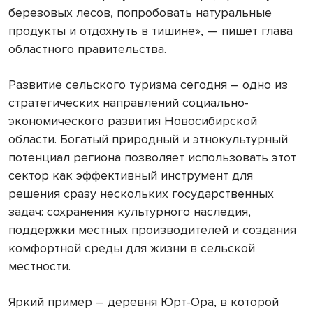
березовых лесов, попробовать натуральные
продукты и отдохнуть в тишине», — пишет глава
областного правительства.
Развитие сельского туризма сегодня – одно из
стратегических направлений социально-
экономического развития Новосибирской
области. Богатый природный и этнокультурный
потенциал региона позволяет использовать этот
сектор как эффективный инструмент для
решения сразу нескольких государственных
задач: сохранения культурного наследия,
поддержки местных производителей и создания
комфортной среды для жизни в сельской
местности.
Яркий пример – деревня Юрт-Ора, в которой