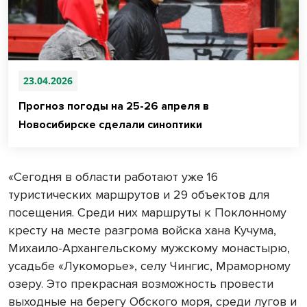
23.04.2026
Прогноз погоды на 25-26 апреля в
Новосибирске сделали синоптики
«Сегодня в области работают уже 16
туристических маршрутов и 29 объектов для
посещения. Среди них маршруты к Поклонному
кресту на месте разгрома войска хана Кучума,
Михаило-Архангельскому мужскому монастырю,
усадьбе «Лукоморье», селу Чингис, Мраморному
озеру. Это прекрасная возможность провести
выходные на берегу Обского моря, среди лугов и