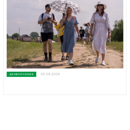
развлечения
05.08.2026