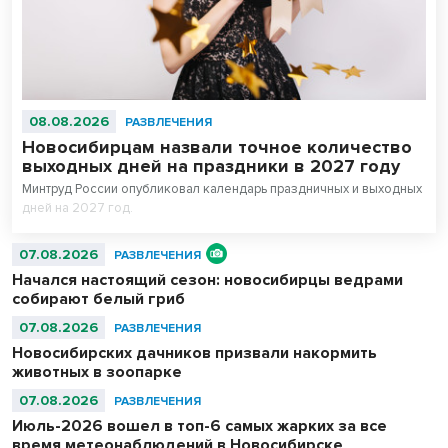
08.08.2026
РАЗВЛЕЧЕНИЯ
Новосибирцам назвали точное количество
выходных дней на праздники в 2027 году
Минтруд России опубликовал календарь праздничных и выходных
дней на 2027 год.
07.08.2026
РАЗВЛЕЧЕНИЯ
Начался настоящий сезон: новосибирцы ведрами
собирают белый гриб
07.08.2026
РАЗВЛЕЧЕНИЯ
Новосибирских дачников призвали накормить
животных в зоопарке
07.08.2026
РАЗВЛЕЧЕНИЯ
Июль-2026 вошел в топ-6 самых жарких за все
время метеонаблюдений в Новосибирске