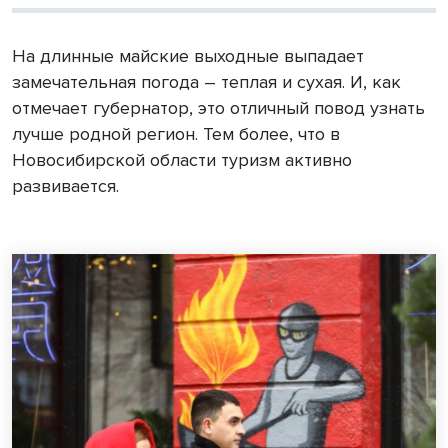
На длинные майские выходные выпадает
замечательная погода – теплая и сухая. И, как
отмечает губернатор, это отличный повод узнать
лучше родной регион. Тем более, что в
Новосибирской области туризм активно
развивается.