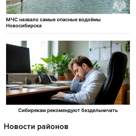
Новости районов