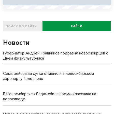
НАЙТИ
Новости
Губернатор Андрей Травников подравил новосибирцев с
Днем физкультурника
Семь рейсов за сутки отменили в новосибирском
аэропорту Толмачево
В Новосибирске «Лада» сбила восьмиклассника на
велосипеде