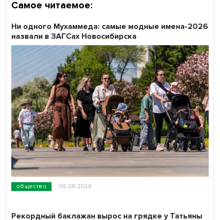
Самое читаемое:
Ни одного Мухаммеда: самые модные имена-2026
назвали в ЗАГСах Новосибирска
общество
05.08.2026
Рекордный баклажан вырос на грядке у Татьяны