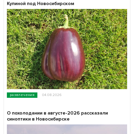
Купиной под Новосибирском
развлечения
04.08.2026
О похолодании в августе-2026 рассказали
синоптики в Новосибирске