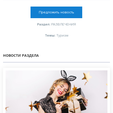
Предложить новость
Раздел:
РАЗВЛЕЧЕНИЯ
Темы:
Туризм
НОВОСТИ РАЗДЕЛА