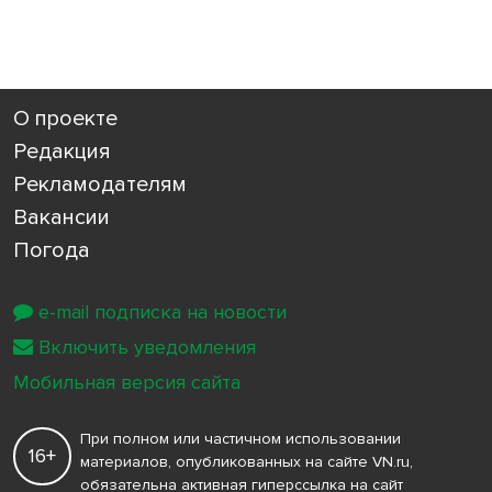
О проекте
Редакция
Рекламодателям
Вакансии
Погода
e-mail подписка на новости
Включить уведомления
Мобильная версия сайта
При полном или частичном использовании
16+
материалов, опубликованных на сайте VN.ru,
обязательна активная гиперссылка на сайт