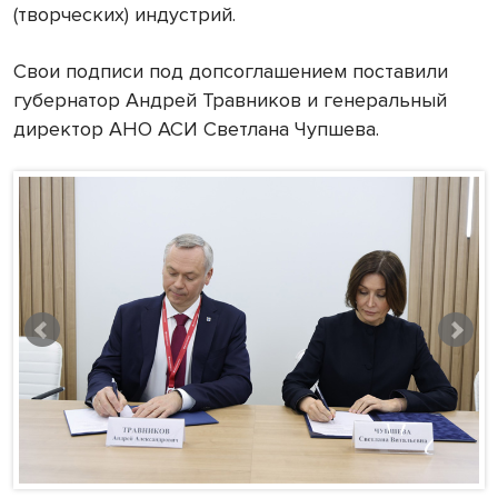
(творческих) индустрий.
Свои подписи под допсоглашением поставили
губернатор Андрей Травников и генеральный
директор АНО АСИ Светлана Чупшева.