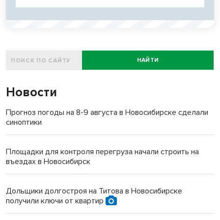
НАЙТИ
Новости
Прогноз погоды на 8-9 августа в Новосибирске сделали
синоптики
Площадки для контроля перегруза начали строить на
въездах в Новосибирск
Дольщики долгостроя на Титова в Новосибирске
получили ключи от квартир