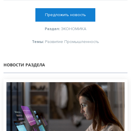
Предложить новость
Раздел:
ЭКОНОМИКА
Темы:
Развитие
Промышленность
НОВОСТИ РАЗДЕЛА