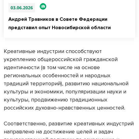
03.06.2026
Андрей Травников в Совете Федерации
представил опыт Новосибирской области
Креативные индустрии способствуют
укреплению общероссийской гражданской
идентичности (в том числе на основе
региональных особенностей и народных
традиций территорий), развитию национальной
культуры и экономики, популяризации науки и
культуры, продвижению традиционных
российских духовно-нравственных ценностей.
Соответственно, развитие креативных индустрий
направлено на достижение целей и задач