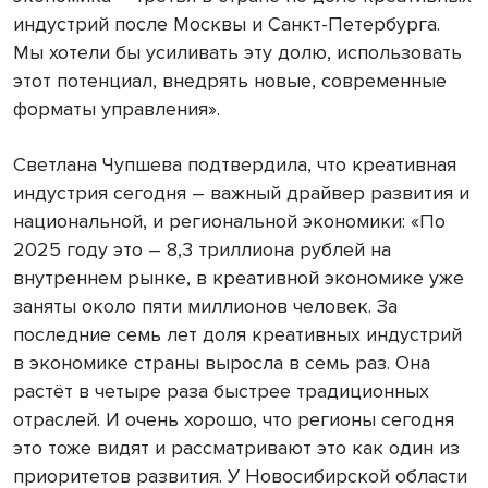
индустрий после Москвы и Санкт-Петербурга.
Мы хотели бы усиливать эту долю, использовать
этот потенциал, внедрять новые, современные
форматы управления».
Светлана Чупшева подтвердила, что креативная
индустрия сегодня – важный драйвер развития и
национальной, и региональной экономики: «По
2025 году это – 8,3 триллиона рублей на
внутреннем рынке, в креативной экономике уже
заняты около пяти миллионов человек. За
последние семь лет доля креативных индустрий
в экономике страны выросла в семь раз. Она
растёт в четыре раза быстрее традиционных
отраслей. И очень хорошо, что регионы сегодня
это тоже видят и рассматривают это как один из
приоритетов развития. У Новосибирской области