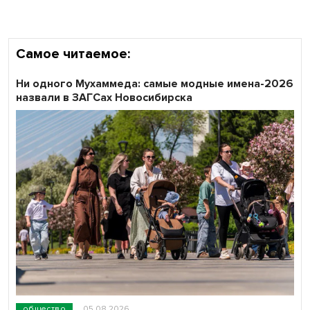
области
Самое читаемое:
Ни одного Мухаммеда: самые модные имена-2026
назвали в ЗАГСах Новосибирска
общество
05.08.2026