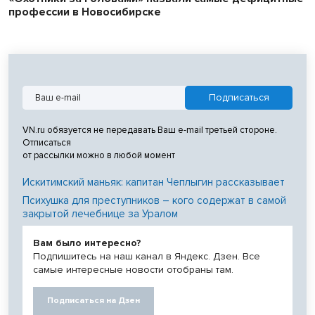
профессии в Новосибирске
VN.ru обязуется не передавать Ваш e-mail третьей стороне.
Отписаться
от рассылки можно в любой момент
Искитимский маньяк: капитан Чеплыгин рассказывает
Психушка для преступников – кого содержат в самой
закрытой лечебнице за Уралом
Вам было интересно?
Подпишитесь на наш канал в Яндекс. Дзен. Все
самые интересные новости отобраны там.
Подписаться на Дзен