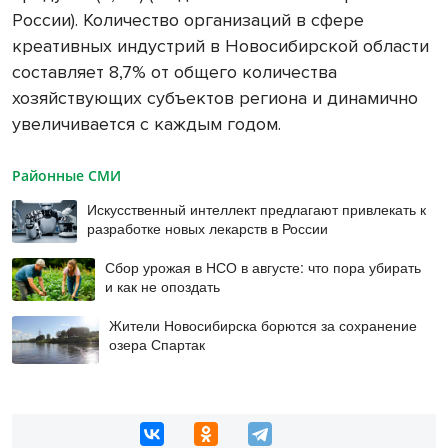
России). Количество организаций в сфере
креативных индустрий в Новосибирской области
составляет 8,7% от общего количества
хозяйствующих субъектов региона и динамично
увеличивается с каждым годом.
Районные СМИ
Искусственный интеллект предлагают привлекать к
разработке новых лекарств в России
Сбор урожая в НСО в августе: что пора убирать
и как не опоздать
Жители Новосибирска борются за сохранение
озера Спартак