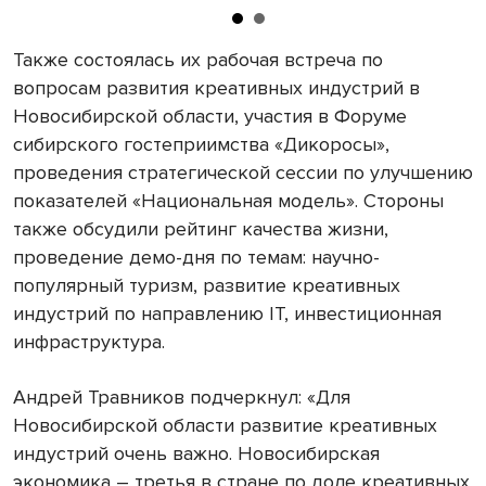
Также состоялась их рабочая встреча по
вопросам развития креативных индустрий в
Новосибирской области, участия в Форуме
сибирского гостеприимства «Дикоросы»,
проведения стратегической сессии по улучшению
показателей «Национальная модель». Стороны
также обсудили рейтинг качества жизни,
проведение демо-дня по темам: научно-
популярный туризм, развитие креативных
индустрий по направлению IT, инвестиционная
инфраструктура.
Андрей Травников подчеркнул: «Для
Новосибирской области развитие креативных
индустрий очень важно. Новосибирская
экономика – третья в стране по доле креативных