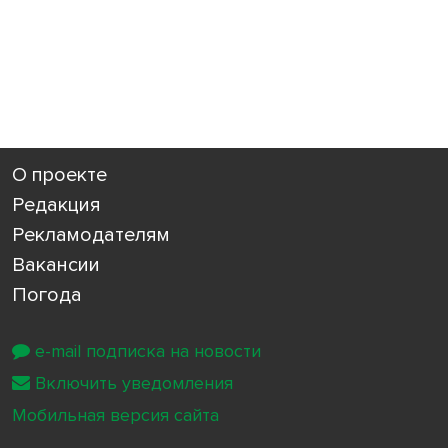
О проекте
Редакция
Рекламодателям
Вакансии
Погода
e-mail подписка на новости
Включить уведомления
Мобильная версия сайта