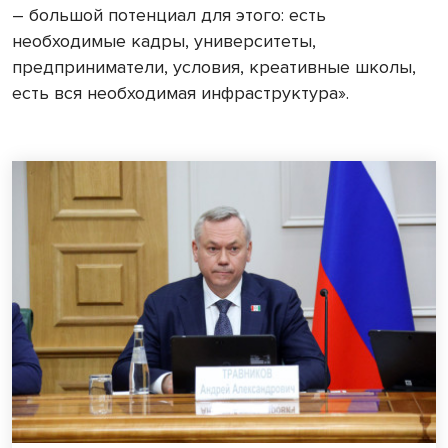
– большой потенциал для этого: есть
необходимые кадры, университеты,
предприниматели, условия, креативные школы,
есть вся необходимая инфраструктура».