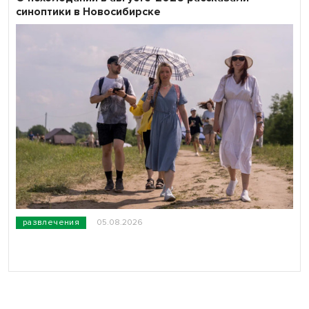
синоптики в Новосибирске
развлечения
05.08.2026