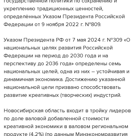
государственной политики по сохранению и
укреплению традиционных ценностей,
определённых Указом Президента Российской
Федерации от 9 ноября 2022 г. №809.
Указом Президента РФ от 7 мая 2024 г. №309 «О
национальных целях развития Российской
Федерации на период до 2030 года и на
перспективу до 2036 года» определены семь
национальных целей, одна из них – устойчивая и
динамичная экономика. Достижению указанной
национальной цели призвано способствовать
развитие креативных (творческих) индустрий.
Новосибирская область входит в тройку лидеров
по доле валовой добавленной стоимости
креативной экономики в валовом региональном
продукте (4,2%) (по данным Минэкономразвития