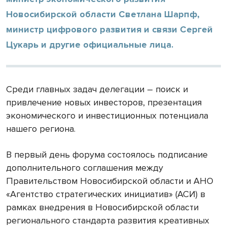
Новосибирской области Светлана Шарпф,
министр цифрового развития и связи Сергей
Цукарь и другие официальные лица.
Среди главных задач делегации – поиск и
привлечение новых инвесторов, презентация
экономического и инвестиционных потенциала
нашего региона.
В первый день форума состоялось подписание
дополнительного соглашения между
Правительством Новосибирской области и АНО
«Агентство стратегических инициатив» (АСИ) в
рамках внедрения в Новосибирской области
регионального стандарта развития креативных