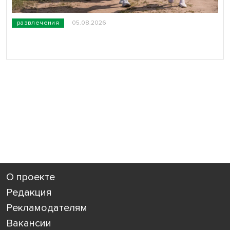
развлечения
05.08.2026
О проекте
Редакция
Рекламодателям
Вакансии