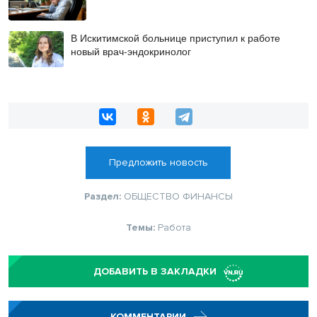
В Искитимской больнице приступил к работе
новый врач-эндокринолог
Предложить новость
Раздел:
ОБЩЕСТВО
ФИНАНСЫ
Темы:
Работа
ДОБАВИТЬ В ЗАКЛАДКИ
КОММЕНТАРИИ