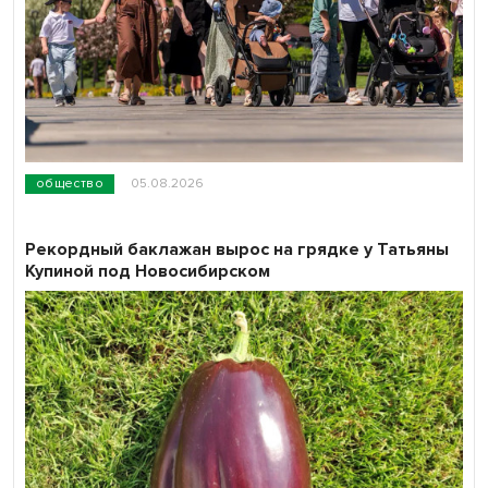
общество
05.08.2026
Рекордный баклажан вырос на грядке у Татьяны
Купиной под Новосибирском