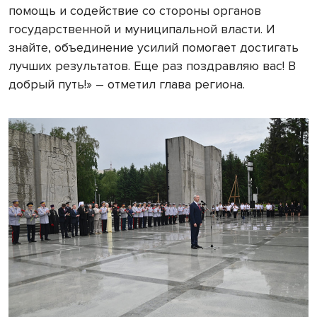
помощь и содействие со стороны органов
государственной и муниципальной власти. И
знайте, объединение усилий помогает достигать
лучших результатов. Еще раз поздравляю вас! В
добрый путь!» – отметил глава региона.