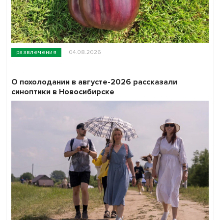
развлечения
04.08.2026
О похолодании в августе-2026 рассказали
синоптики в Новосибирске