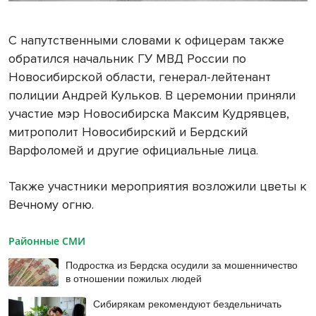
С напутственными словами к офицерам также
обратился начальник ГУ МВД России по
Новосибирской области, генерал-лейтенант
полиции Андрей Кульков. В церемонии приняли
участие мэр Новосибирска Максим Кудрявцев,
митрополит Новосибирский и Бердский
Варфоломей и другие официальные лица.
Также участники мероприятия возложили цветы к
Вечному огню.
Районные СМИ
Подростка из Бердска осудили за мошенничество
в отношении пожилых людей
Сибирякам рекомендуют бездельничать