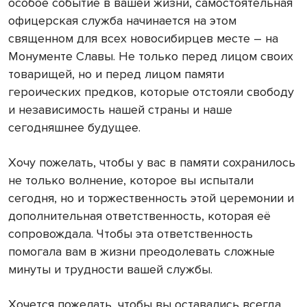
особое событие в вашей жизни, самостоятельная
офицерская служба начинается на этом
священном для всех новосибирцев месте – на
Монументе Славы. Не только перед лицом своих
товарищей, но и перед лицом памяти
героических предков, которые отстояли свободу
и независимость нашей страны и наше
сегодняшнее будущее.
Хочу пожелать, чтобы у вас в памяти сохранилось
не только волнение, которое вы испытали
сегодня, но и торжественность этой церемонии и
дополнительная ответственность, которая её
сопровождала. Чтобы эта ответственность
помогала вам в жизни преодолевать сложные
минуты и трудности вашей службы.
Хочется пожелать, чтобы вы оставались всегда