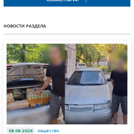
НОВОСТИ РАЗДЕЛА
08.08.2026
ОБЩЕСТВО