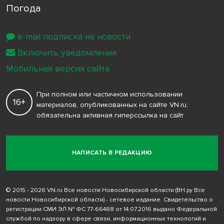
Погода
e-mail подписка на новости
Включить уведомления
Мобильная версия сайта
При полном или частичном использовании
16+
материалов, опубликованных на сайте VN.ru,
обязательна активная гиперссылка на сайт
НАПИСАТЬ В РЕДАКЦИЮ
© 2015 - 2026 VN.ru Все новости Новосибирской области (ВН.ру Все
новости Новосибирской области) - сетевое издание. Свидетельство о
регистрации СМИ ЭЛ № ФС 77-66488 от 14.07.2016 выдано Федеральной
службой по надзору в сфере связи, информационных технологий и