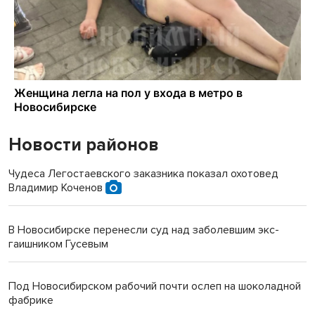
Новости районов
Чудеса Легостаевского заказника показал охотовед
Владимир Коченов
В Новосибирске перенесли суд над заболевшим экс-
гаишником Гусевым
Под Новосибирском рабочий почти ослеп на шоколадной
фабрике