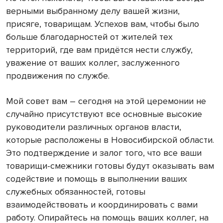
верными выбранному делу вашей жизни,
присяге, товарищам. Успехов вам, чтобы было
больше благодарностей от жителей тех
территорий, где вам придётся нести службу,
уважение от ваших коллег, заслуженного
продвижения по службе.
Мой совет вам – сегодня на этой церемонии не
случайно присутствуют все основные высокие
руководители различных органов власти,
которые расположены в Новосибирской области.
Это подтверждение и залог того, что все ваши
товарищи-смежники готовы будут оказывать вам
содействие и помощь в выполнении ваших
служебных обязанностей, готовы
взаимодействовать и координировать с вами
работу. Опирайтесь на помощь ваших коллег, на