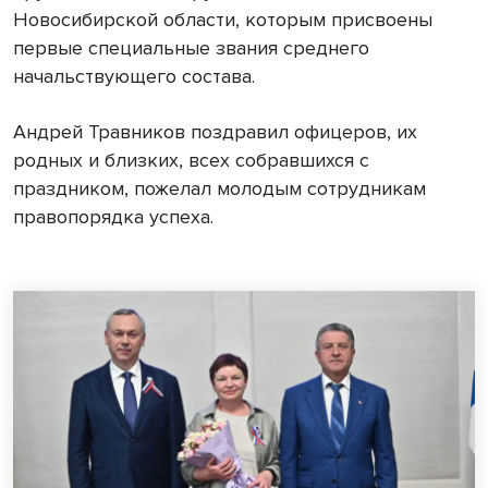
Новосибирской области, которым присвоены
первые специальные звания среднего
начальствующего состава.
Андрей Травников поздравил офицеров, их
родных и близких, всех собравшихся с
праздником, пожелал молодым сотрудникам
правопорядка успеха.