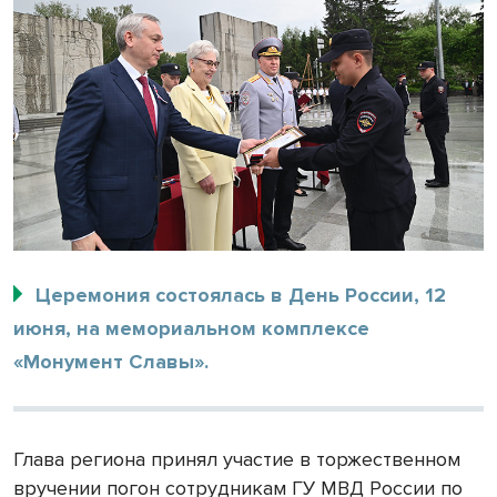
Церемония состоялась в День России, 12
июня, на мемориальном комплексе
«Монумент Славы».
Глава региона принял участие в торжественном
вручении погон сотрудникам ГУ МВД России по