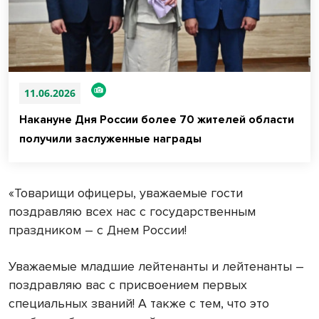
11.06.2026
Накануне Дня России более 70 жителей области
получили заслуженные награды
«Товарищи офицеры, уважаемые гости
поздравляю всех нас с государственным
праздником – с Днем России!
Уважаемые младшие лейтенанты и лейтенанты –
поздравляю вас с присвоением первых
специальных званий! А также с тем, что это