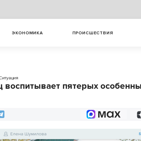
ЭКОНОМИКА
ПРОИСШЕСТВИЯ
Ситуация
ц воспитывает пятерых особенн
Елена Шумилова
Б