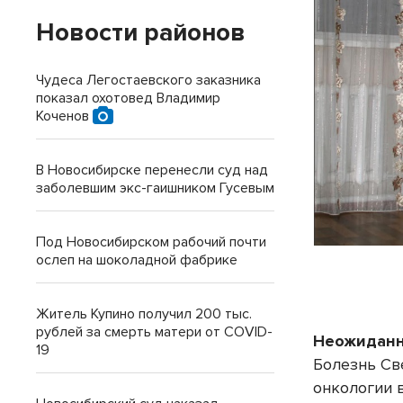
Новости районов
Чудеса Легостаевского заказника
показал охотовед Владимир
Коченов
В Новосибирске перенесли суд над
заболевшим экс-гаишником Гусевым
Под Новосибирском рабочий почти
ослеп на шоколадной фабрике
Житель Купино получил 200 тыс.
рублей за смерть матери от COVID-
Неожиданн
19
Болезнь Св
онкологии 